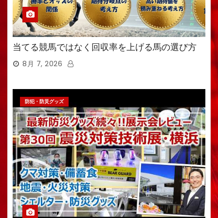
当てる競馬ではなく回収率を上げる馬の選び方
8月 7, 2026
防犯・防災グッズ