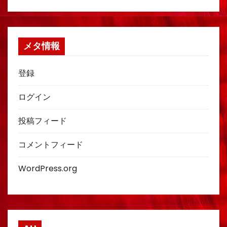
メタ情報
登録
ログイン
投稿フィード
コメントフィード
WordPress.org