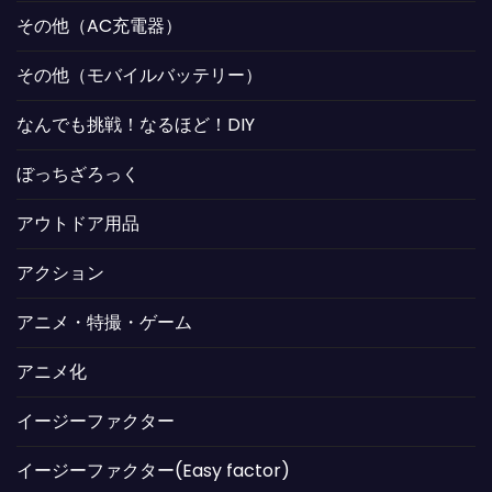
その他（AC充電器）
その他（モバイルバッテリー）
なんでも挑戦！なるほど！DIY
ぼっちざろっく
アウトドア用品
アクション
アニメ・特撮・ゲーム
アニメ化
イージーファクター
イージーファクター(Easy factor)