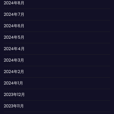
2024年8月
2024年7月
2024年6月
2024年5月
2024年4月
2024年3月
2024年2月
2024年1月
2023年12月
2023年11月