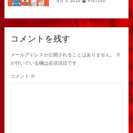
4月 3, 2023
Phi72110
コメントを残す
メールアドレスが公開されることはありません。
※
が付いている欄は必須項目です
コメント
※