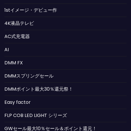
1stイメージ・デビュー作
4K液晶テレビ
AC式充電器
AI
DMM FX
DMMスプリングセール
DMMポイント最大30％還元祭！
Easy factor
FLP COB LED LIGHT シリーズ
GWセール最大10％セール＆ポイント還元！