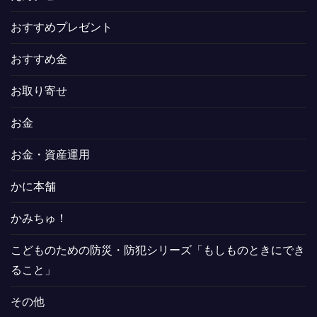
おすすめプレゼント
おすすめ金
お取り寄せ
お金
お金・資産運用
かに本舗
かみちゅ！
こどものための防災・防犯シリーズ「もしものときにでき
ること」
その他