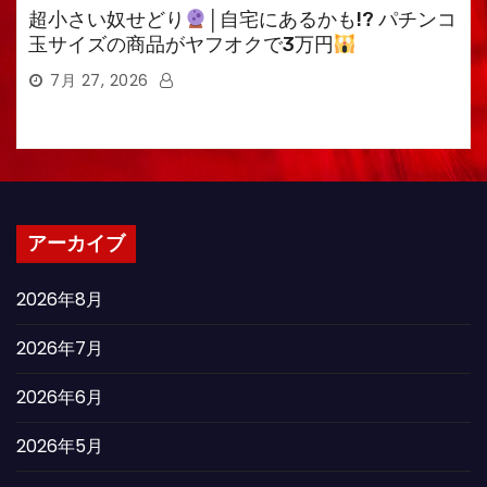
超小さい奴せどり
│自宅にあるかも!? パチンコ
玉サイズの商品がヤフオクで3万円
7月 27, 2026
アーカイブ
2026年8月
2026年7月
2026年6月
2026年5月