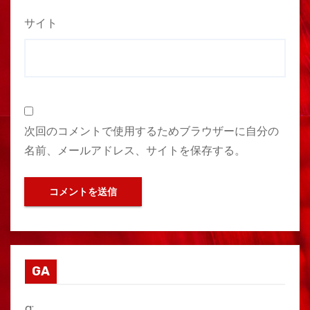
サイト
次回のコメントで使用するためブラウザーに自分の
名前、メールアドレス、サイトを保存する。
GA
g: