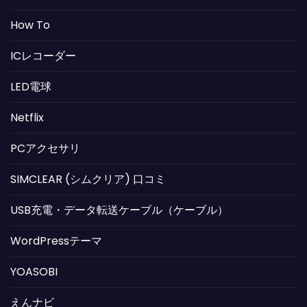
How To
ICレコーダー
LED電球
Netflix
PCアクセサリ
SIMCLEAR (シムクリア) 口コミ
USB充電・データ転送ケーブル（ケーブル）
WordPressテーマ
YOASOBI
えんナビ