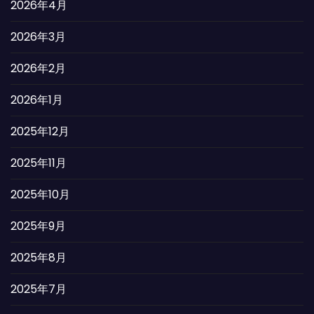
2026年4月
2026年3月
2026年2月
2026年1月
2025年12月
2025年11月
2025年10月
2025年9月
2025年8月
2025年7月