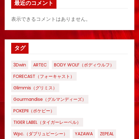
最近のコメント
表示できるコメントはありません。
タグ
3Dwin
ARTEC
BODY WOLF（ボディウルフ）
FORECAST（フォーキャスト）
Glimmis（グリミス）
Gourmandise（グルマンディーズ）
POKEPII（ポケピー）
TIGER LABEL（タイガーレーベル）
Wpc.（ダブリュピーシー）
YAZAWA
ZEPEAL