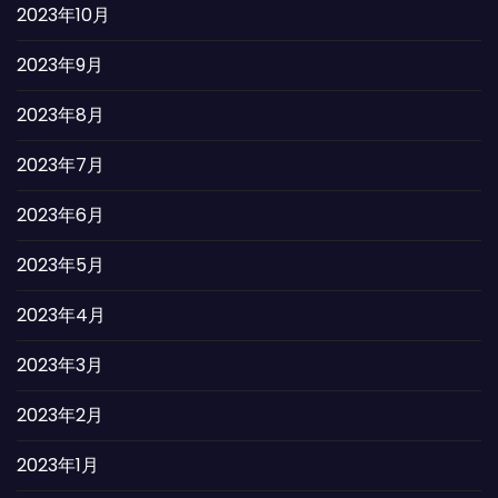
2023年10月
2023年9月
2023年8月
2023年7月
2023年6月
2023年5月
2023年4月
2023年3月
2023年2月
2023年1月