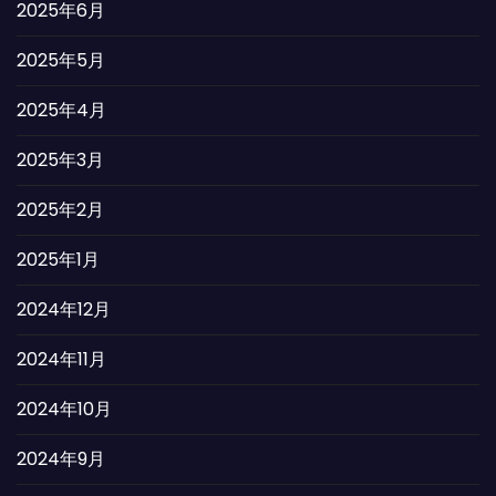
2025年6月
2025年5月
2025年4月
2025年3月
2025年2月
2025年1月
2024年12月
2024年11月
2024年10月
2024年9月