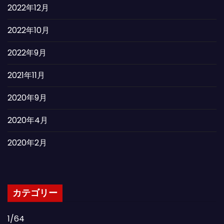
2022年12月
2022年10月
2022年9月
2021年11月
2020年9月
2020年4月
2020年2月
カテゴリー
1/64