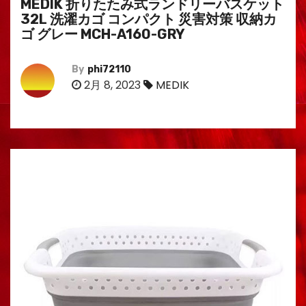
MEDIK 折りたたみ式ランドリーバスケット
32L 洗濯カゴ コンパクト 災害対策 収納カ
ゴ グレー MCH-A160-GRY
By
phi72110
2月 8, 2023
MEDIK