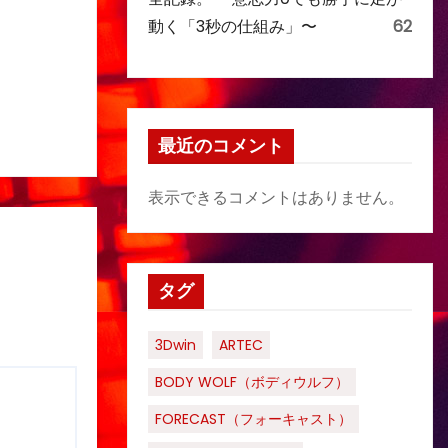
動く「3秒の仕組み」〜
62
最近のコメント
表示できるコメントはありません。
タグ
3Dwin
ARTEC
BODY WOLF（ボディウルフ）
FORECAST（フォーキャスト）