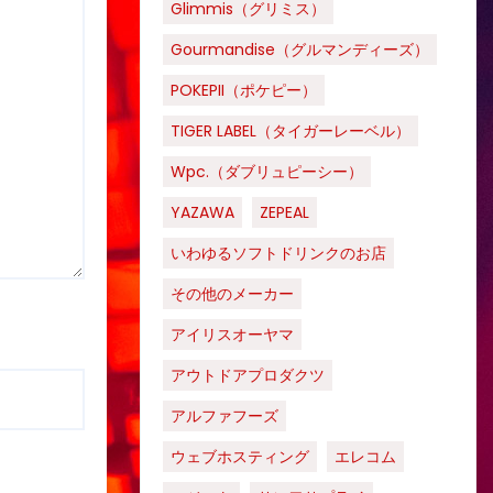
Glimmis（グリミス）
Gourmandise（グルマンディーズ）
POKEPII（ポケピー）
TIGER LABEL（タイガーレーベル）
Wpc.（ダブリュピーシー）
YAZAWA
ZEPEAL
いわゆるソフトドリンクのお店
その他のメーカー
アイリスオーヤマ
アウトドアプロダクツ
アルファフーズ
ウェブホスティング
エレコム