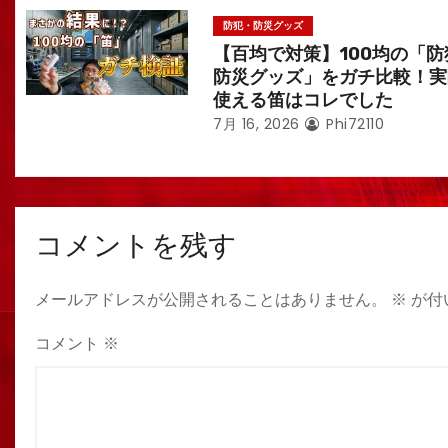
防犯・防災グッズ
【百均で対策】100均の「防
防災グッズ」をガチ比較！実
使える笛はコレでした
7月 16, 2026
Phi72110
コメントを残す
メールアドレスが公開されることはありません。
※
が付
コメント
※