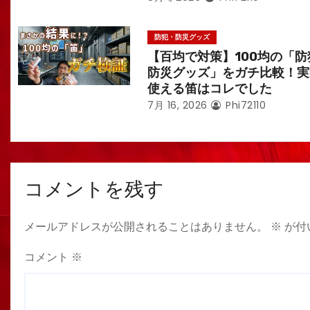
防犯・防災グッズ
【百均で対策】100均の「防
防災グッズ」をガチ比較！実
使える笛はコレでした
7月 16, 2026
Phi72110
コメントを残す
メールアドレスが公開されることはありません。
※
が付
コメント
※