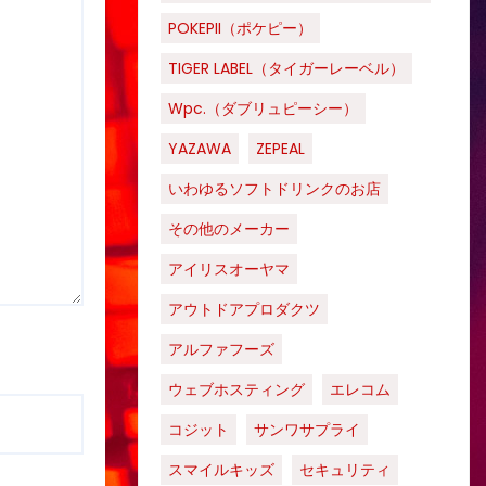
POKEPII（ポケピー）
TIGER LABEL（タイガーレーベル）
Wpc.（ダブリュピーシー）
YAZAWA
ZEPEAL
いわゆるソフトドリンクのお店
その他のメーカー
アイリスオーヤマ
アウトドアプロダクツ
アルファフーズ
ウェブホスティング
エレコム
コジット
サンワサプライ
スマイルキッズ
セキュリティ