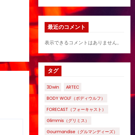
最近のコメント
表示できるコメントはありません。
タグ
3Dwin
ARTEC
BODY WOLF（ボディウルフ）
FORECAST（フォーキャスト）
Glimmis（グリミス）
Gourmandise（グルマンディーズ）