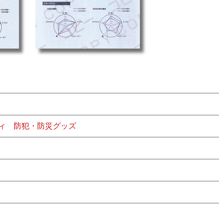
ィ
防犯・防災グッズ