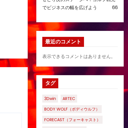
でビジネスの幅を広げよう
66
最近のコメント
表示できるコメントはありません。
タグ
3Dwin
ARTEC
BODY WOLF（ボディウルフ）
FORECAST（フォーキャスト）