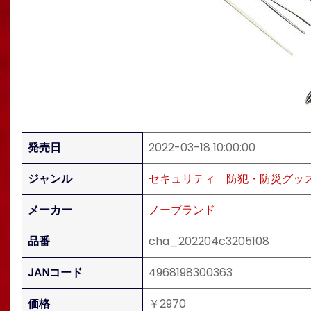
発売日
2022-03-18 10:00:00
ジャンル
セキュリティ
防犯・防災グッ
メーカー
ノーブランド
品番
cha_202204c3205108
JANコード
4968198300363
価格
￥2970