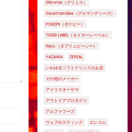
Glimmis（グリミス）
Gourmandise（グルマンディーズ）
POKEPII（ポケピー）
TIGER LABEL（タイガーレーベル）
Wpc.（ダブリュピーシー）
YAZAWA
ZEPEAL
いわゆるソフトドリンクのお店
その他のメーカー
アイリスオーヤマ
アウトドアプロダクツ
アルファフーズ
ウェブホスティング
エレコム