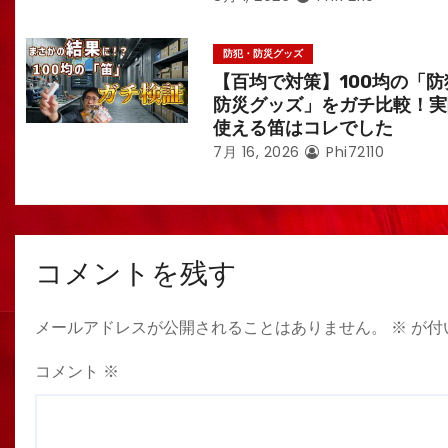
防犯・防災グッズ
【百均で対策】100均の「防
防災グッズ」をガチ比較！実
使える笛はコレでした
7月 16, 2026
Phi72110
コメントを残す
メールアドレスが公開されることはありません。
※
が付
コメント
※