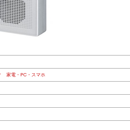
ィ
家電・PC・スマホ