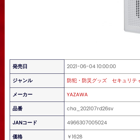
発売日
2021-06-04 10:00:00
ジャンル
防犯・防災グッズ
セキュリテ
メーカー
YAZAWA
品番
cha_202107rd26sv
JANコード
4966307005024
価格
￥1628