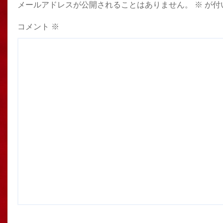
メールアドレスが公開されることはありません。
※
が付
コメント
※