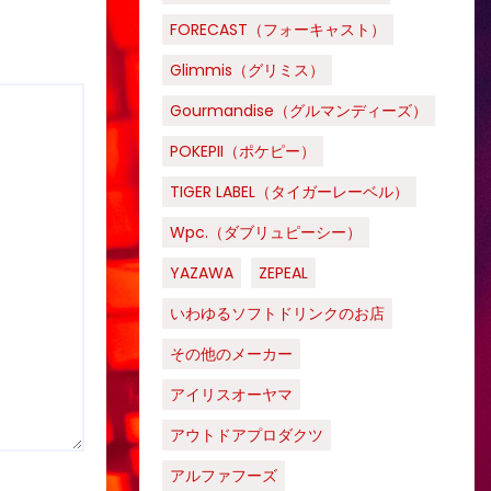
FORECAST（フォーキャスト）
Glimmis（グリミス）
Gourmandise（グルマンディーズ）
POKEPII（ポケピー）
TIGER LABEL（タイガーレーベル）
Wpc.（ダブリュピーシー）
YAZAWA
ZEPEAL
いわゆるソフトドリンクのお店
その他のメーカー
アイリスオーヤマ
アウトドアプロダクツ
アルファフーズ