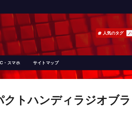
人気のタグ
ノ
PC・スマホ
サイトマップ
コンパクトハンディラジオブラ