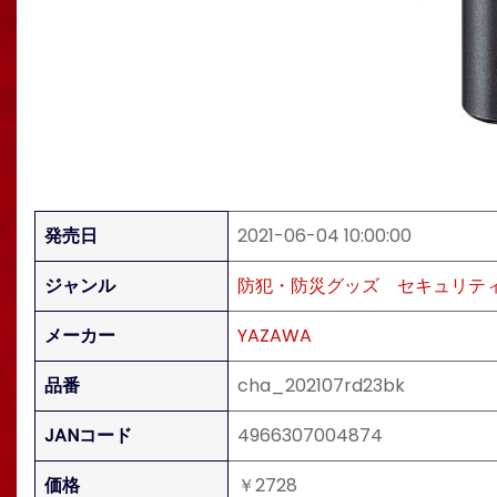
発売日
2021-06-04 10:00:00
ジャンル
防犯・防災グッズ
セキュリテ
メーカー
YAZAWA
品番
cha_202107rd23bk
JANコード
4966307004874
価格
￥2728