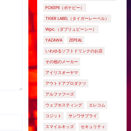
POKEPII（ポケピー）
TIGER LABEL（タイガーレーベル）
Wpc.（ダブリュピーシー）
YAZAWA
ZEPEAL
いわゆるソフトドリンクのお店
その他のメーカー
アイリスオーヤマ
アウトドアプロダクツ
アルファフーズ
ウェブホスティング
エレコム
コジット
サンワサプライ
スマイルキッズ
セキュリティ