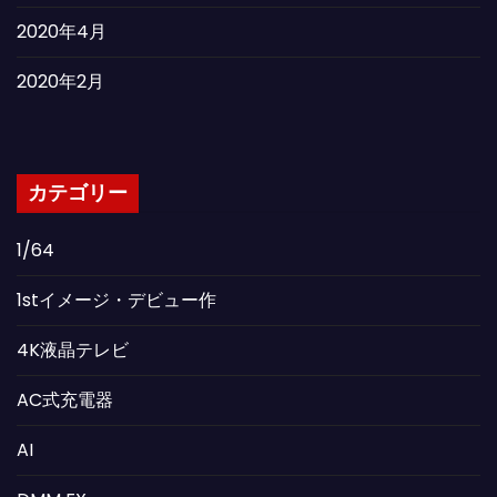
2020年4月
2020年2月
カテゴリー
1/64
1stイメージ・デビュー作
4K液晶テレビ
AC式充電器
AI