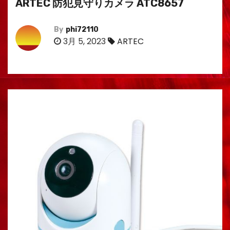
ARTEC 防犯見守りカメラ ATC8657
By
phi72110
3月 5, 2023
ARTEC