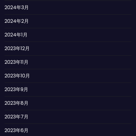
2024年3月
2024年2月
2024年1月
2023年12月
2023年11月
2023年10月
2023年9月
2023年8月
2023年7月
2023年6月