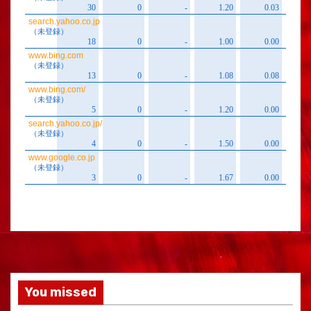
You missed