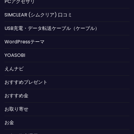
PCアクセサリ
SIMCLEAR (シムクリア) 口コミ
USB充電・データ転送ケーブル（ケーブル）
WordPressテーマ
YOASOBI
えんナビ
おすすめプレゼント
おすすめ金
お取り寄せ
お金