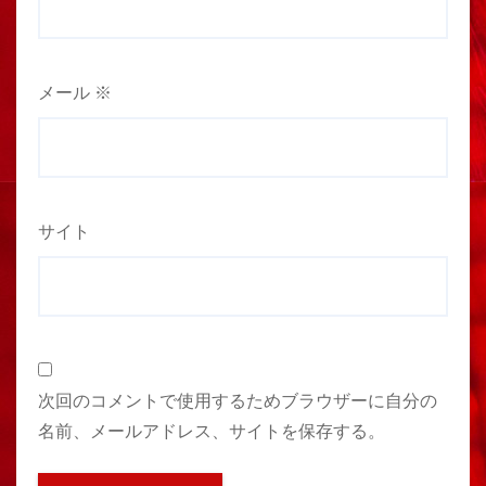
メール
※
サイト
次回のコメントで使用するためブラウザーに自分の
名前、メールアドレス、サイトを保存する。