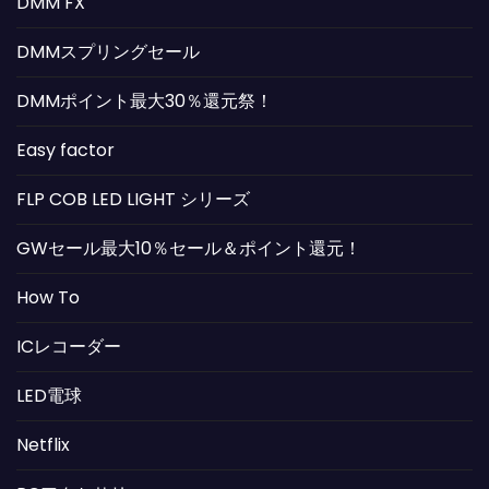
DMM FX
DMMスプリングセール
DMMポイント最大30％還元祭！
Easy factor
FLP COB LED LIGHT シリーズ
GWセール最大10％セール＆ポイント還元！
How To
ICレコーダー
LED電球
Netflix