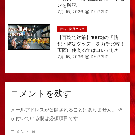
ンを解説
7月 16, 2026
Phi72110
防犯・防災グッズ
【百均で対策】100均の「防
犯・防災グッズ」をガチ比較！
実際に使える笛はコレでした
7月 16, 2026
Phi72110
コメントを残す
メールアドレスが公開されることはありません。
※
が付いている欄は必須項目です
コメント
※