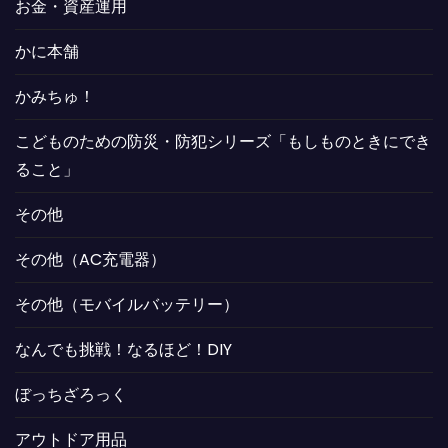
お金・資産運用
かに本舗
かみちゅ！
こどものための防災・防犯シリーズ「もしものときにでき
ること」
その他
その他（AC充電器）
その他（モバイルバッテリー）
なんでも挑戦！なるほど！DIY
ぼっちざろっく
アウトドア用品