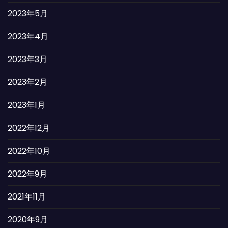
2023年5月
2023年4月
2023年3月
2023年2月
2023年1月
2022年12月
2022年10月
2022年9月
2021年11月
2020年9月