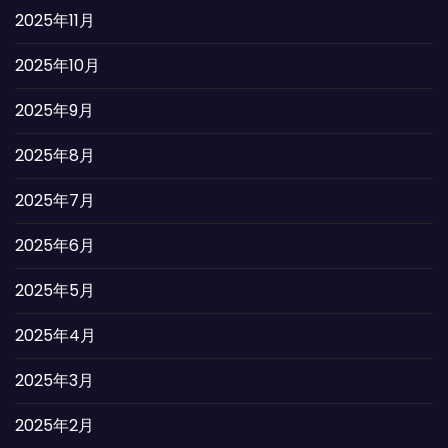
2025年11月
2025年10月
2025年9月
2025年8月
2025年7月
2025年6月
2025年5月
2025年4月
2025年3月
2025年2月