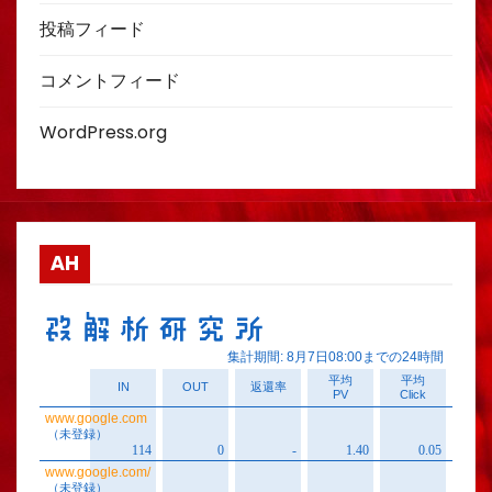
投稿フィード
コメントフィード
WordPress.org
AH