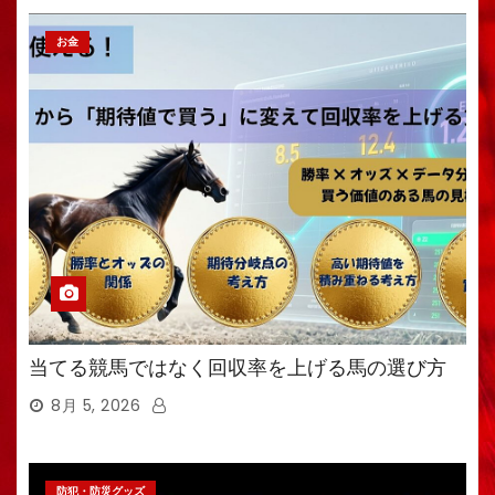
お金
当てる競馬ではなく回収率を上げる馬の選び方
8月 5, 2026
防犯・防災グッズ