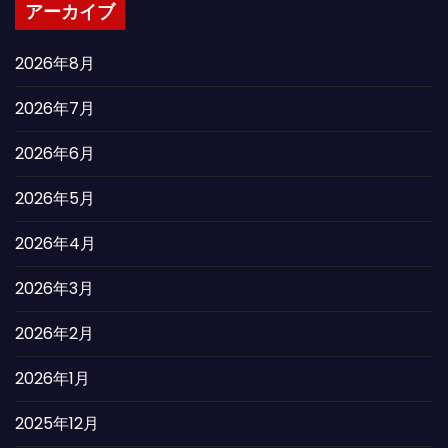
アーカイブ
2026年8月
2026年7月
2026年6月
2026年5月
2026年4月
2026年3月
2026年2月
2026年1月
2025年12月