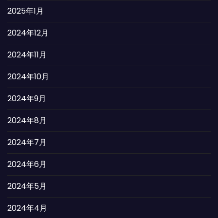
2025年1月
2024年12月
2024年11月
2024年10月
2024年9月
2024年8月
2024年7月
2024年6月
2024年5月
2024年4月