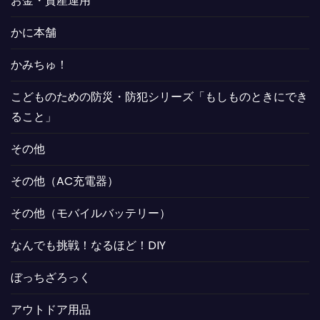
お金・資産運用
かに本舗
かみちゅ！
こどものための防災・防犯シリーズ「もしものときにでき
ること」
その他
その他（AC充電器）
その他（モバイルバッテリー）
なんでも挑戦！なるほど！DIY
ぼっちざろっく
アウトドア用品