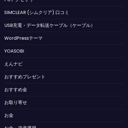
SIMCLEAR (シムクリア) 口コミ
USB充電・データ転送ケーブル（ケーブル）
WordPressテーマ
YOASOBI
えんナビ
おすすめプレゼント
おすすめ金
お取り寄せ
お金