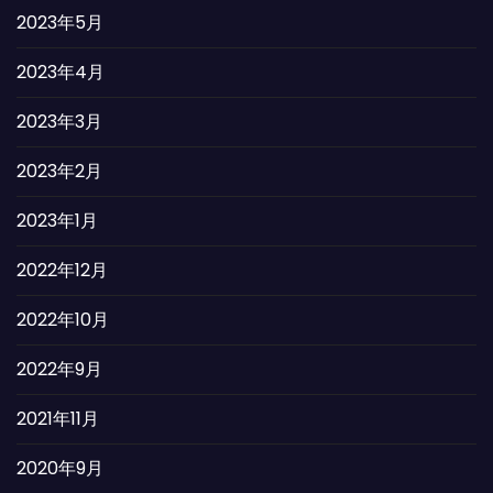
2023年5月
2023年4月
2023年3月
2023年2月
2023年1月
2022年12月
2022年10月
2022年9月
2021年11月
2020年9月