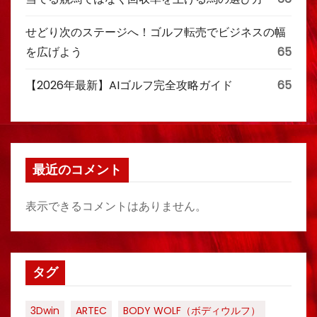
せどり次のステージへ！ゴルフ転売でビジネスの幅
を広げよう
65
【2026年最新】AIゴルフ完全攻略ガイド
65
最近のコメント
表示できるコメントはありません。
タグ
3Dwin
ARTEC
BODY WOLF（ボディウルフ）