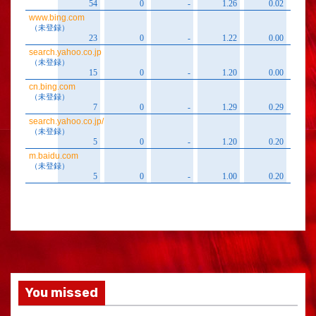
You missed