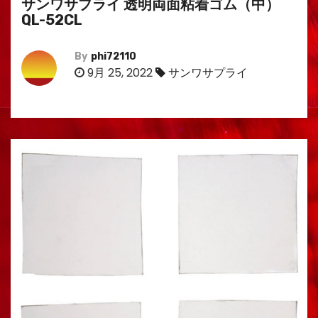
サンワサプライ 透明両面粘着ゴム（中）
QL-52CL
By
phi72110
9月 25, 2022
サンワサプライ