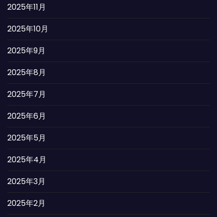
2025年11月
2025年10月
2025年9月
2025年8月
2025年7月
2025年6月
2025年5月
2025年4月
2025年3月
2025年2月