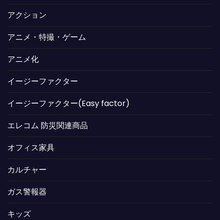
アクション
アニメ・特撮・ゲーム
アニメ化
イージーファクター
イージーファクター(Easy factor)
エレコム 防災関連商品
オフィス家具
カルチャー
ガス警報器
キッズ