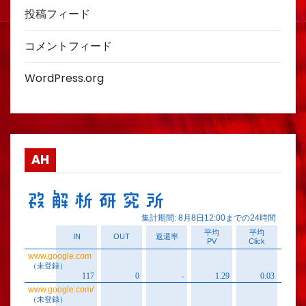
投稿フィード
コメントフィード
WordPress.org
AH