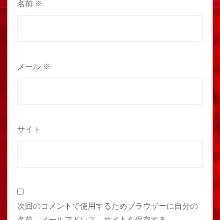
名前
※
メール
※
サイト
次回のコメントで使用するためブラウザーに自分の
名前、メールアドレス、サイトを保存する。