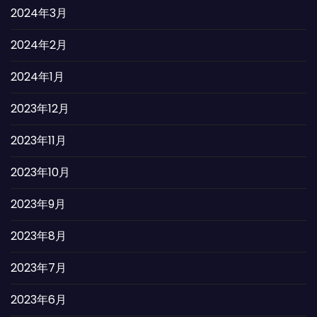
2024年3月
2024年2月
2024年1月
2023年12月
2023年11月
2023年10月
2023年9月
2023年8月
2023年7月
2023年6月