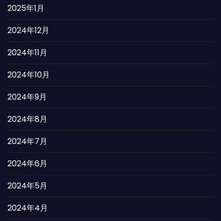
2025年1月
2024年12月
2024年11月
2024年10月
2024年9月
2024年8月
2024年7月
2024年6月
2024年5月
2024年4月