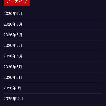
アーカイブ
2026年8月
2026年7月
2026年6月
2026年5月
2026年4月
2026年3月
2026年2月
2026年1月
2025年12月