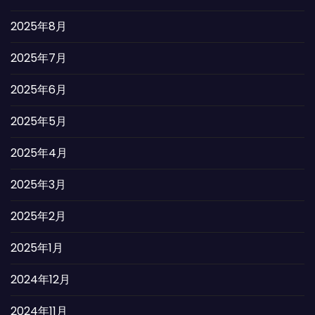
2025年8月
2025年7月
2025年6月
2025年5月
2025年4月
2025年3月
2025年2月
2025年1月
2024年12月
2024年11月