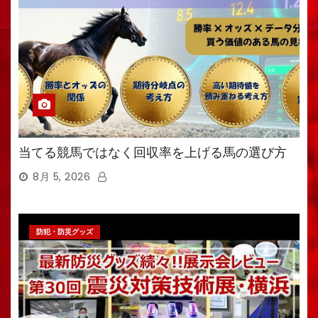
当てる競馬ではなく回収率を上げる馬の選び方
8月 5, 2026
防犯・防災グッズ