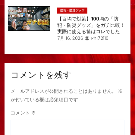
防犯・防災グッズ
【百均で対策】100均の「防
犯・防災グッズ」をガチ比較！
実際に使える笛はコレでした
7月 16, 2026
Phi72110
コメントを残す
メールアドレスが公開されることはありません。
※
が付いている欄は必須項目です
コメント
※