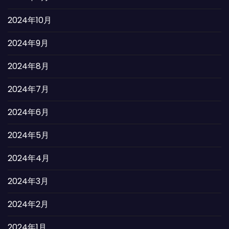
2024年10月
2024年9月
2024年8月
2024年7月
2024年6月
2024年5月
2024年4月
2024年3月
2024年2月
2024年1月