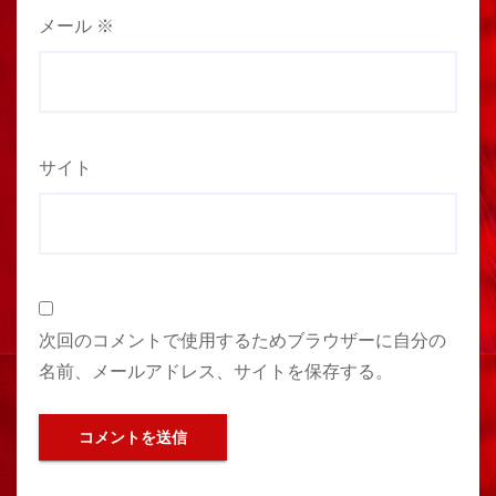
メール
※
サイト
次回のコメントで使用するためブラウザーに自分の
名前、メールアドレス、サイトを保存する。