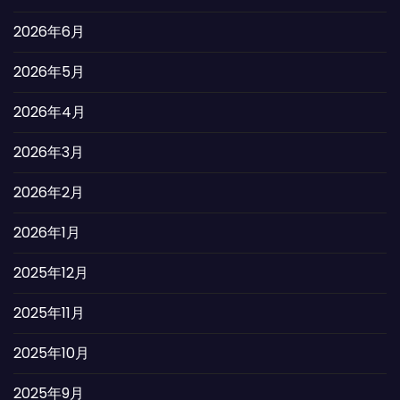
2026年6月
2026年5月
2026年4月
2026年3月
2026年2月
2026年1月
2025年12月
2025年11月
2025年10月
2025年9月