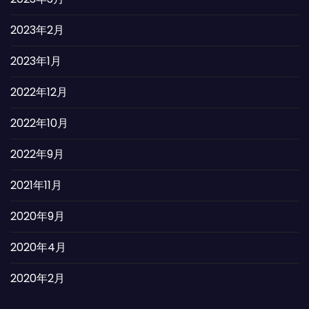
2023年2月
2023年1月
2022年12月
2022年10月
2022年9月
2021年11月
2020年9月
2020年4月
2020年2月