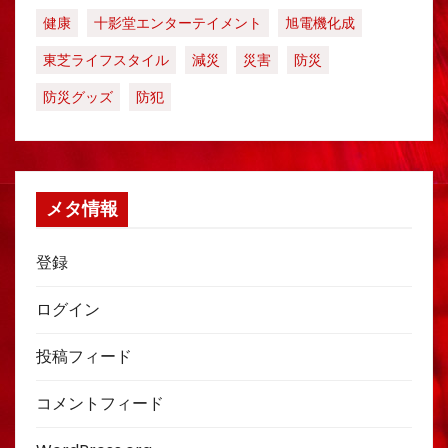
健康
十影堂エンターテイメント
旭電機化成
東芝ライフスタイル
減災
災害
防災
防災グッズ
防犯
メタ情報
登録
ログイン
投稿フィード
コメントフィード