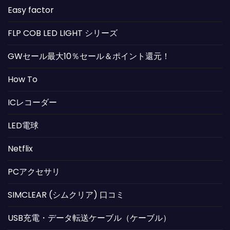
Easy factor
FLP COB LED LIGHT シリーズ
GWセール最大10％セール＆ポイント還元！
How To
ICレコーダー
LED電球
Netflix
PCアクセサリ
SIMCLEAR (シムクリア) 口コミ
USB充電・データ転送ケーブル（ケーブル）