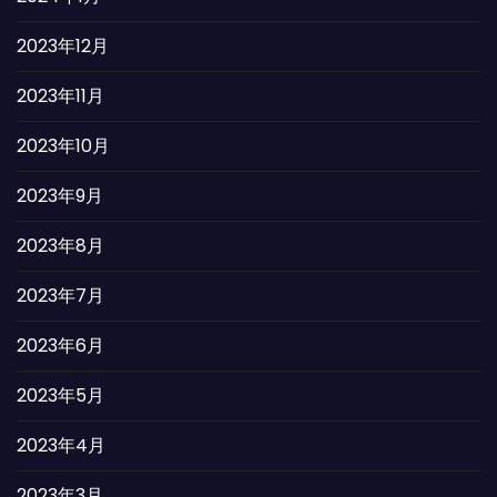
2023年12月
2023年11月
2023年10月
2023年9月
2023年8月
2023年7月
2023年6月
2023年5月
2023年4月
2023年3月