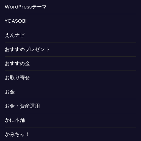
WordPressテーマ
YOASOBI
えんナビ
おすすめプレゼント
おすすめ金
お取り寄せ
お金
お金・資産運用
かに本舗
かみちゅ！