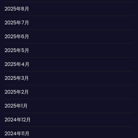
2025年8月
2025年7月
2025年6月
2025年5月
2025年4月
2025年3月
2025年2月
2025年1月
2024年12月
2024年11月