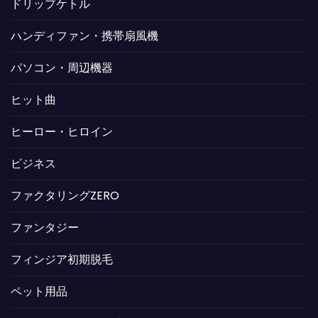
ドリップケトル
ハンディファン・携帯扇風機
パソコン・周辺機器
ヒット曲
ヒーロー・ヒロイン
ビジネス
ファクタリングZERO
ファンタジー
フィンジア初期脱毛
ペット用品