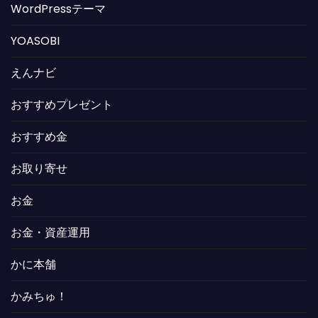
WordPressテーマ
YOASOBI
えんナビ
おすすめプレゼント
おすすめ金
お取り寄せ
お金
お金・資産運用
かに本舗
かみちゅ！