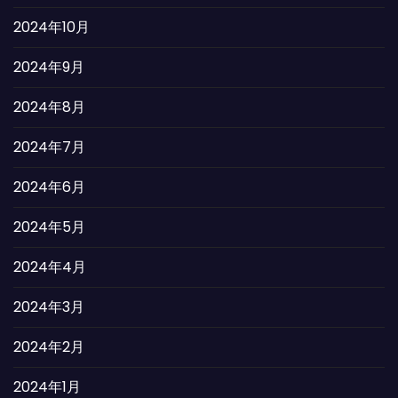
2024年10月
2024年9月
2024年8月
2024年7月
2024年6月
2024年5月
2024年4月
2024年3月
2024年2月
2024年1月