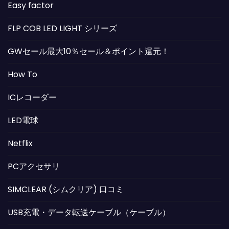
Easy factor
FLP COB LED LIGHT シリーズ
GWセール最大10％セール＆ポイント還元！
How To
ICレコーダー
LED電球
Netflix
PCアクセサリ
SIMCLEAR (シムクリア) 口コミ
USB充電・データ転送ケーブル（ケーブル）