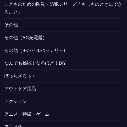
こどものための防災・防犯シリーズ「もしものときにでき
ること」
その他
その他（AC充電器）
その他（モバイルバッテリー）
なんでも挑戦！なるほど！DIY
ぼっちざろっく
アウトドア用品
アクション
アニメ・特撮・ゲーム
アニメ化