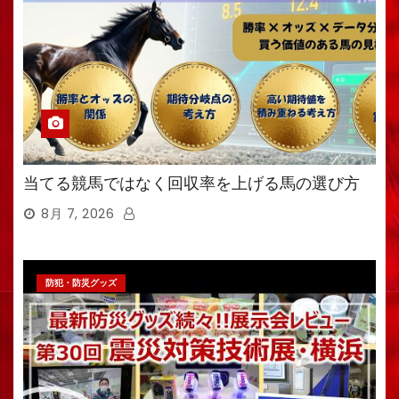
当てる競馬ではなく回収率を上げる馬の選び方
8月 7, 2026
防犯・防災グッズ