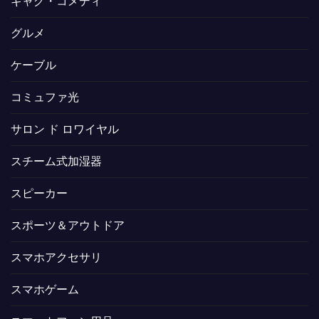
ギャグ・コメディ
グルメ
ケーブル
コミュファ光
サロン ド ロワイヤル
スチーム式加湿器
スピーカー
スポーツ＆アウトドア
スマホアクセサリ
スマホゲーム