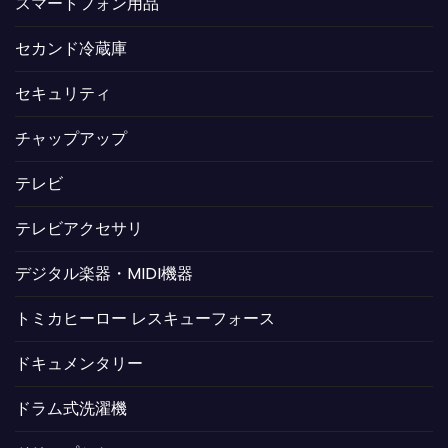
スマートフォン用品
セカンド冷蔵庫
セキュリティ
チャップアップ
テレビ
テレビアクセサリ
デジタル楽器・MIDI機器
トミカヒーロー レスキューフォース
ドキュメンタリー
ドラム式洗濯機