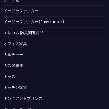
イージーファクター
イージーファクター(Easy factor)
エレコム 防災関連商品
オフィス家具
カルチャー
ガス警報器
キッズ
キッチン家電
キングアンドプリンス