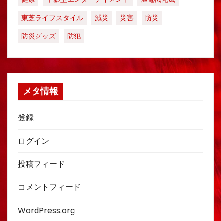
東芝ライフスタイル
減災
災害
防災
防災グッズ
防犯
メタ情報
登録
ログイン
投稿フィード
コメントフィード
WordPress.org