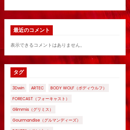
最近のコメント
表示できるコメントはありません。
タグ
3Dwin
ARTEC
BODY WOLF（ボディウルフ）
FORECAST（フォーキャスト）
Glimmis（グリミス）
Gourmandise（グルマンディーズ）