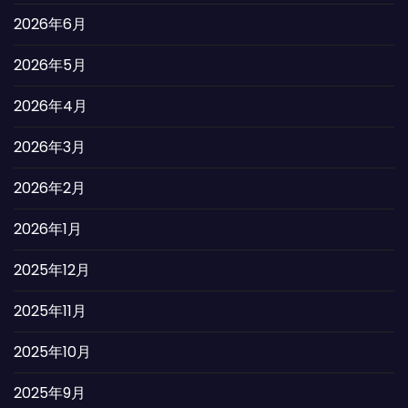
2026年6月
2026年5月
2026年4月
2026年3月
2026年2月
2026年1月
2025年12月
2025年11月
2025年10月
2025年9月