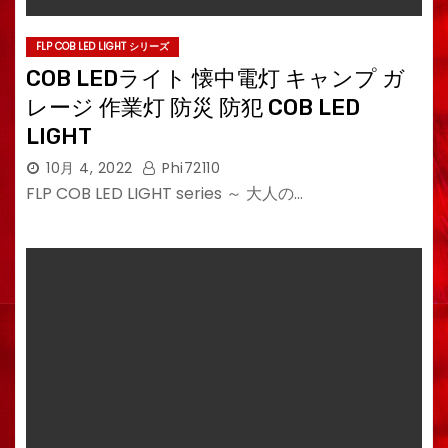
FLP COB LED LIGHT シリーズ
COB LEDライト 懐中電灯 キャンプ ガ
レージ 作業灯 防災 防犯 COB LED
LIGHT
10月 4, 2022
Phi72110
FLP COB LED LIGHT series ～ 大人の…