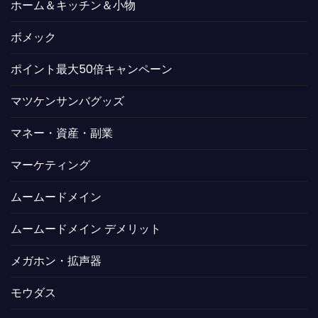
ホーム＆キッチン＆小物
ボメック
ポイント最大50倍キャンペーン
マツケンサンバグッズ
マネー・資産・副業
マーケティング
ムームードメイン
ムームードメイン デメリット
メガホン・拡声器
モウダス