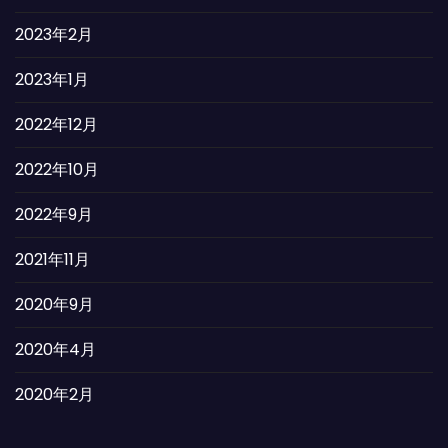
2023年2月
2023年1月
2022年12月
2022年10月
2022年9月
2021年11月
2020年9月
2020年4月
2020年2月