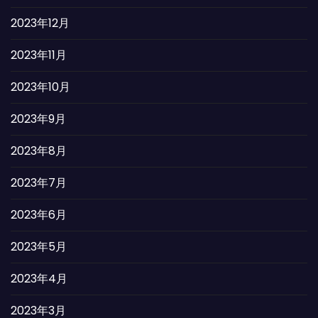
2023年12月
2023年11月
2023年10月
2023年9月
2023年8月
2023年7月
2023年6月
2023年5月
2023年4月
2023年3月