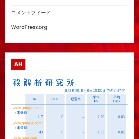
コメントフィード
WordPress.org
AH