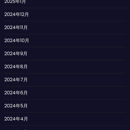
2025年1月
2024年12月
2024年11月
2024年10月
2024年9月
2024年8月
2024年7月
2024年6月
2024年5月
2024年4月