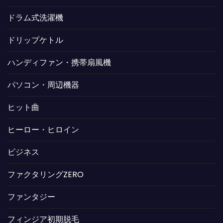
ドラム式洗濯機
ドリップケトル
ハンディファン・携帯扇風機
パソコン・周辺機器
ヒット曲
ヒーロー・ヒロイン
ビジネス
ファクタリングZERO
ファンタジー
フィンジア初期脱毛