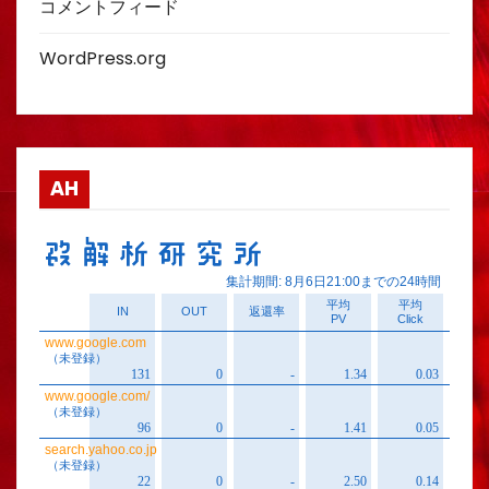
コメントフィード
WordPress.org
AH