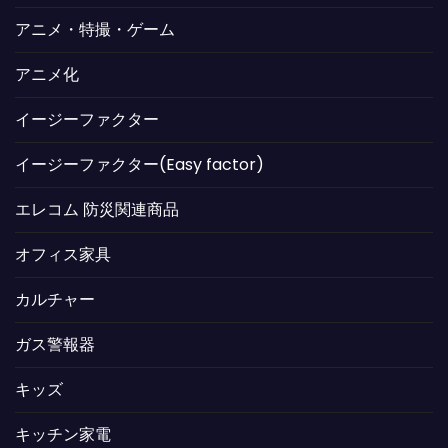
アニメ・特撮・ゲーム
アニメ化
イージーファクター
イージーファクター(Easy factor)
エレコム 防災関連商品
オフィス家具
カルチャー
ガス警報器
キッズ
キッチン家電