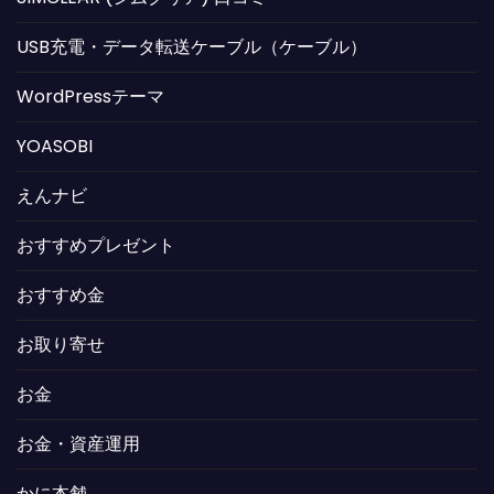
USB充電・データ転送ケーブル（ケーブル）
WordPressテーマ
YOASOBI
えんナビ
おすすめプレゼント
おすすめ金
お取り寄せ
お金
お金・資産運用
かに本舗