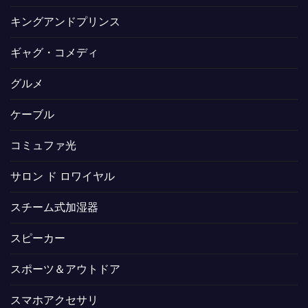
キングアンドプリンス
ギャグ・コメディ
グルメ
ケーブル
コミュファ光
サロン ド ロワイヤル
スチーム式加湿器
スピーカー
スポーツ＆アウトドア
スマホアクセサリ