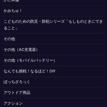
かみちゅ！
こどものための防災・防犯シリーズ「もしものときにでき
ること」
その他
その他（AC充電器）
その他（モバイルバッテリー）
なんでも挑戦！なるほど！DIY
ぼっちざろっく
アウトドア用品
アクション