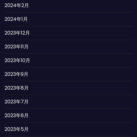
2024年2月
2024年1月
2023年12月
2023年11月
2023年10月
2023年9月
2023年8月
2023年7月
2023年6月
2023年5月