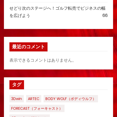
せどり次のステージへ！ゴルフ転売でビジネスの幅
を広げよう
66
最近のコメント
表示できるコメントはありません。
タグ
3Dwin
ARTEC
BODY WOLF（ボディウルフ）
FORECAST（フォーキャスト）