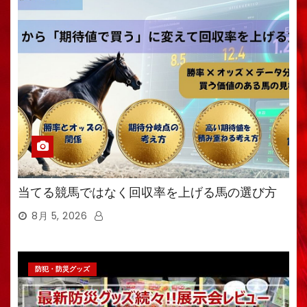
当てる競馬ではなく回収率を上げる馬の選び方
8月 5, 2026
防犯・防災グッズ