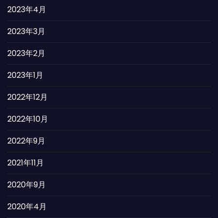
2023年4月
2023年3月
2023年2月
2023年1月
2022年12月
2022年10月
2022年9月
2021年11月
2020年9月
2020年4月