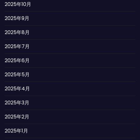
2025年10月
2025年9月
2025年8月
2025年7月
2025年6月
2025年5月
2025年4月
2025年3月
2025年2月
2025年1月