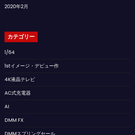
2020年2月
カテゴリー
1/64
1stイメージ・デビュー作
4K液晶テレビ
AC式充電器
AI
DMM FX
DMMスプリングセール