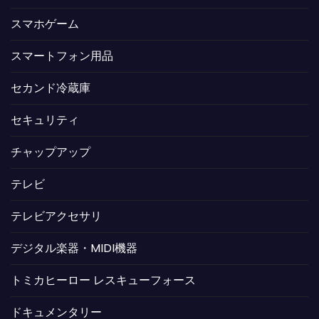
スマホゲーム
スマートフォン用品
セカンド冷蔵庫
セキュリティ
チャップアップ
テレビ
テレビアクセサリ
デジタル楽器・MIDI機器
トミカヒーロー レスキューフォース
ドキュメンタリー