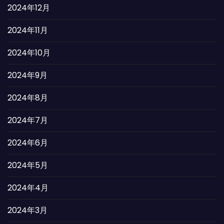
2024年12月
2024年11月
2024年10月
2024年9月
2024年8月
2024年7月
2024年6月
2024年5月
2024年4月
2024年3月