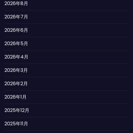
2026年8月
2026年7月
2026年6月
2026年5月
2026年4月
2026年3月
2026年2月
2026年1月
2025年12月
2025年11月