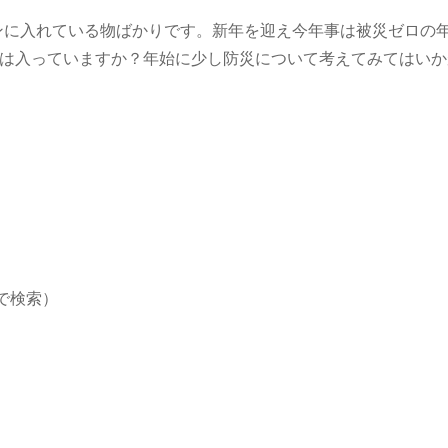
バンに入れている物ばかりです。新年を迎え今年事は被災ゼロの
は入っていますか？年始に少し防災について考えてみてはいか
トアで検索）