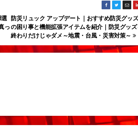
3選
防災リュック アップデート｜おすすめ防災グッ
真っ
の困り事と機能拡張アイテムを紹介｜防災グッズ
終わりだけじゃダメ～地震・台風・災害対策～