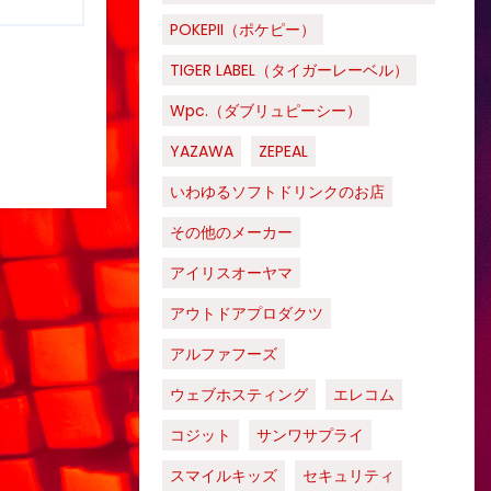
POKEPII（ポケピー）
TIGER LABEL（タイガーレーベル）
Wpc.（ダブリュピーシー）
YAZAWA
ZEPEAL
いわゆるソフトドリンクのお店
その他のメーカー
アイリスオーヤマ
アウトドアプロダクツ
アルファフーズ
ウェブホスティング
エレコム
コジット
サンワサプライ
スマイルキッズ
セキュリティ