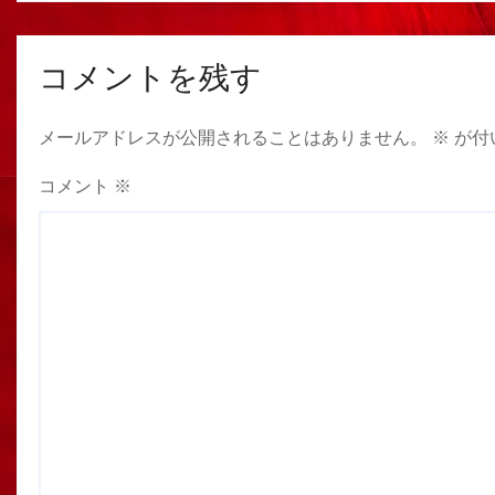
コメントを残す
メールアドレスが公開されることはありません。
※
が付
コメント
※