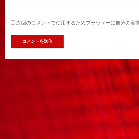
次回のコメントで使用するためブラウザーに自分の名