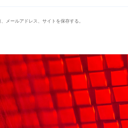
前、メールアドレス、サイトを保存する。