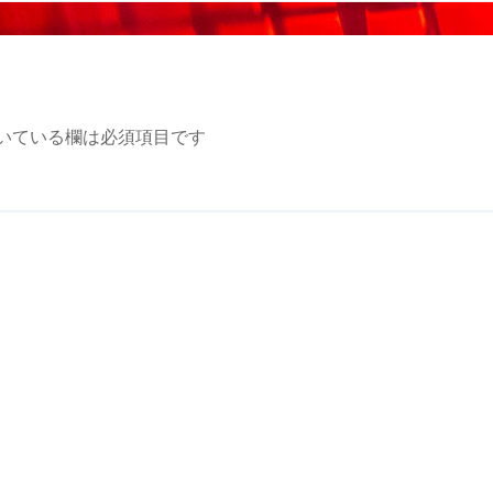
いている欄は必須項目です