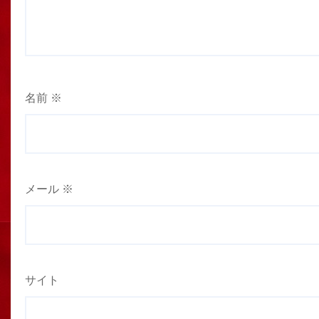
名前
※
メール
※
サイト