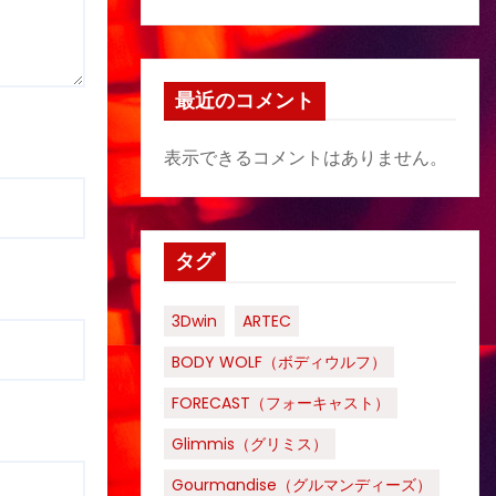
最近のコメント
表示できるコメントはありません。
タグ
3Dwin
ARTEC
BODY WOLF（ボディウルフ）
FORECAST（フォーキャスト）
Glimmis（グリミス）
Gourmandise（グルマンディーズ）