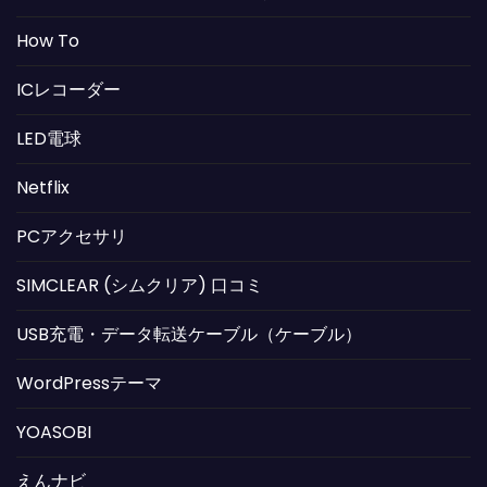
How To
ICレコーダー
LED電球
Netflix
PCアクセサリ
SIMCLEAR (シムクリア) 口コミ
USB充電・データ転送ケーブル（ケーブル）
WordPressテーマ
YOASOBI
えんナビ