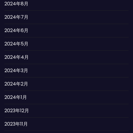
2024年8月
2024年7月
2024年6月
2024年5月
2024年4月
2024年3月
2024年2月
2024年1月
2023年12月
2023年11月