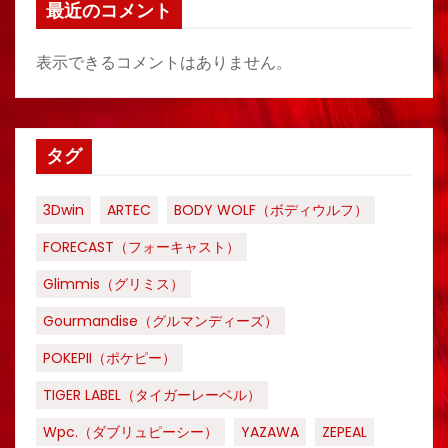
最近のコメント
表示できるコメントはありません。
タグ
3Dwin
ARTEC
BODY WOLF（ボディウルフ）
FORECAST（フォーキャスト）
Glimmis（グリミス）
Gourmandise（グルマンディーズ）
POKEPII（ポケピー）
TIGER LABEL（タイガーレーベル）
Wpc.（ダブリュピーシー）
YAZAWA
ZEPEAL