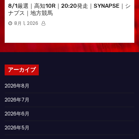
8/1厳選｜高知10R｜20:20発走｜SYNAPSE｜シ
ナプス｜地方競馬
8月 1, 2026
アーカイブ
2026年8月
2026年7月
2026年6月
2026年5月