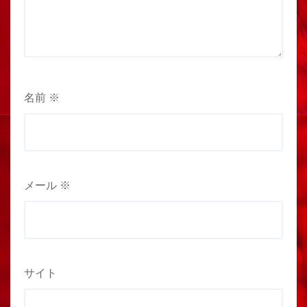
名前
※
メール
※
サイト