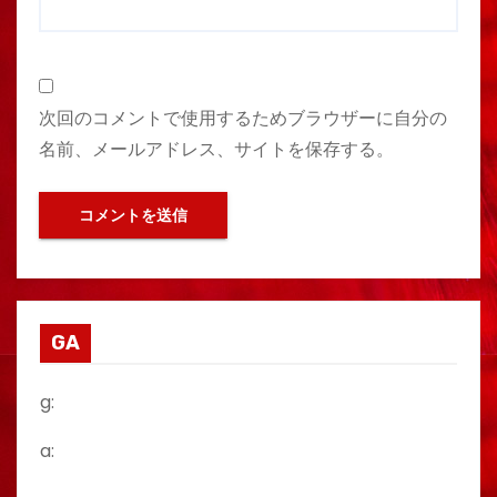
次回のコメントで使用するためブラウザーに自分の
名前、メールアドレス、サイトを保存する。
GA
g:
a: