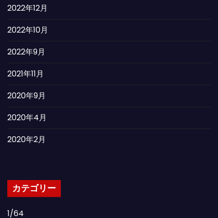
2022年12月
2022年10月
2022年9月
2021年11月
2020年9月
2020年4月
2020年2月
カテゴリー
1/64