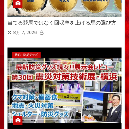
当てる競馬ではなく回収率を上げる馬の選び方
8月 7, 2026
防犯・防災グッズ