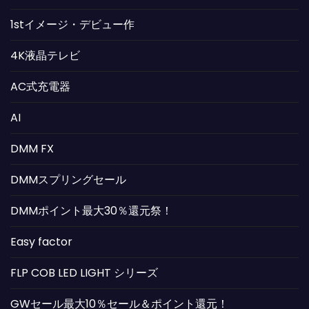
1stイメージ・デビュー作
4K液晶テレビ
AC式充電器
AI
DMM FX
DMMスプリングセール
DMMポイント最大30％還元祭！
Easy factor
FLP COB LED LIGHT シリーズ
GWセール最大10％セール＆ポイント還元！