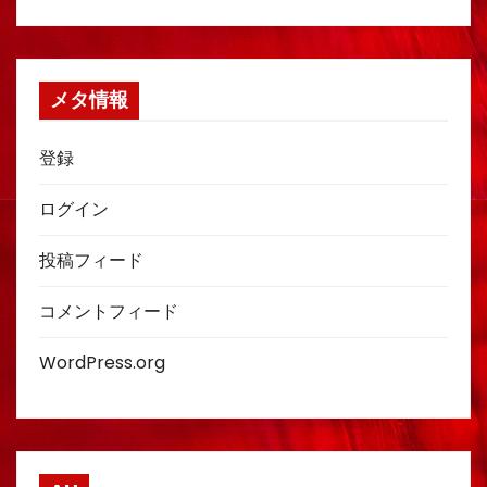
メタ情報
登録
ログイン
投稿フィード
コメントフィード
WordPress.org