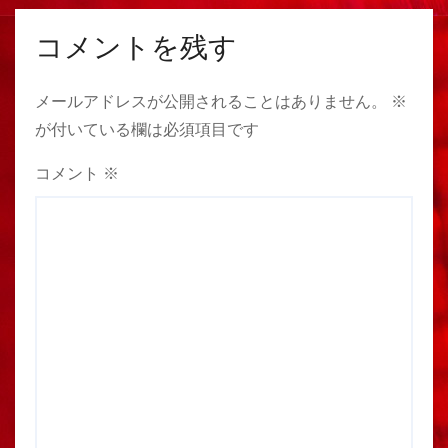
コメントを残す
メールアドレスが公開されることはありません。
※
が付いている欄は必須項目です
コメント
※