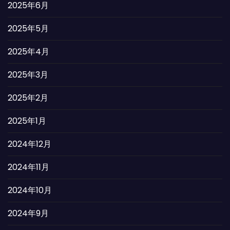
2025年6月
2025年5月
2025年4月
2025年3月
2025年2月
2025年1月
2024年12月
2024年11月
2024年10月
2024年9月