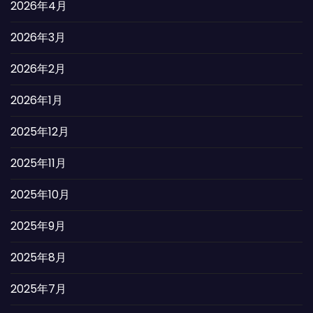
2026年4月
2026年3月
2026年2月
2026年1月
2025年12月
2025年11月
2025年10月
2025年9月
2025年8月
2025年7月