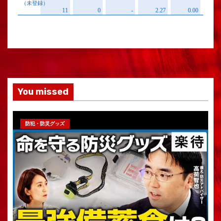
You missed
防犯・防災グッズ