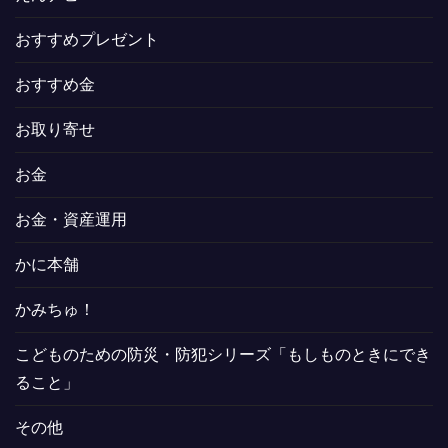
おすすめプレゼント
おすすめ金
お取り寄せ
お金
お金・資産運用
かに本舗
かみちゅ！
こどものための防災・防犯シリーズ「もしものときにでき
ること」
その他