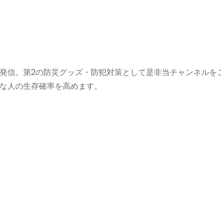
発信。第2の防災グッズ・防犯対策として是非当チャンネルを
な人の生存確率を高めます。