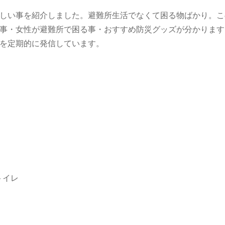
しい事を紹介しました。避難所生活でなくて困る物ばかり。こ
事・女性が避難所で困る事・おすすめ防災グッズが分かります
を定期的に発信しています。
トイレ