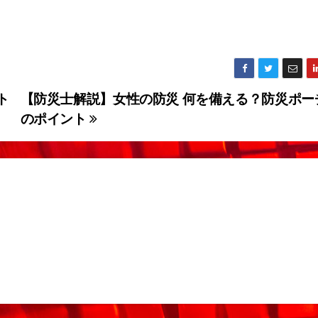
ト
【防災士解説】女性の防災 何を備える？防災ポー
のポイント