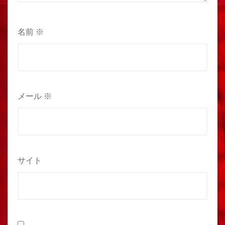
名前
※
メール
※
サイト