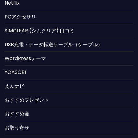
Netflix
PCアクセサリ
SIMCLEAR (シムクリア) 口コミ
USB充電・データ転送ケーブル（ケーブル）
WordPressテーマ
YOASOBI
えんナビ
おすすめプレゼント
おすすめ金
お取り寄せ