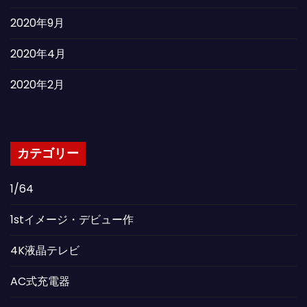
2020年9月
2020年4月
2020年2月
カテゴリー
1/64
1stイメージ・デビュー作
4K液晶テレビ
AC式充電器