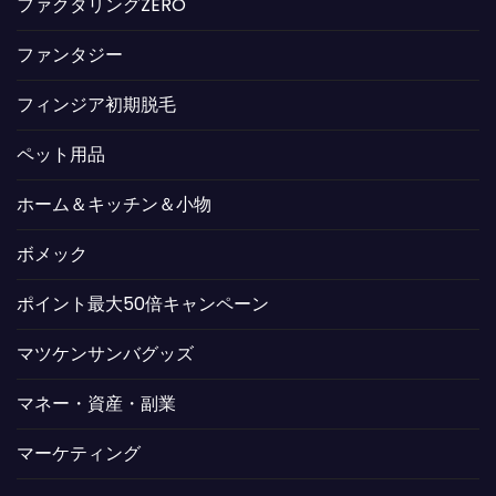
ファクタリングZERO
ファンタジー
フィンジア初期脱毛
ペット用品
ホーム＆キッチン＆小物
ボメック
ポイント最大50倍キャンペーン
マツケンサンバグッズ
マネー・資産・副業
マーケティング