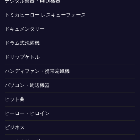
デジタル楽器・MIDI機器
トミカヒーロー レスキューフォース
ドキュメンタリー
ドラム式洗濯機
ドリップケトル
ハンディファン・携帯扇風機
パソコン・周辺機器
ヒット曲
ヒーロー・ヒロイン
ビジネス