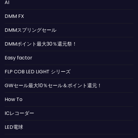
AI
DMM FX
DMMスプリングセール
DMMポイント最大30％還元祭！
Easy factor
FLP COB LED LIGHT シリーズ
GWセール最大10％セール＆ポイント還元！
How To
ICレコーダー
LED電球