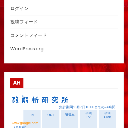
ログイン
投稿フィード
コメントフィード
WordPress.org
AH