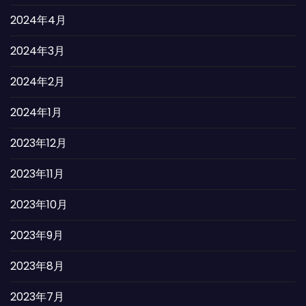
2024年4月
2024年3月
2024年2月
2024年1月
2023年12月
2023年11月
2023年10月
2023年9月
2023年8月
2023年7月