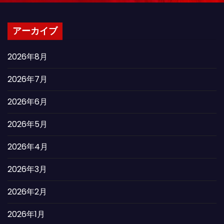
アーカイブ
2026年8月
2026年7月
2026年6月
2026年5月
2026年4月
2026年3月
2026年2月
2026年1月