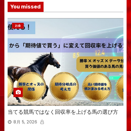
You missed
お金
当てる競馬ではなく回収率を上げる馬の選び方
8月 5, 2026