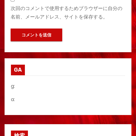
次回のコメントで使用するためブラウザーに自分の
名前、メールアドレス、サイトを保存する。
GA
g:
a:
検索