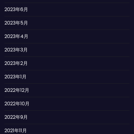
2023年6月
2023年5月
2023年4月
2023年3月
2023年2月
2023年1月
2022年12月
2022年10月
2022年9月
2021年11月