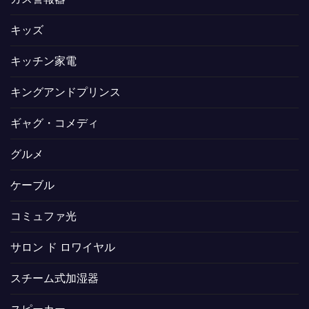
キッズ
キッチン家電
キングアンドプリンス
ギャグ・コメディ
グルメ
ケーブル
コミュファ光
サロン ド ロワイヤル
スチーム式加湿器