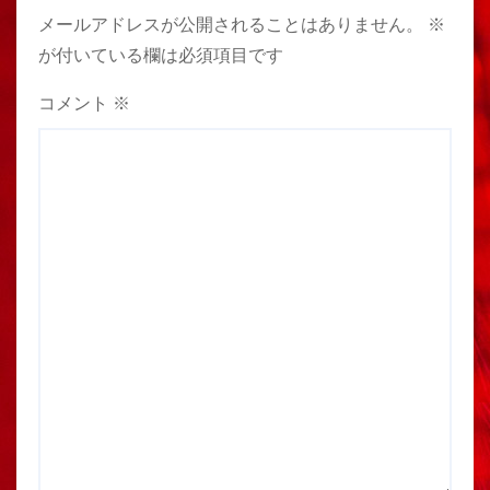
メールアドレスが公開されることはありません。
※
が付いている欄は必須項目です
コメント
※