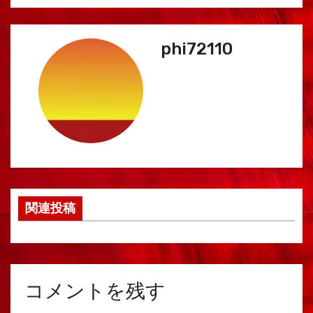
phi72110
関連投稿
コメントを残す