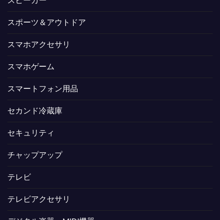
スピーカー
スポーツ＆アウトドア
スマホアクセサリ
スマホゲーム
スマートフォン用品
セカンド冷蔵庫
セキュリティ
チャップアップ
テレビ
テレビアクセサリ