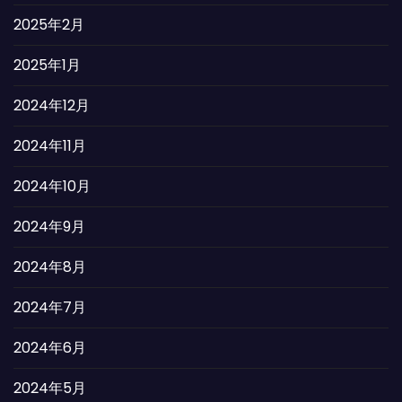
2025年2月
2025年1月
2024年12月
2024年11月
2024年10月
2024年9月
2024年8月
2024年7月
2024年6月
2024年5月