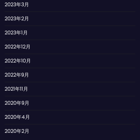
2023年3月
2023年2月
2023年1月
2022年12月
2022年10月
2022年9月
2021年11月
2020年9月
2020年4月
2020年2月