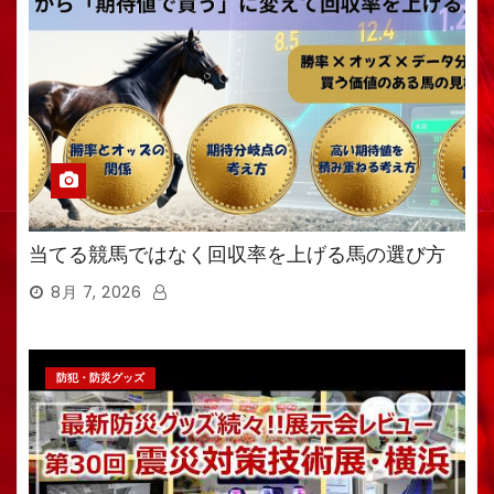
当てる競馬ではなく回収率を上げる馬の選び方
8月 7, 2026
防犯・防災グッズ