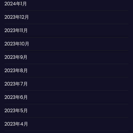
2024年1月
2023年12月
2023年11月
2023年10月
2023年9月
2023年8月
2023年7月
2023年6月
2023年5月
2023年4月