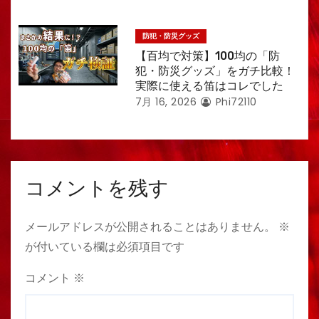
防犯・防災グッズ
【百均で対策】100均の「防
犯・防災グッズ」をガチ比較！
実際に使える笛はコレでした
7月 16, 2026
Phi72110
コメントを残す
メールアドレスが公開されることはありません。
※
が付いている欄は必須項目です
コメント
※