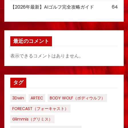
【2026年最新】AIゴルフ完全攻略ガイド
64
最近のコメント
表示できるコメントはありません。
タグ
3Dwin
ARTEC
BODY WOLF（ボディウルフ）
FORECAST（フォーキャスト）
Glimmis（グリミス）