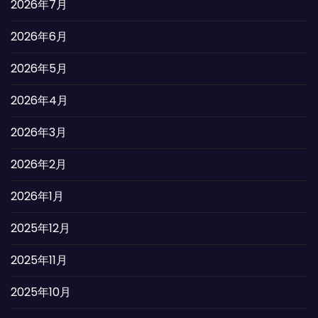
2026年7月
2026年6月
2026年5月
2026年4月
2026年3月
2026年2月
2026年1月
2025年12月
2025年11月
2025年10月