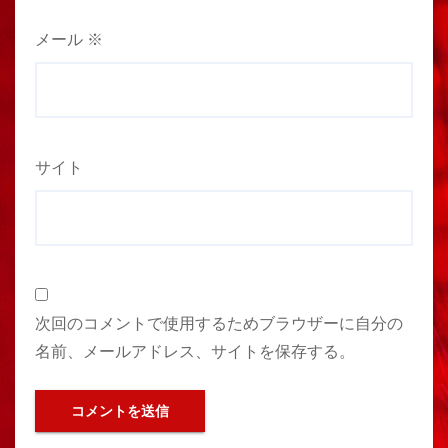
メール
※
サイト
次回のコメントで使用するためブラウザーに自分の
名前、メールアドレス、サイトを保存する。