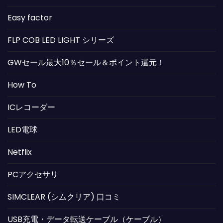
Easy factor
FLP COB LED LIGHT シリーズ
GWセール最大10％セール＆ポイント還元！
How To
ICレコーダー
LED電球
Netflix
PCアクセサリ
SIMCLEAR (シムクリア) 口コミ
USB充電・データ転送ケーブル（ケーブル）