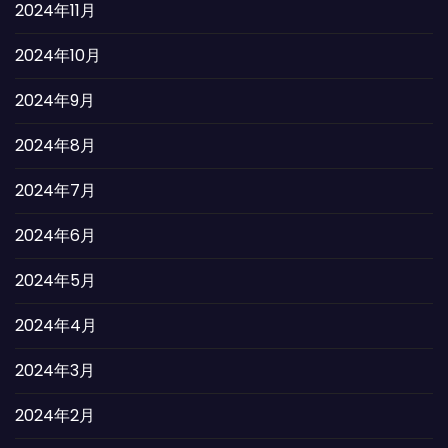
2024年11月
2024年10月
2024年9月
2024年8月
2024年7月
2024年6月
2024年5月
2024年4月
2024年3月
2024年2月