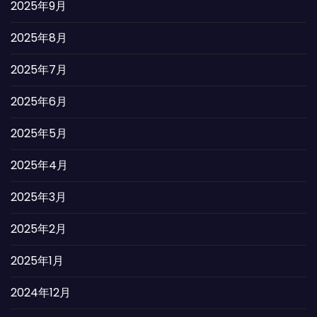
2025年9月
2025年8月
2025年7月
2025年6月
2025年5月
2025年4月
2025年3月
2025年2月
2025年1月
2024年12月