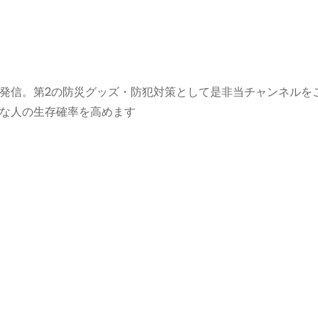
発信。第2の防災グッズ・防犯対策として是非当チャンネルを
な人の生存確率を高めます