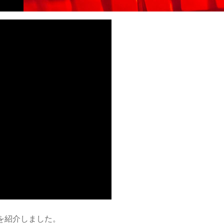
を紹介しました。