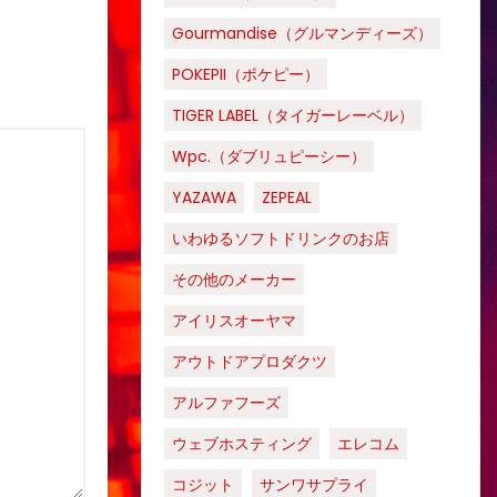
Gourmandise（グルマンディーズ）
POKEPII（ポケピー）
TIGER LABEL（タイガーレーベル）
Wpc.（ダブリュピーシー）
YAZAWA
ZEPEAL
いわゆるソフトドリンクのお店
その他のメーカー
アイリスオーヤマ
アウトドアプロダクツ
アルファフーズ
ウェブホスティング
エレコム
コジット
サンワサプライ