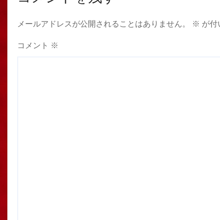
メールアドレスが公開されることはありません。
※
が付
コメント
※