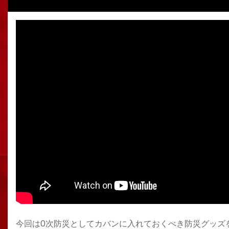
今回は0次防災としてカバンに入れておくべき防災グッズ