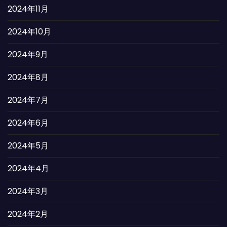
2024年11月
2024年10月
2024年9月
2024年8月
2024年7月
2024年6月
2024年5月
2024年4月
2024年3月
2024年2月