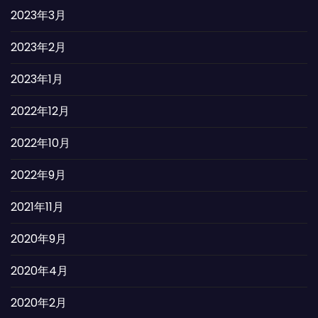
2023年3月
2023年2月
2023年1月
2022年12月
2022年10月
2022年9月
2021年11月
2020年9月
2020年4月
2020年2月