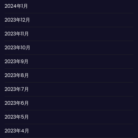
2024年1月
2023年12月
2023年11月
2023年10月
2023年9月
2023年8月
2023年7月
2023年6月
2023年5月
2023年4月