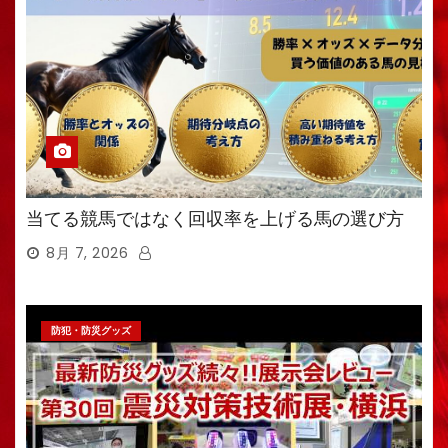
当てる競馬ではなく回収率を上げる馬の選び方
8月 7, 2026
防犯・防災グッズ