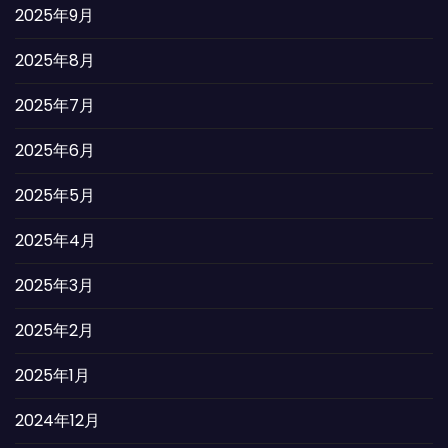
2025年9月
2025年8月
2025年7月
2025年6月
2025年5月
2025年4月
2025年3月
2025年2月
2025年1月
2024年12月