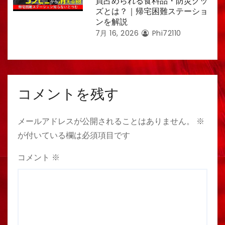
買占められる食料品・防災グッ
ズとは？｜帰宅困難ステーショ
ンを解説
7月 16, 2026
Phi72110
コメントを残す
メールアドレスが公開されることはありません。
※
が付いている欄は必須項目です
コメント
※