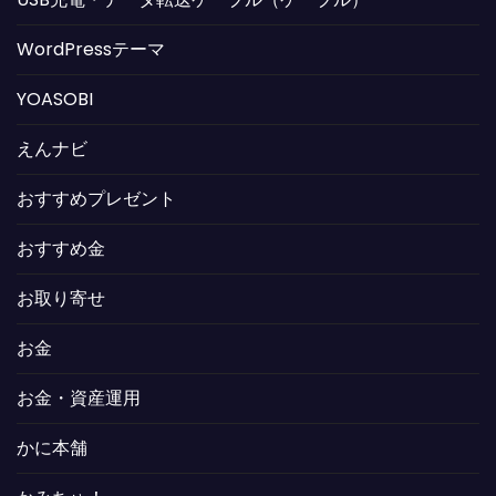
WordPressテーマ
YOASOBI
えんナビ
おすすめプレゼント
おすすめ金
お取り寄せ
お金
お金・資産運用
かに本舗