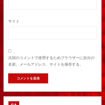
サイト
次回のコメントで使用するためブラウザーに自分の
名前、メールアドレス、サイトを保存する。