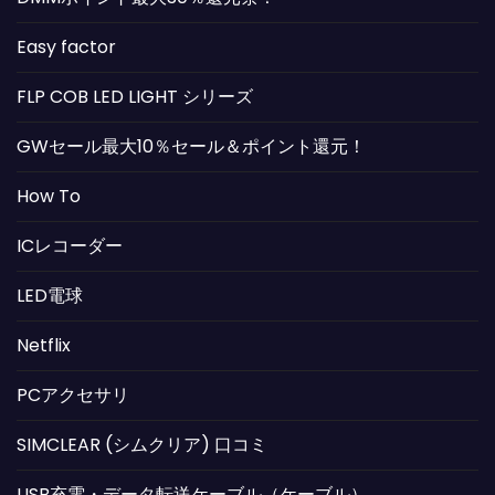
Easy factor
FLP COB LED LIGHT シリーズ
GWセール最大10％セール＆ポイント還元！
How To
ICレコーダー
LED電球
Netflix
PCアクセサリ
SIMCLEAR (シムクリア) 口コミ
USB充電・データ転送ケーブル（ケーブル）