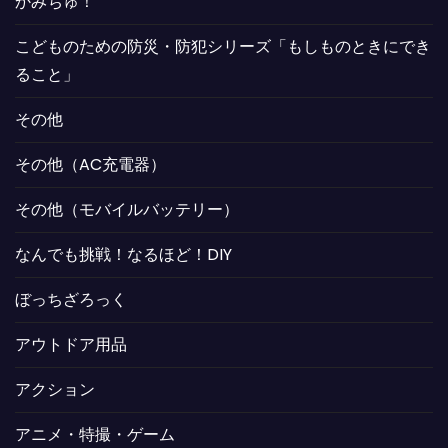
かみちゅ！
こどものための防災・防犯シリーズ「もしものときにでき
ること」
その他
その他（AC充電器）
その他（モバイルバッテリー）
なんでも挑戦！なるほど！DIY
ぼっちざろっく
アウトドア用品
アクション
アニメ・特撮・ゲーム