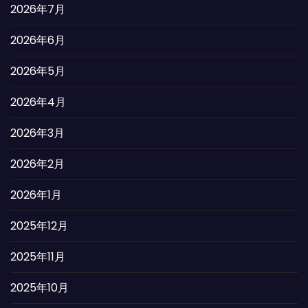
2026年7月
2026年6月
2026年5月
2026年4月
2026年3月
2026年2月
2026年1月
2025年12月
2025年11月
2025年10月