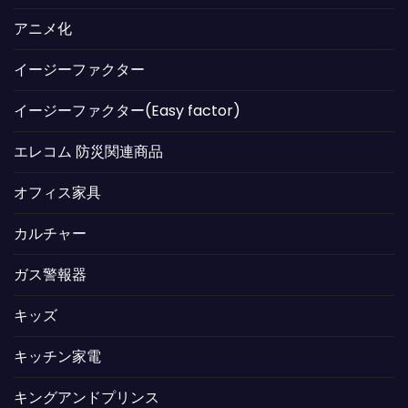
アニメ化
イージーファクター
イージーファクター(Easy factor)
エレコム 防災関連商品
オフィス家具
カルチャー
ガス警報器
キッズ
キッチン家電
キングアンドプリンス