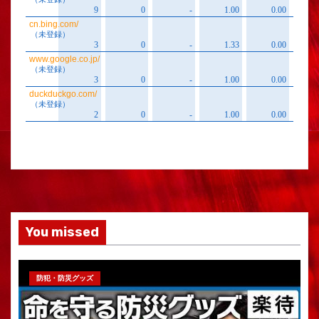
You missed
防犯・防災グッズ