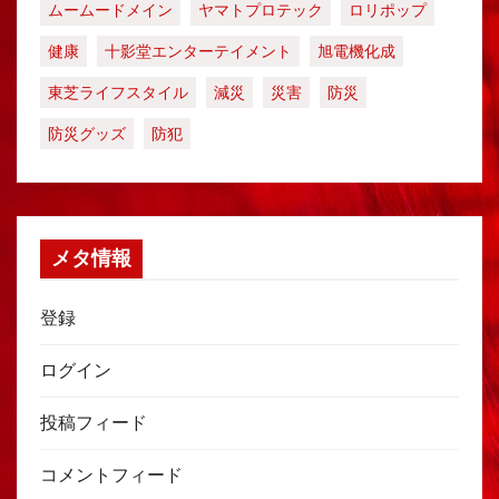
ムームードメイン
ヤマトプロテック
ロリポップ
健康
十影堂エンターテイメント
旭電機化成
東芝ライフスタイル
減災
災害
防災
防災グッズ
防犯
メタ情報
登録
ログイン
投稿フィード
コメントフィード