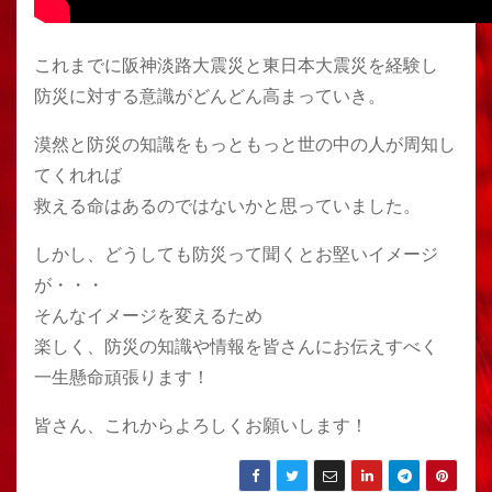
これまでに阪神淡路大震災と東日本大震災を経験し
防災に対する意識がどんどん高まっていき。
漠然と防災の知識をもっともっと世の中の人が周知し
てくれれば
救える命はあるのではないかと思っていました。
しかし、どうしても防災って聞くとお堅いイメージ
が・・・
そんなイメージを変えるため
楽しく、防災の知識や情報を皆さんにお伝えすべく
一生懸命頑張ります！
皆さん、これからよろしくお願いします！