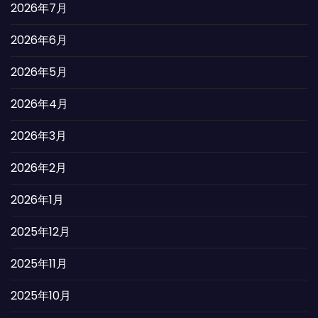
2026年7月
2026年6月
2026年5月
2026年4月
2026年3月
2026年2月
2026年1月
2025年12月
2025年11月
2025年10月