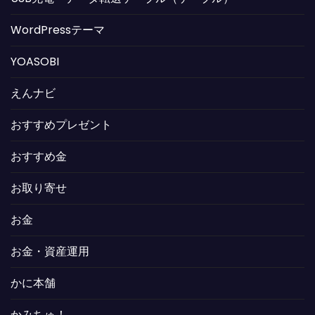
WordPressテーマ
YOASOBI
えんナビ
おすすめプレゼント
おすすめ金
お取り寄せ
お金
お金・資産運用
かに本舗
かみちゅ！