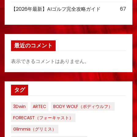
【2026年最新】AIゴルフ完全攻略ガイド
67
最近のコメント
表示できるコメントはありません。
タグ
3Dwin
ARTEC
BODY WOLF（ボディウルフ）
FORECAST（フォーキャスト）
Glimmis（グリミス）