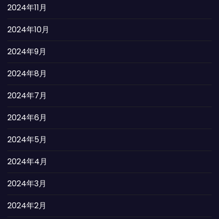
2024年11月
2024年10月
2024年9月
2024年8月
2024年7月
2024年6月
2024年5月
2024年4月
2024年3月
2024年2月