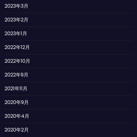
2023年3月
2023年2月
2023年1月
2022年12月
2022年10月
2022年9月
2021年11月
2020年9月
2020年4月
2020年2月