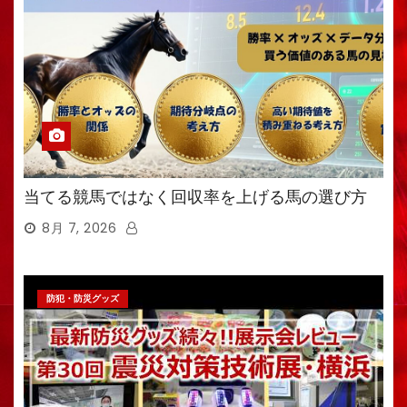
当てる競馬ではなく回収率を上げる馬の選び方
8月 7, 2026
防犯・防災グッズ