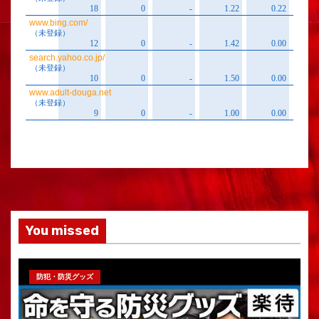
You missed
防犯・防災グッズ