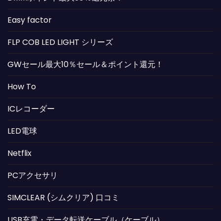
Easy factor
FLP COB LED LIGHT シリーズ
GWセール最大10％セール＆ポイント還元！
How To
ICレコーダー
LED電球
Netflix
PCアクセサリ
SIMCLEAR (シムクリア) 口コミ
USB充電・データ転送ケーブル（ケーブル）