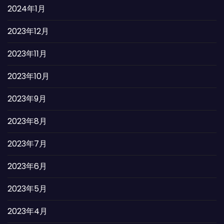
2024年1月
2023年12月
2023年11月
2023年10月
2023年9月
2023年8月
2023年7月
2023年6月
2023年5月
2023年4月