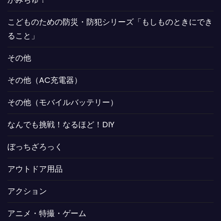
こどものための防災・防犯シリーズ「もしものときにでき
ること」
その他
その他（AC充電器）
その他（モバイルバッテリー）
なんでも挑戦！なるほど！DIY
ぼっちざろっく
アウトドア用品
アクション
アニメ・特撮・ゲーム