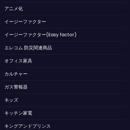
アニメ化
イージーファクター
イージーファクター(Easy factor)
エレコム 防災関連商品
オフィス家具
カルチャー
ガス警報器
キッズ
キッチン家電
キングアンドプリンス