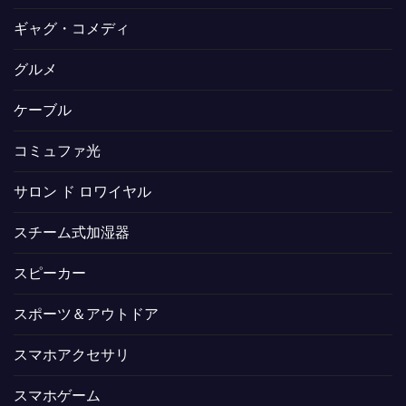
ギャグ・コメディ
グルメ
ケーブル
コミュファ光
サロン ド ロワイヤル
スチーム式加湿器
スピーカー
スポーツ＆アウトドア
スマホアクセサリ
スマホゲーム