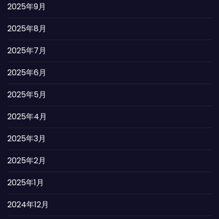
2025年9月
2025年8月
2025年7月
2025年6月
2025年5月
2025年4月
2025年3月
2025年2月
2025年1月
2024年12月