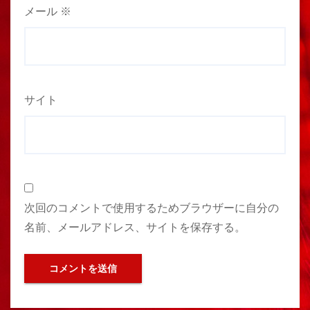
メール
※
サイト
次回のコメントで使用するためブラウザーに自分の
名前、メールアドレス、サイトを保存する。