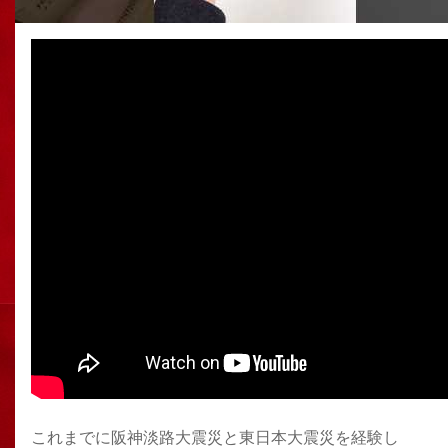
これまでに阪神淡路大震災と東日本大震災を経験し