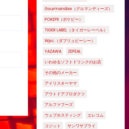
Gourmandise（グルマンディーズ）
POKEPII（ポケピー）
TIGER LABEL（タイガーレーベル）
Wpc.（ダブリュピーシー）
YAZAWA
ZEPEAL
いわゆるソフトドリンクのお店
その他のメーカー
アイリスオーヤマ
アウトドアプロダクツ
アルファフーズ
ウェブホスティング
エレコム
コジット
サンワサプライ