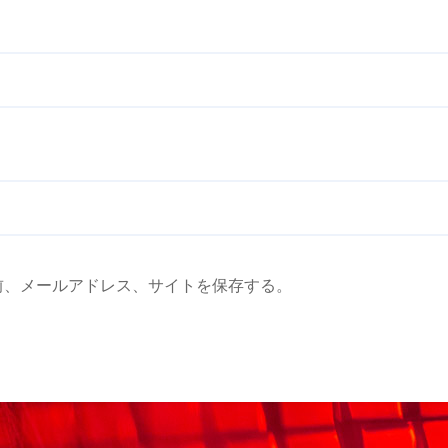
前、メールアドレス、サイトを保存する。