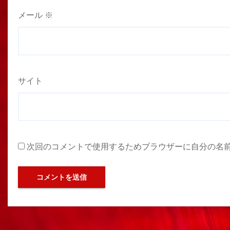
メール
※
サイト
次回のコメントで使用するためブラウザーに自分の名