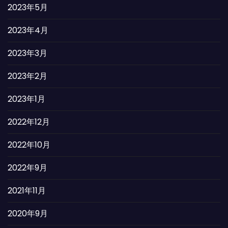
2023年5月
2023年4月
2023年3月
2023年2月
2023年1月
2022年12月
2022年10月
2022年9月
2021年11月
2020年9月