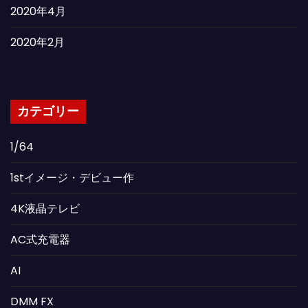
2020年4月
2020年2月
カテゴリー
1/64
1stイメージ・デビュー作
4K液晶テレビ
AC式充電器
AI
DMM FX