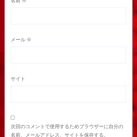
名前
※
メール
※
サイト
次回のコメントで使用するためブラウザーに自分の
名前、メールアドレス、サイトを保存する。