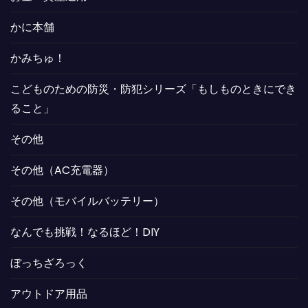
かに本舗
かみちゅ！
こどものための防災・防犯シリーズ「もしものときにでき
ること」
その他
その他（AC充電器）
その他（モバイルバッテリー）
なんでも挑戦！なるほど！DIY
ぼっちざろっく
アウトドア用品