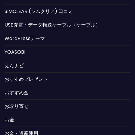
SIMCLEAR (シムクリア) 口コミ
USB充電・データ転送ケーブル（ケーブル）
WordPressテーマ
YOASOBI
えんナビ
おすすめプレゼント
おすすめ金
お取り寄せ
お金
お金・資産運用