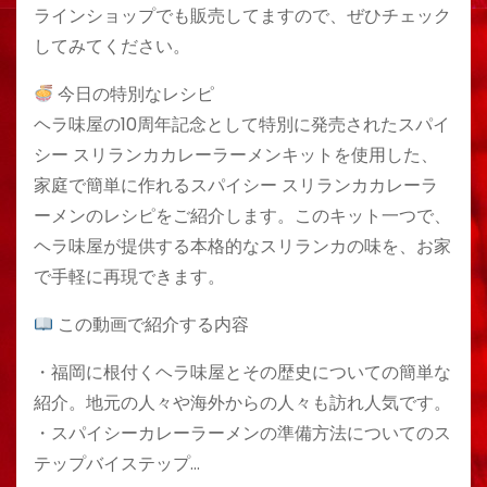
ラインショップでも販売してますので、ぜひチェック
してみてください。
今日の特別なレシピ
ヘラ味屋の10周年記念として特別に発売されたスパイ
シー スリランカカレーラーメンキットを使用した、
家庭で簡単に作れるスパイシー スリランカカレーラ
ーメンのレシピをご紹介します。このキット一つで、
ヘラ味屋が提供する本格的なスリランカの味を、お家
で手軽に再現できます。
この動画で紹介する内容
・福岡に根付くヘラ味屋とその歴史についての簡単な
紹介。地元の人々や海外からの人々も訪れ人気です。
・スパイシーカレーラーメンの準備方法についてのス
テップバイステップ…