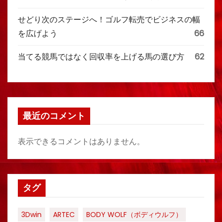
せどり次のステージへ！ゴルフ転売でビジネスの幅
を広げよう
66
当てる競馬ではなく回収率を上げる馬の選び方
62
最近のコメント
表示できるコメントはありません。
タグ
3Dwin
ARTEC
BODY WOLF（ボディウルフ）