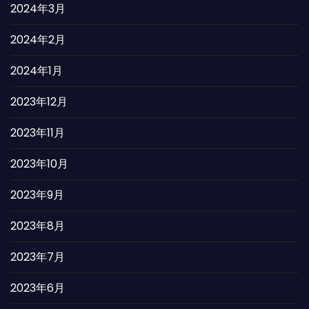
2024年3月
2024年2月
2024年1月
2023年12月
2023年11月
2023年10月
2023年9月
2023年8月
2023年7月
2023年6月