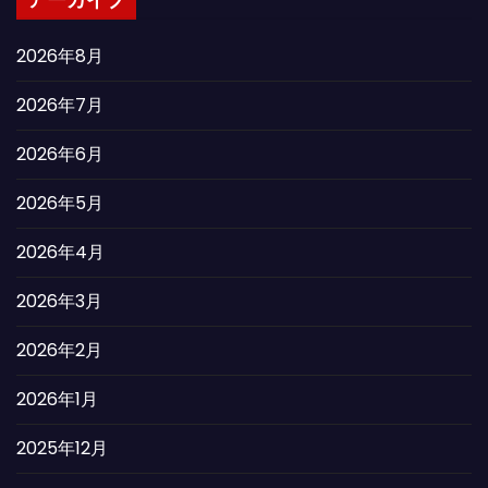
アーカイブ
2026年8月
2026年7月
2026年6月
2026年5月
2026年4月
2026年3月
2026年2月
2026年1月
2025年12月