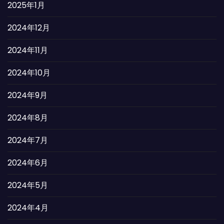
2025年1月
2024年12月
2024年11月
2024年10月
2024年9月
2024年8月
2024年7月
2024年6月
2024年5月
2024年4月