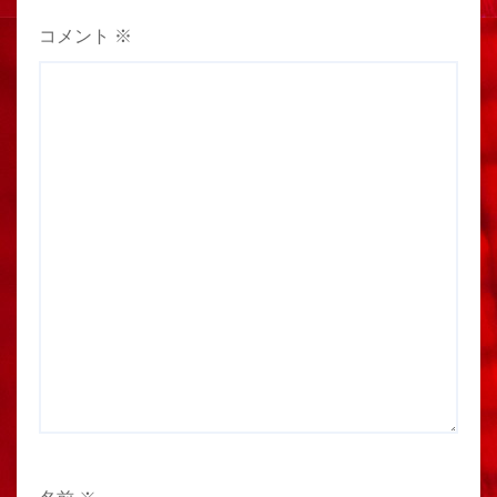
コメント
※