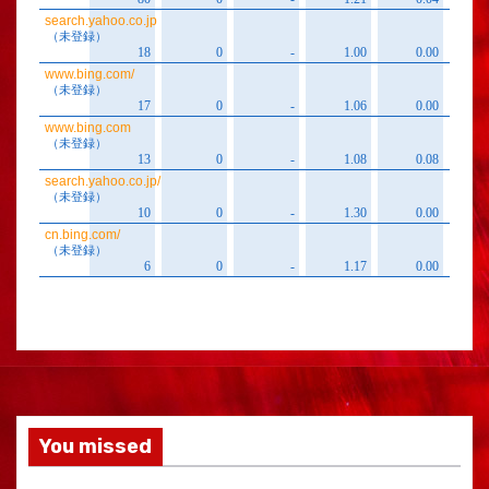
You missed