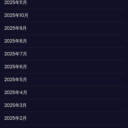
2025年11月
2025年10月
2025年9月
2025年8月
2025年7月
2025年6月
2025年5月
2025年4月
2025年3月
2025年2月