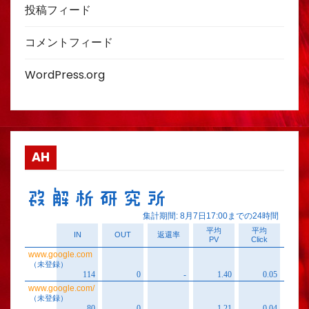
投稿フィード
コメントフィード
WordPress.org
AH