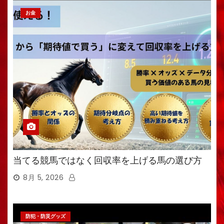
お金
当てる競馬ではなく回収率を上げる馬の選び方
8月 5, 2026
防犯・防災グッズ