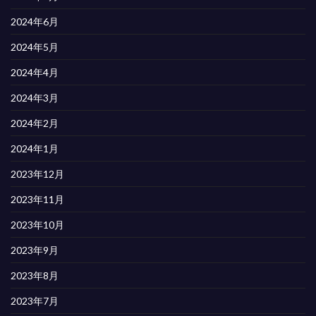
2024年6月
2024年5月
2024年4月
2024年3月
2024年2月
2024年1月
2023年12月
2023年11月
2023年10月
2023年9月
2023年8月
2023年7月