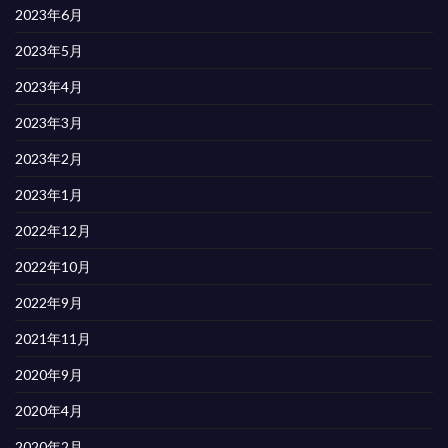
2023年6月
2023年5月
2023年4月
2023年3月
2023年2月
2023年1月
2022年12月
2022年10月
2022年9月
2021年11月
2020年9月
2020年4月
2020年2月