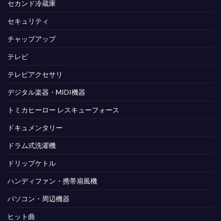
セカンド冷蔵庫
セキュリティ
チャップアップ
テレビ
テレビアクセサリ
デジタル楽器・MIDI機器
トミカヒーロー レスキューフォース
ドキュメンタリー
ドラム式洗濯機
ドリップケトル
ハンディファン・携帯扇風機
パソコン・周辺機器
ヒット曲