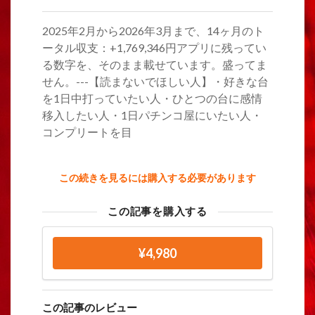
2025年2月から2026年3月まで、14ヶ月のト
ータル収支：+1,769,346円アプリに残ってい
る数字を、そのまま載せています。盛ってま
せん。---【読まないでほしい人】・好きな台
を1日中打っていたい人・ひとつの台に感情
移入したい人・1日パチンコ屋にいたい人・
コンプリートを目
この続きを見るには購入する必要があります
この記事を購入する
¥4,980
この記事のレビュー