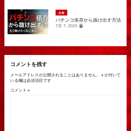
お金
パチンコ依存から抜け出す方法
7月 7, 2025
コメントを残す
メールアドレスが公開されることはありません。
※
が付いて
いる欄は必須項目です
コメント
※