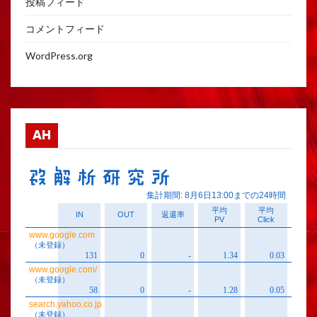
投稿フィード
コメントフィード
WordPress.org
AH