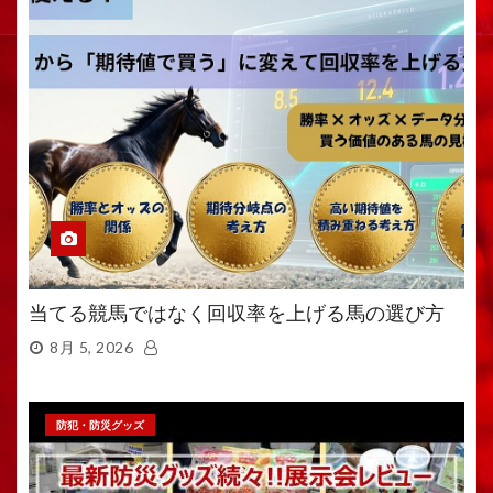
当てる競馬ではなく回収率を上げる馬の選び方
8月 5, 2026
防犯・防災グッズ