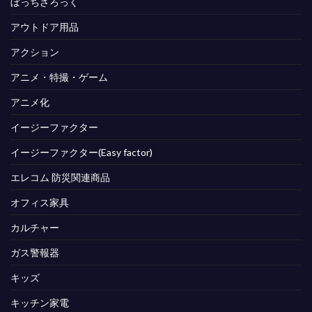
ぼっちざろっく
アウトドア用品
アクション
アニメ・特撮・ゲーム
アニメ化
イージーファクター
イージーファクター(Easy factor)
エレコム 防災関連商品
オフィス家具
カルチャー
ガス警報器
キッズ
キッチン家電