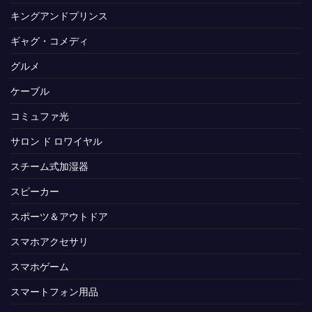
キングアンドプリンス
ギャグ・コメディ
グルメ
ケーブル
コミュファ光
サロン ド ロワイヤル
スチーム式加湿器
スピーカー
スポーツ＆アウトドア
スマホアクセサリ
スマホゲーム
スマートフォン用品