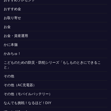
おすすめ金
お取り寄せ
お金
お金・資産運用
かに本舗
かみちゅ！
こどものための防災・防犯シリーズ「もしものときにできるこ
と」
その他
その他（AC充電器）
その他（モバイルバッテリー）
なんでも挑戦！なるほど！DIY