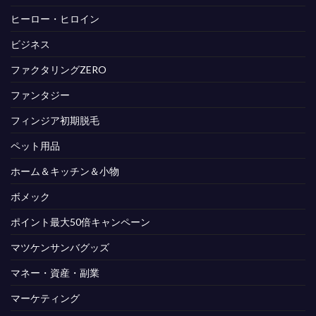
ヒーロー・ヒロイン
ビジネス
ファクタリングZERO
ファンタジー
フィンジア初期脱毛
ペット用品
ホーム＆キッチン＆小物
ボメック
ポイント最大50倍キャンペーン
マツケンサンバグッズ
マネー・資産・副業
マーケティング