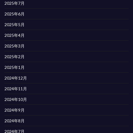
2025年7月
2025年6月
2025年5月
2025年4月
2025年3月
2025年2月
2025年1月
2024年12月
2024年11月
2024年10月
2024年9月
2024年8月
2024年7月