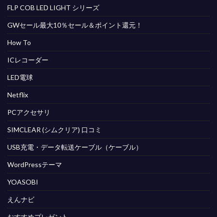
FLP COB LED LIGHT シリーズ
GWセール最大10％セール＆ポイント還元！
How To
ICレコーダー
LED電球
Netflix
PCアクセサリ
SIMCLEAR (シムクリア) 口コミ
USB充電・データ転送ケーブル（ケーブル）
WordPressテーマ
YOASOBI
えんナビ
おすすめプレゼント