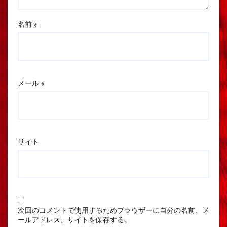
名前
※
メール
※
サイト
次回のコメントで使用するためブラウザーに自分の名前、メ
ールアドレス、サイトを保存する。