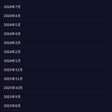
2026年7月
2026年6月
2026年5月
2026年4月
2026年3月
2026年2月
2026年1月
2025年12月
2025年11月
2025年10月
2025年9月
2025年8月