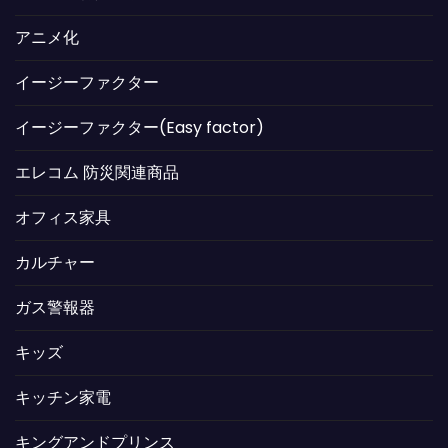
アニメ化
イージーファクター
イージーファクター(Easy factor)
エレコム 防災関連商品
オフィス家具
カルチャー
ガス警報器
キッズ
キッチン家電
キングアンドプリンス