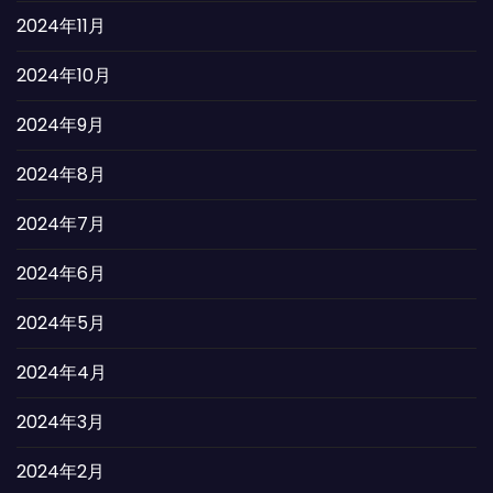
2024年11月
2024年10月
2024年9月
2024年8月
2024年7月
2024年6月
2024年5月
2024年4月
2024年3月
2024年2月