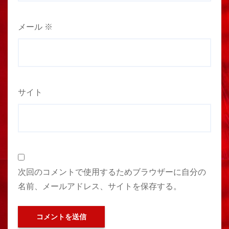
メール
※
サイト
次回のコメントで使用するためブラウザーに自分の
名前、メールアドレス、サイトを保存する。