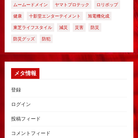
ムームードメイン
ヤマトプロテック
ロリポップ
健康
十影堂エンターテイメント
旭電機化成
東芝ライフスタイル
減災
災害
防災
防災グッズ
防犯
メタ情報
登録
ログイン
投稿フィード
コメントフィード