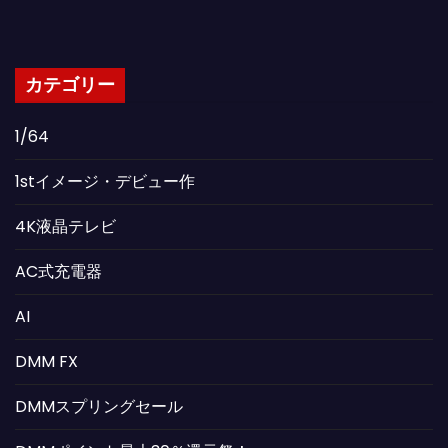
カテゴリー
1/64
1stイメージ・デビュー作
4K液晶テレビ
AC式充電器
AI
DMM FX
DMMスプリングセール