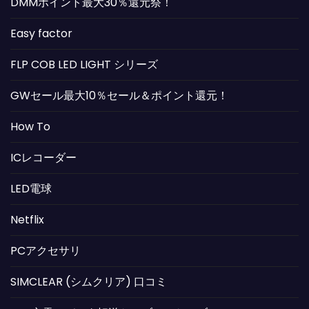
DMMポイント最大30％還元祭！
Easy factor
FLP COB LED LIGHT シリーズ
GWセール最大10％セール＆ポイント還元！
How To
ICレコーダー
LED電球
Netflix
PCアクセサリ
SIMCLEAR (シムクリア) 口コミ