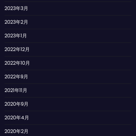
2023年3月
2023年2月
2023年1月
2022年12月
2022年10月
2022年9月
2021年11月
2020年9月
2020年4月
2020年2月