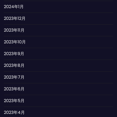
2024年1月
2023年12月
2023年11月
2023年10月
2023年9月
2023年8月
2023年7月
2023年6月
2023年5月
2023年4月