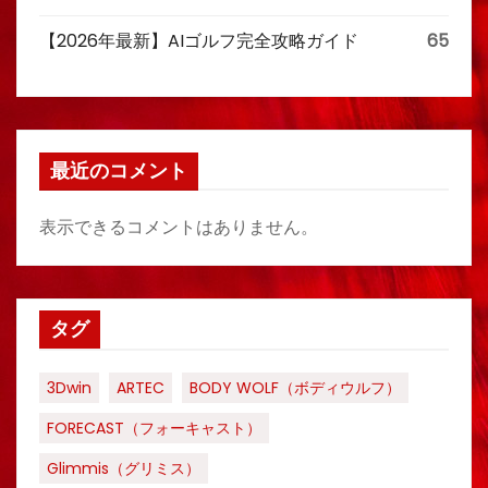
【2026年最新】AIゴルフ完全攻略ガイド
65
最近のコメント
表示できるコメントはありません。
タグ
3Dwin
ARTEC
BODY WOLF（ボディウルフ）
FORECAST（フォーキャスト）
Glimmis（グリミス）