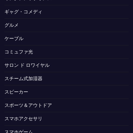
ギャグ・コメディ
グルメ
ケーブル
コミュファ光
サロン ド ロワイヤル
スチーム式加湿器
スピーカー
スポーツ＆アウトドア
スマホアクセサリ
スマホゲーム