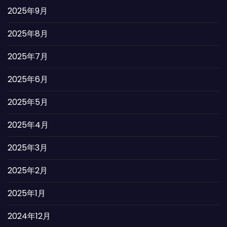
2025年9月
2025年8月
2025年7月
2025年6月
2025年5月
2025年4月
2025年3月
2025年2月
2025年1月
2024年12月