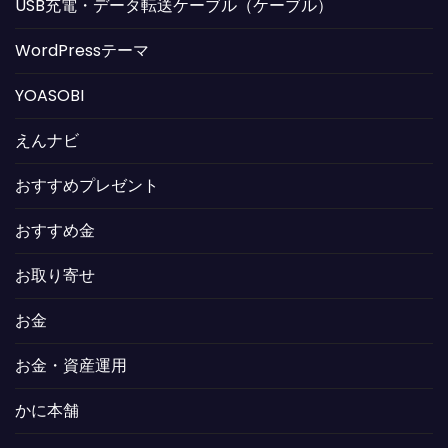
USB充電・データ転送ケーブル（ケーブル）
WordPressテーマ
YOASOBI
えんナビ
おすすめプレゼント
おすすめ金
お取り寄せ
お金
お金・資産運用
かに本舗