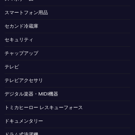
スマートフォン用品
セカンド冷蔵庫
セキュリティ
チャップアップ
テレビ
テレビアクセサリ
デジタル楽器・MIDI機器
トミカヒーロー レスキューフォース
ドキュメンタリー
ドラム式洗濯機