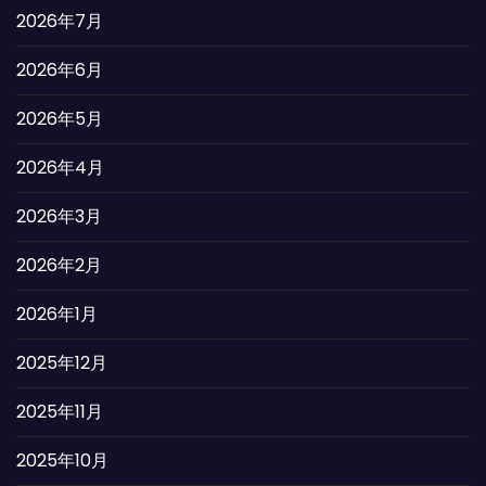
2026年7月
2026年6月
2026年5月
2026年4月
2026年3月
2026年2月
2026年1月
2025年12月
2025年11月
2025年10月