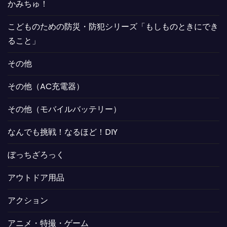
かみちゅ！
こどものための防災・防犯シリーズ「もしものときにでき
ること」
その他
その他（AC充電器）
その他（モバイルバッテリー）
なんでも挑戦！なるほど！DIY
ぼっちざろっく
アウトドア用品
アクション
アニメ・特撮・ゲーム