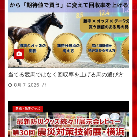
当てる競馬ではなく回収率を上げる馬の選び方
8月 7, 2026
防犯・防災グッズ