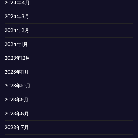
2024年4月
2024年3月
2024年2月
2024年1月
2023年12月
2023年11月
2023年10月
2023年9月
2023年8月
2023年7月