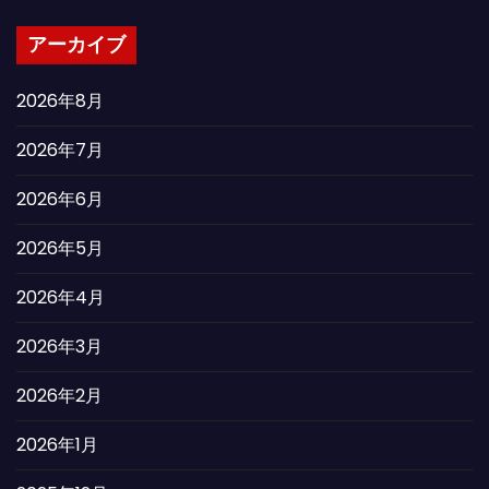
アーカイブ
2026年8月
2026年7月
2026年6月
2026年5月
2026年4月
2026年3月
2026年2月
2026年1月