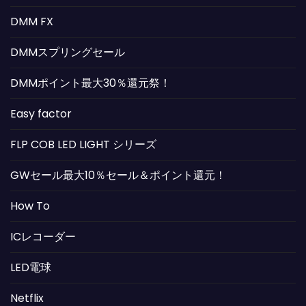
DMM FX
DMMスプリングセール
DMMポイント最大30％還元祭！
Easy factor
FLP COB LED LIGHT シリーズ
GWセール最大10％セール＆ポイント還元！
How To
ICレコーダー
LED電球
Netflix