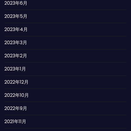
2023年6月
2023年5月
2023年4月
2023年3月
2023年2月
2023年1月
2022年12月
2022年10月
2022年9月
2021年11月