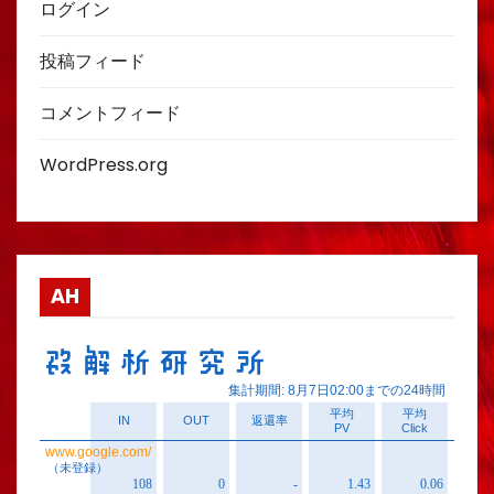
ログイン
投稿フィード
コメントフィード
WordPress.org
AH