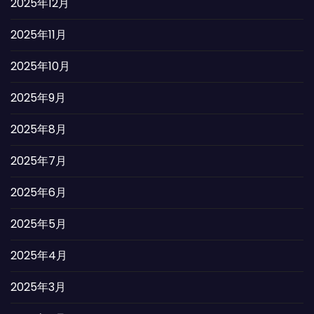
2025年12月
2025年11月
2025年10月
2025年9月
2025年8月
2025年7月
2025年6月
2025年5月
2025年4月
2025年3月