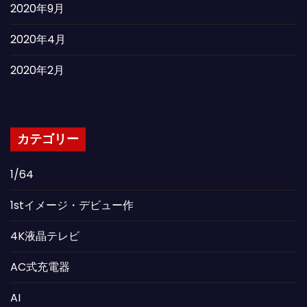
2020年9月
2020年4月
2020年2月
カテゴリー
1/64
1stイメージ・デビュー作
4K液晶テレビ
AC式充電器
AI