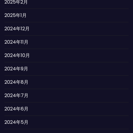
2025年2月
2025年1月
2024年12月
2024年11月
2024年10月
2024年9月
2024年8月
2024年7月
2024年6月
2024年5月