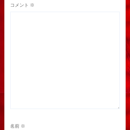
コメント
※
名前
※