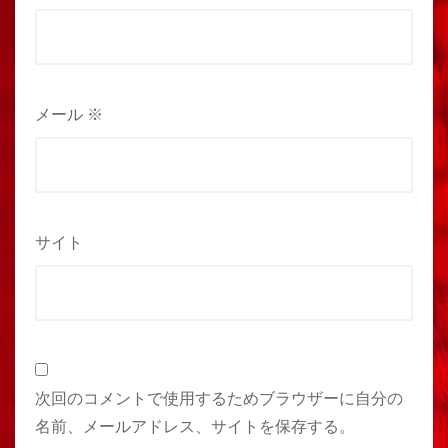
メール
※
サイト
次回のコメントで使用するためブラウザーに自分の
名前、メールアドレス、サイトを保存する。