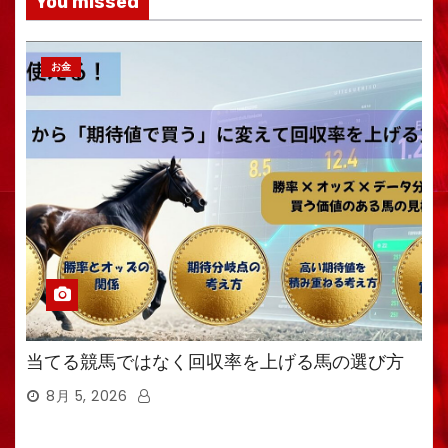
You missed
お金
当てる競馬ではなく回収率を上げる馬の選び方
8月 5, 2026