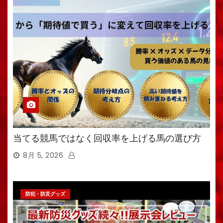
当てる競馬ではなく回収率を上げる馬の選び方
8月 5, 2026
防犯・防災グッズ