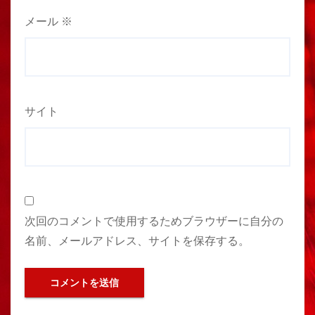
メール
※
サイト
次回のコメントで使用するためブラウザーに自分の
名前、メールアドレス、サイトを保存する。