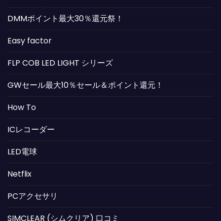
DMMポイント最大30％還元祭！
Easy factor
FLP COB LED LIGHT シリーズ
GWセール最大10％セール＆ポイント還元！
How To
ICレコーダー
LED電球
Netflix
PCアクセサリ
SIMCLEAR (シムクリア) 口コミ