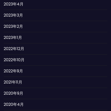
2023年4月
2023年3月
2023年2月
2023年1月
2022年12月
2022年10月
2022年9月
2021年11月
2020年9月
2020年4月