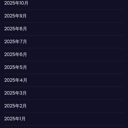
2025年10月
2025年9月
2025年8月
2025年7月
2025年6月
2025年5月
2025年4月
2025年3月
2025年2月
2025年1月