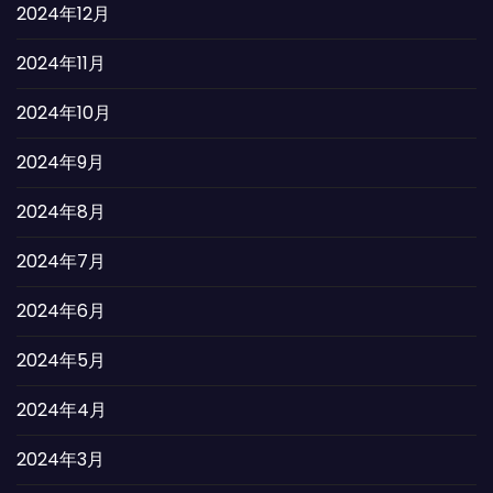
2024年12月
2024年11月
2024年10月
2024年9月
2024年8月
2024年7月
2024年6月
2024年5月
2024年4月
2024年3月