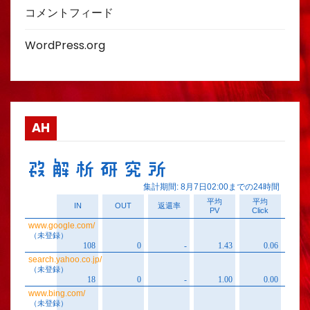
コメントフィード
WordPress.org
AH