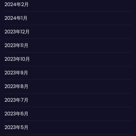
2024年2月
2024年1月
2023年12月
2023年11月
2023年10月
2023年9月
2023年8月
2023年7月
2023年6月
2023年5月