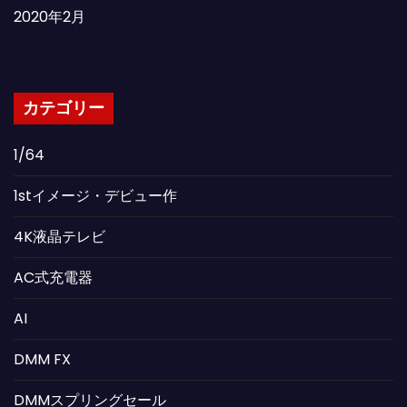
2020年2月
カテゴリー
1/64
1stイメージ・デビュー作
4K液晶テレビ
AC式充電器
AI
DMM FX
DMMスプリングセール