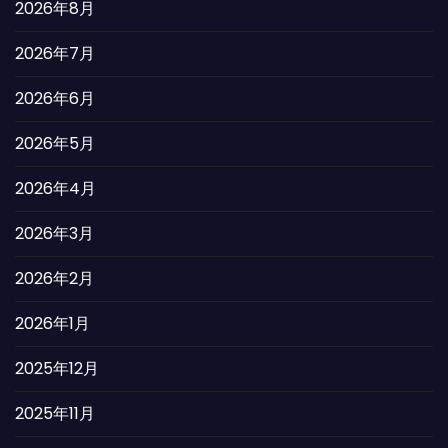
2026年8月
2026年7月
2026年6月
2026年5月
2026年4月
2026年3月
2026年2月
2026年1月
2025年12月
2025年11月