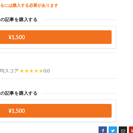
るには購入する必要があります
この記事を購入する
¥1,500
均スコア
0.0
この記事を購入する
¥1,500