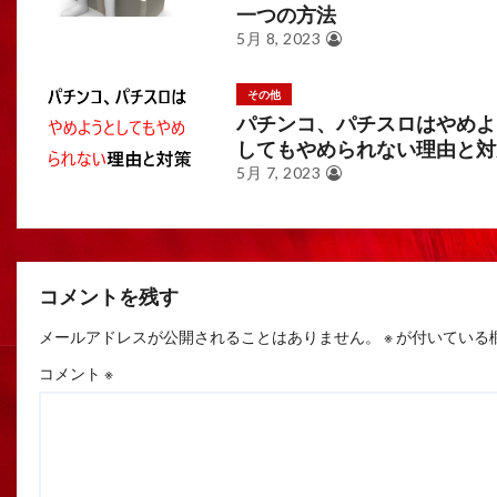
一つの方法
5月 8, 2023
その他
パチンコ、パチスロはやめよ
してもやめられない理由と対
5月 7, 2023
コメントを残す
メールアドレスが公開されることはありません。
※
が付いている
コメント
※