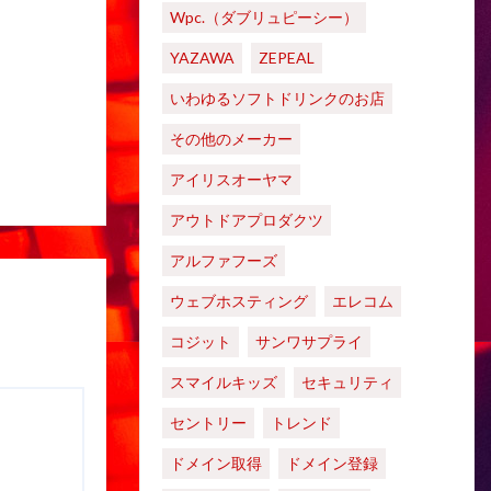
Wpc.（ダブリュピーシー）
YAZAWA
ZEPEAL
いわゆるソフトドリンクのお店
その他のメーカー
アイリスオーヤマ
アウトドアプロダクツ
アルファフーズ
ウェブホスティング
エレコム
コジット
サンワサプライ
スマイルキッズ
セキュリティ
セントリー
トレンド
ドメイン取得
ドメイン登録