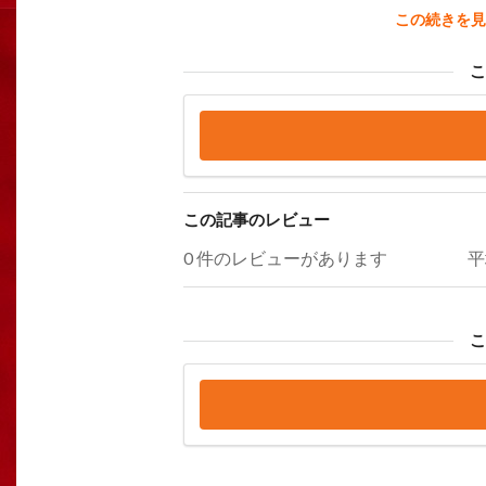
この続きを見
この記事のレビュー
0 件のレビューがあります
平