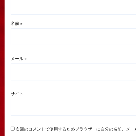
名前
※
メール
※
サイト
次回のコメントで使用するためブラウザーに自分の名前、メー