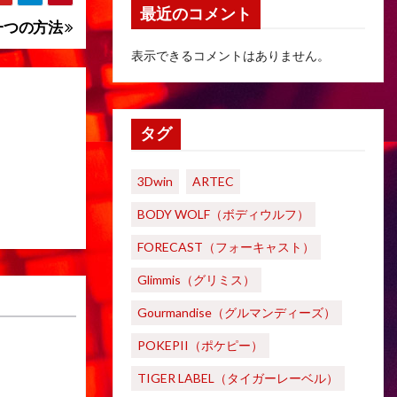
最近のコメント
一つの方法
表示できるコメントはありません。
タグ
3Dwin
ARTEC
BODY WOLF（ボディウルフ）
FORECAST（フォーキャスト）
Glimmis（グリミス）
Gourmandise（グルマンディーズ）
POKEPII（ポケピー）
TIGER LABEL（タイガーレーベル）