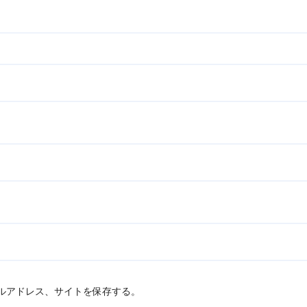
ルアドレス、サイトを保存する。