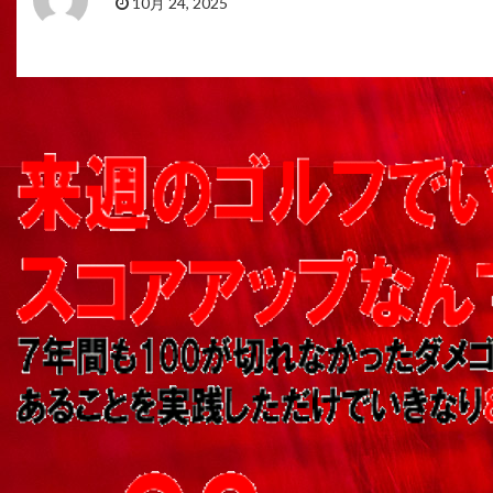
10月 24, 2025