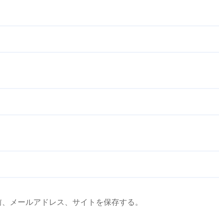
前、メールアドレス、サイトを保存する。