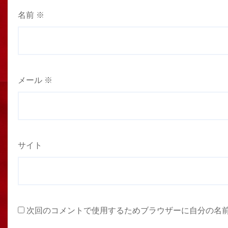
名前
※
メール
※
サイト
次回のコメントで使用するためブラウザーに自分の名