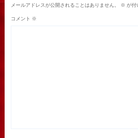
メールアドレスが公開されることはありません。
※
が付
コメント
※