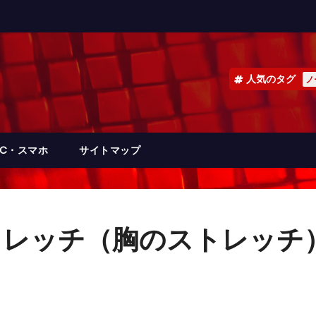
人気のタグ
ノ
PC・スマホ
サイトマップ
トレッチ（胸のストレッチ