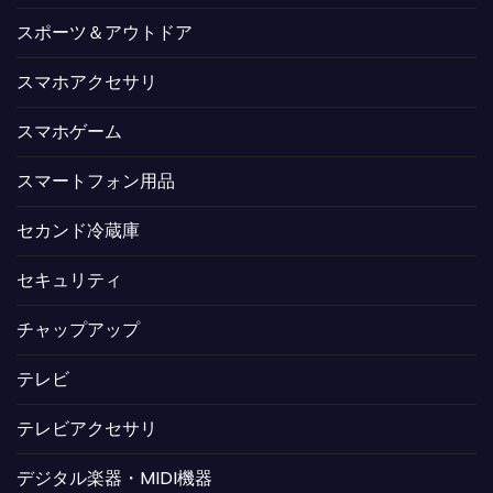
スポーツ＆アウトドア
スマホアクセサリ
スマホゲーム
スマートフォン用品
セカンド冷蔵庫
セキュリティ
チャップアップ
テレビ
テレビアクセサリ
デジタル楽器・MIDI機器