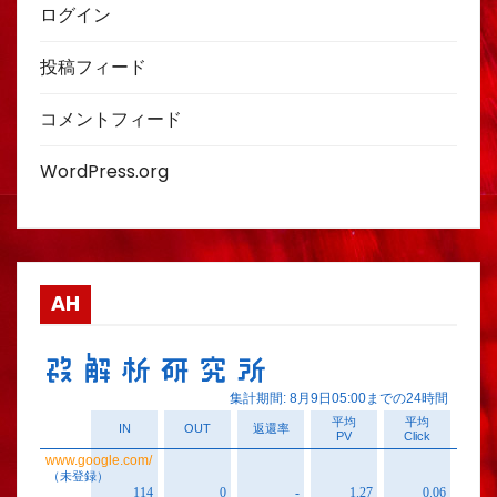
ログイン
投稿フィード
コメントフィード
WordPress.org
AH