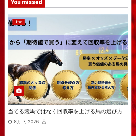
You missed
お金
当てる競馬ではなく回収率を上げる馬の選び方
8月 7, 2026