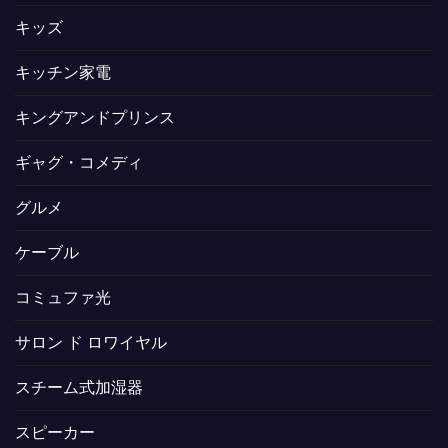
キッズ
キッチン家電
キングアンドプリンス
ギャグ・コメディ
グルメ
ケーブル
コミュファ光
サロン ド ロワイヤル
スチーム式加湿器
スピーカー