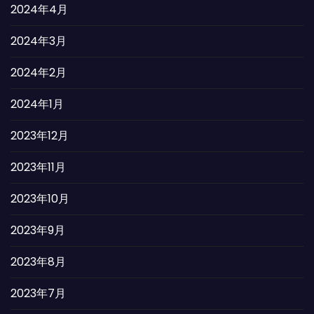
2024年4月
2024年3月
2024年2月
2024年1月
2023年12月
2023年11月
2023年10月
2023年9月
2023年8月
2023年7月