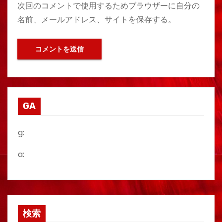
次回のコメントで使用するためブラウザーに自分の
名前、メールアドレス、サイトを保存する。
GA
g:
a:
検索