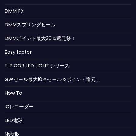
DMM FX
DMMスプリングセール
DMMポイント最大30％還元祭！
Easy factor
FLP COB LED LIGHT シリーズ
GWセール最大10％セール＆ポイント還元！
How To
ICレコーダー
LED電球
Netflix