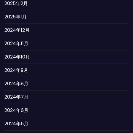
2025年2月
2025年1月
2024年12月
2024年11月
2024年10月
2024年9月
2024年8月
2024年7月
2024年6月
2024年5月