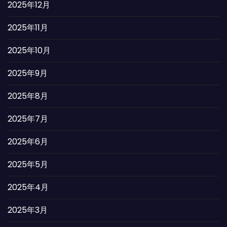
2025年12月
2025年11月
2025年10月
2025年9月
2025年8月
2025年7月
2025年6月
2025年5月
2025年4月
2025年3月