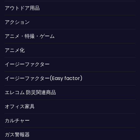
アウトドア用品
アクション
アニメ・特撮・ゲーム
アニメ化
イージーファクター
イージーファクター(Easy factor)
エレコム 防災関連商品
オフィス家具
カルチャー
ガス警報器