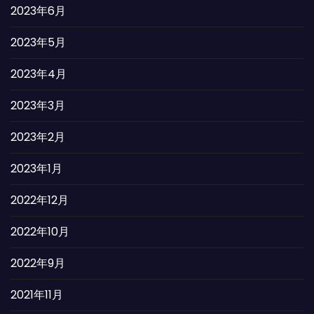
2023年6月
2023年5月
2023年4月
2023年3月
2023年2月
2023年1月
2022年12月
2022年10月
2022年9月
2021年11月