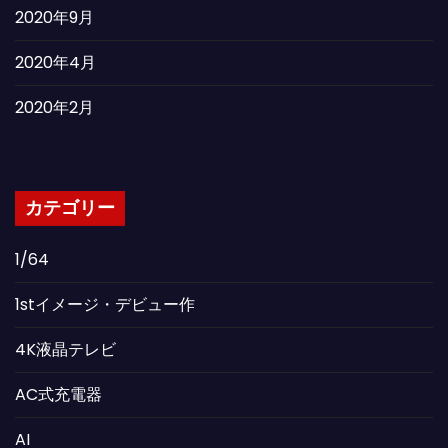
2020年9月
2020年4月
2020年2月
カテゴリー
1/64
1stイメージ・デビュー作
4K液晶テレビ
AC式充電器
AI