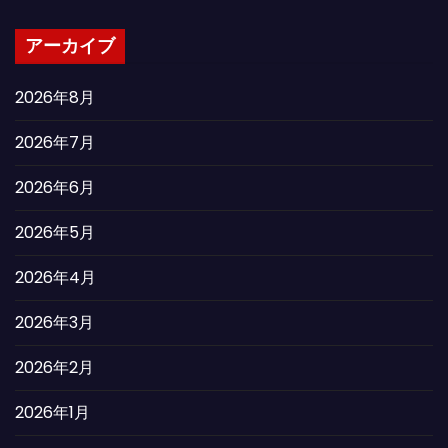
アーカイブ
2026年8月
2026年7月
2026年6月
2026年5月
2026年4月
2026年3月
2026年2月
2026年1月