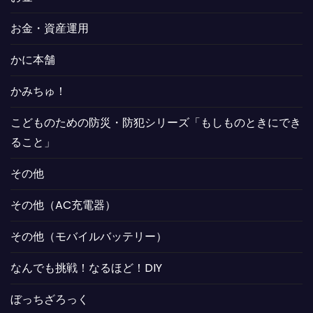
お金・資産運用
かに本舗
かみちゅ！
こどものための防災・防犯シリーズ「もしものときにでき
ること」
その他
その他（AC充電器）
その他（モバイルバッテリー）
なんでも挑戦！なるほど！DIY
ぼっちざろっく