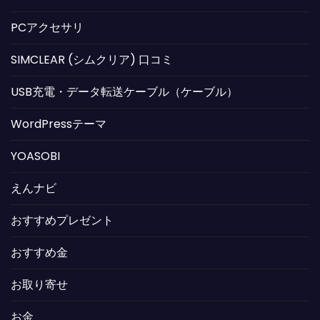
PCアクセサリ
SIMCLEAR (シムクリア) 口コミ
USB充電・データ転送ケーブル（ケーブル）
WordPressテーマ
YOASOBI
えんナビ
おすすめプレゼント
おすすめ金
お取り寄せ
お金