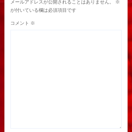
メールアドレスが公開されることはありません。
※
が付いている欄は必須項目です
コメント
※