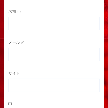
名前
※
メール
※
サイト