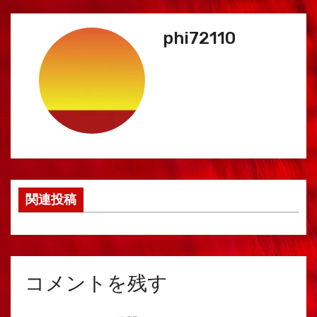
phi72110
関連投稿
コメントを残す