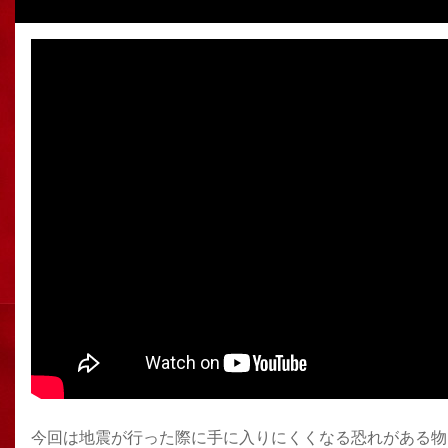
今回は地震が行った際に手に入りにくくなる恐れがある物