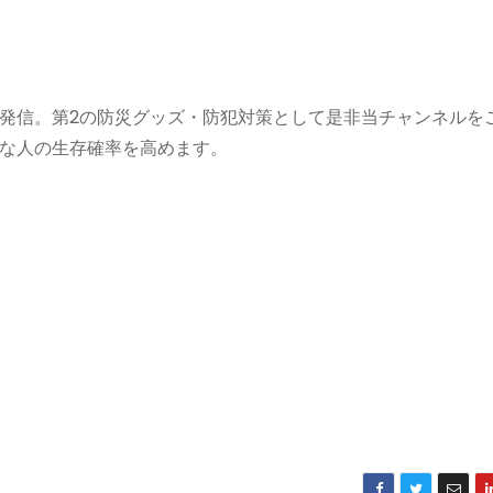
発信。第2の防災グッズ・防犯対策として是非当チャンネルを
な人の生存確率を高めます。