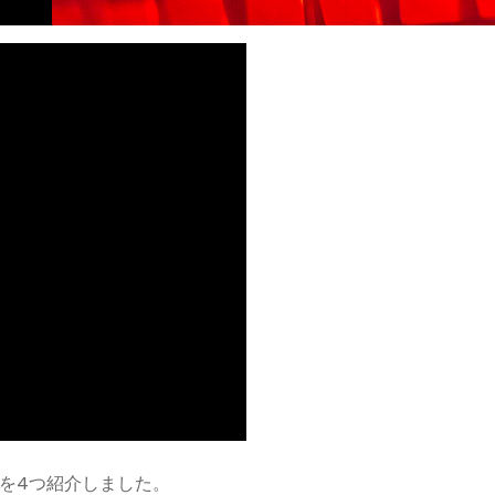
を4つ紹介しました。