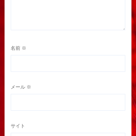
名前
※
メール
※
サイト