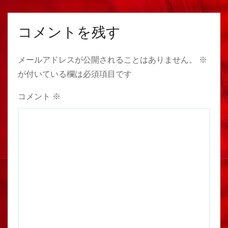
コメントを残す
メールアドレスが公開されることはありません。
※
が付いている欄は必須項目です
コメント
※