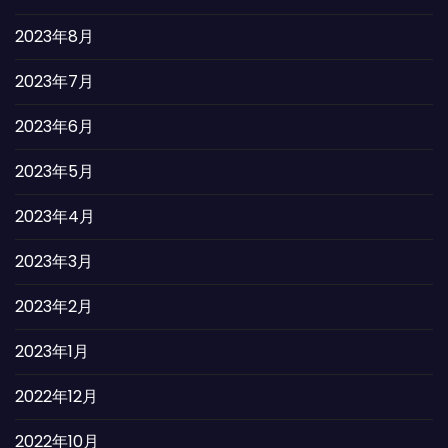
2023年8月
2023年7月
2023年6月
2023年5月
2023年4月
2023年3月
2023年2月
2023年1月
2022年12月
2022年10月