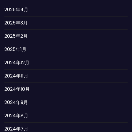
2025年4月
2025年3月
2025年2月
2025年1月
2024年12月
2024年11月
2024年10月
2024年9月
2024年8月
2024年7月