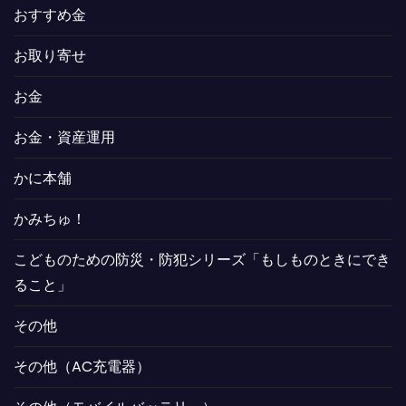
おすすめ金
お取り寄せ
お金
お金・資産運用
かに本舗
かみちゅ！
こどものための防災・防犯シリーズ「もしものときにでき
ること」
その他
その他（AC充電器）