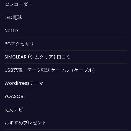
ICレコーダー
LED電球
Netflix
PCアクセサリ
SIMCLEAR (シムクリア) 口コミ
USB充電・データ転送ケーブル（ケーブル）
WordPressテーマ
YOASOBI
えんナビ
おすすめプレゼント