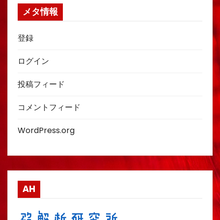
メタ情報
登録
ログイン
投稿フィード
コメントフィード
WordPress.org
AH