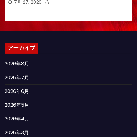
7月 27, 2026
アーカイブ
2026年8月
2026年7月
2026年6月
2026年5月
2026年4月
2026年3月