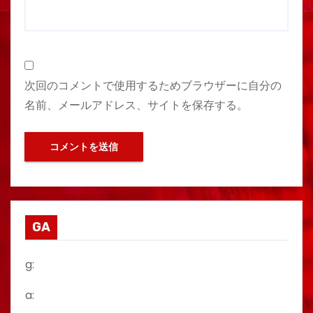
次回のコメントで使用するためブラウザーに自分の
名前、メールアドレス、サイトを保存する。
GA
g:
a: