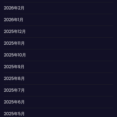
2026年2月
2026年1月
2025年12月
2025年11月
2025年10月
2025年9月
2025年8月
2025年7月
2025年6月
2025年5月