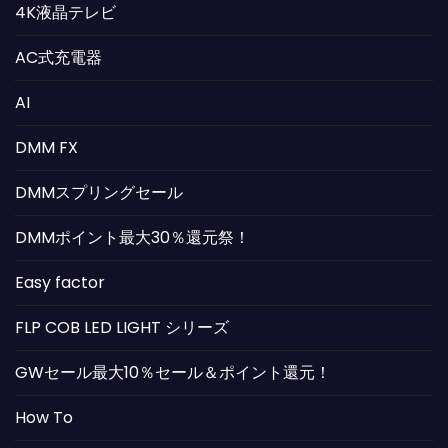
4K液晶テレビ
AC式充電器
AI
DMM FX
DMMスプリングセール
DMMポイント最大30％還元祭！
Easy factor
FLP COB LED LIGHT シリーズ
GWセール最大10％セール＆ポイント還元！
How To