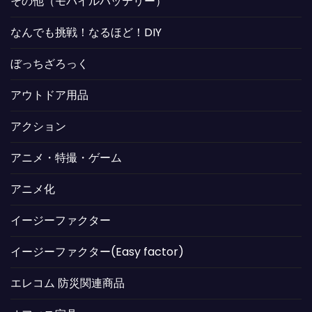
その他（モバイルバッテリー）
なんでも挑戦！なるほど！DIY
ぼっちざろっく
アウトドア用品
アクション
アニメ・特撮・ゲーム
アニメ化
イージーファクター
イージーファクター(Easy factor)
エレコム 防災関連商品