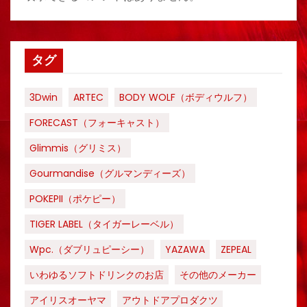
タグ
3Dwin
ARTEC
BODY WOLF（ボディウルフ）
FORECAST（フォーキャスト）
Glimmis（グリミス）
Gourmandise（グルマンディーズ）
POKEPII（ポケピー）
TIGER LABEL（タイガーレーベル）
Wpc.（ダブリュピーシー）
YAZAWA
ZEPEAL
いわゆるソフトドリンクのお店
その他のメーカー
アイリスオーヤマ
アウトドアプロダクツ