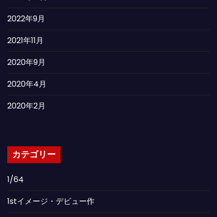
2022年9月
2021年11月
2020年9月
2020年4月
2020年2月
カテゴリー
1/64
1stイメージ・デビュー作