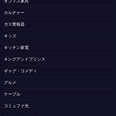
オフィス家具
カルチャー
ガス警報器
キッズ
キッチン家電
キングアンドプリンス
ギャグ・コメディ
グルメ
ケーブル
コミュファ光