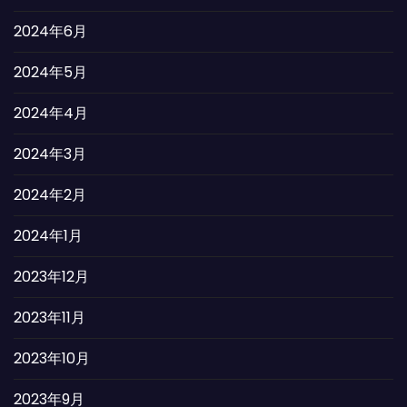
2024年6月
2024年5月
2024年4月
2024年3月
2024年2月
2024年1月
2023年12月
2023年11月
2023年10月
2023年9月