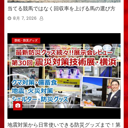
当てる競馬ではなく回収率を上げる馬の選び方
8月 7, 2026
防犯・防災グッズ
地震対策から日常使いできる防災グッズまで！第