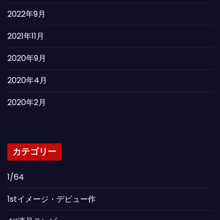
2022年9月
2021年11月
2020年9月
2020年4月
2020年2月
カテゴリー
1/64
1stイメージ・デビュー作