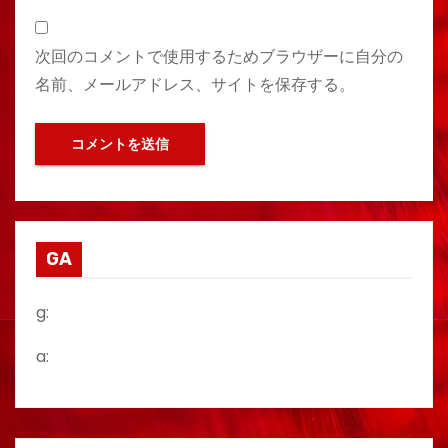
次回のコメントで使用するためブラウザーに自分の
名前、メールアドレス、サイトを保存する。
GA
g:
a: