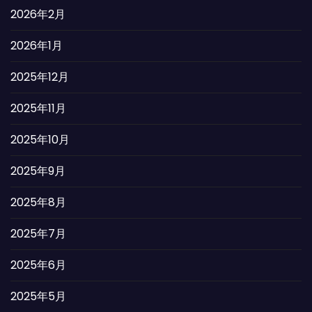
2026年2月
2026年1月
2025年12月
2025年11月
2025年10月
2025年9月
2025年8月
2025年7月
2025年6月
2025年5月