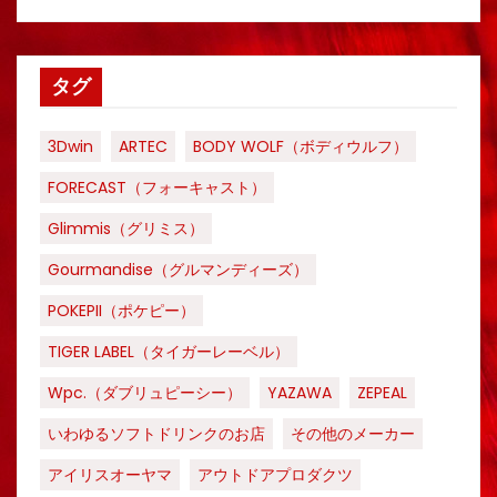
タグ
3Dwin
ARTEC
BODY WOLF（ボディウルフ）
FORECAST（フォーキャスト）
Glimmis（グリミス）
Gourmandise（グルマンディーズ）
POKEPII（ポケピー）
TIGER LABEL（タイガーレーベル）
Wpc.（ダブリュピーシー）
YAZAWA
ZEPEAL
いわゆるソフトドリンクのお店
その他のメーカー
アイリスオーヤマ
アウトドアプロダクツ