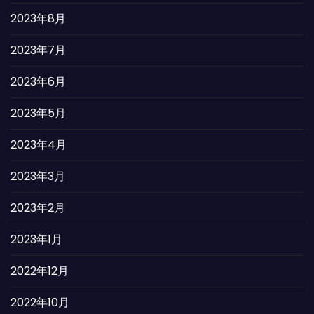
2023年8月
2023年7月
2023年6月
2023年5月
2023年4月
2023年3月
2023年2月
2023年1月
2022年12月
2022年10月