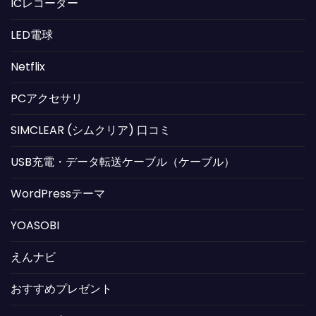
ICレコーダー
LED電球
Netflix
PCアクセサリ
SIMCLEAR (シムクリア) 口コミ
USB充電・データ転送ケーブル（ケーブル）
WordPressテーマ
YOASOBI
えんナビ
おすすめプレゼント