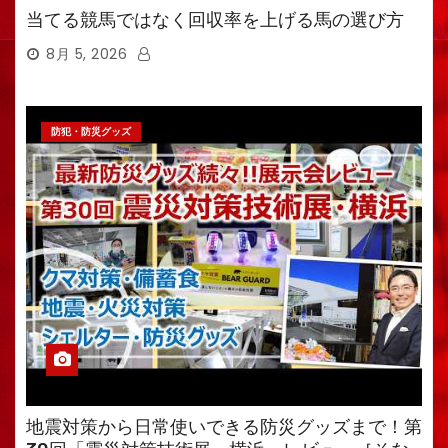
当てる競馬ではなく回収率を上げる馬の選び方
8月 5, 2026
防犯・防災グッズ
地震対策から日常使いできる防災グッズまで！第