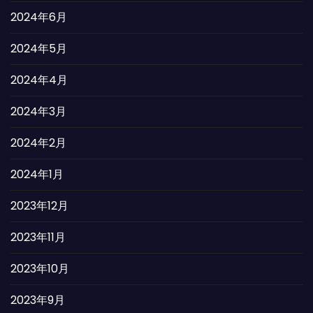
2024年6月
2024年5月
2024年4月
2024年3月
2024年2月
2024年1月
2023年12月
2023年11月
2023年10月
2023年9月