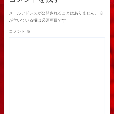
メールアドレスが公開されることはありません。
※
が付いている欄は必須項目です
コメント
※