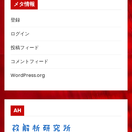
メタ情報
登録
ログイン
投稿フィード
コメントフィード
WordPress.org
AH