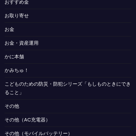
おすすめ金
お取り寄せ
お金
お金・資産運用
かに本舗
かみちゅ！
こどものための防災・防犯シリーズ「もしものときにでき
ること」
その他
その他（AC充電器）
その他（モバイルバッテリー）