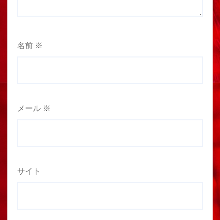
名前
※
メール
※
サイト