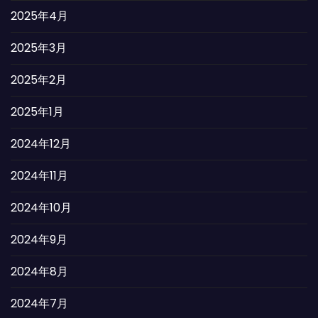
2025年4月
2025年3月
2025年2月
2025年1月
2024年12月
2024年11月
2024年10月
2024年9月
2024年8月
2024年7月