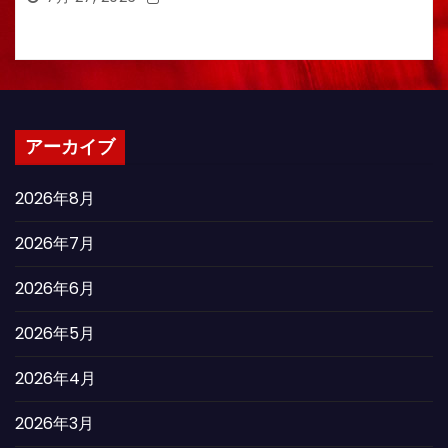
アーカイブ
2026年8月
2026年7月
2026年6月
2026年5月
2026年4月
2026年3月