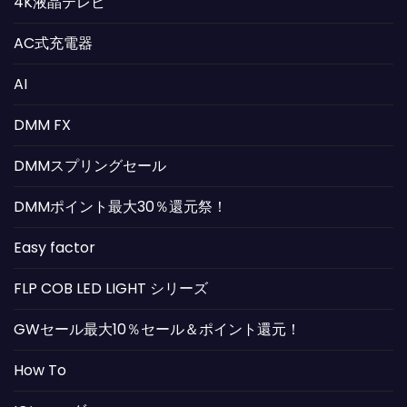
4K液晶テレビ
AC式充電器
AI
DMM FX
DMMスプリングセール
DMMポイント最大30％還元祭！
Easy factor
FLP COB LED LIGHT シリーズ
GWセール最大10％セール＆ポイント還元！
How To