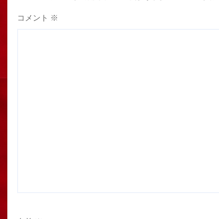
コメント
※