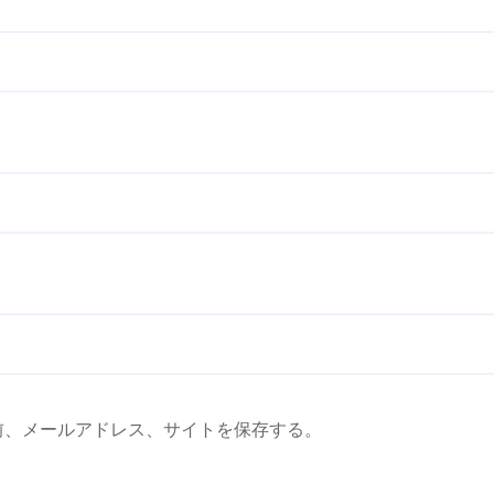
前、メールアドレス、サイトを保存する。