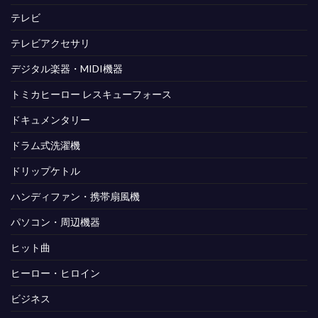
テレビ
テレビアクセサリ
デジタル楽器・MIDI機器
トミカヒーロー レスキューフォース
ドキュメンタリー
ドラム式洗濯機
ドリップケトル
ハンディファン・携帯扇風機
パソコン・周辺機器
ヒット曲
ヒーロー・ヒロイン
ビジネス