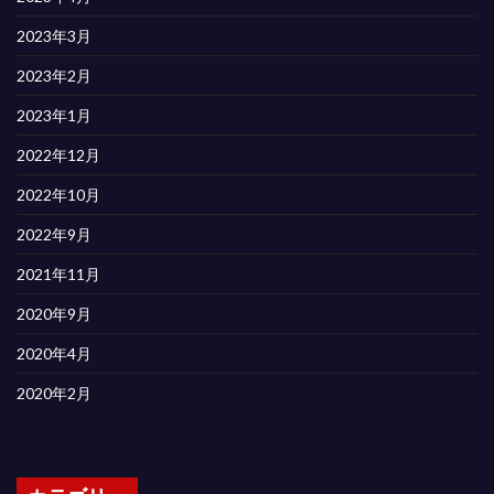
2023年3月
2023年2月
2023年1月
2022年12月
2022年10月
2022年9月
2021年11月
2020年9月
2020年4月
2020年2月