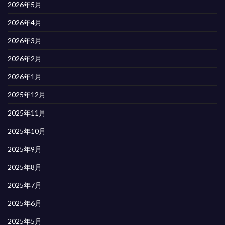
2026年5月
2026年4月
2026年3月
2026年2月
2026年1月
2025年12月
2025年11月
2025年10月
2025年9月
2025年8月
2025年7月
2025年6月
2025年5月