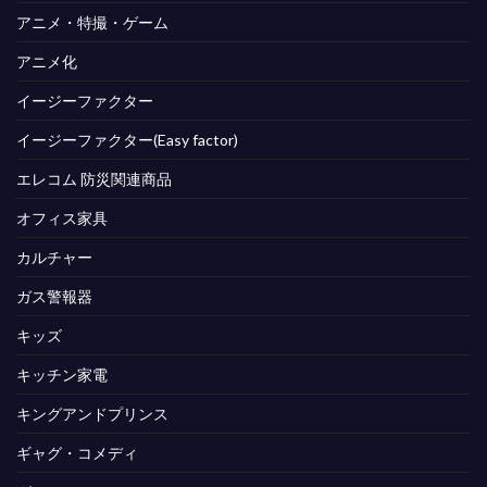
アニメ・特撮・ゲーム
アニメ化
イージーファクター
イージーファクター(Easy factor)
エレコム 防災関連商品
オフィス家具
カルチャー
ガス警報器
キッズ
キッチン家電
キングアンドプリンス
ギャグ・コメディ