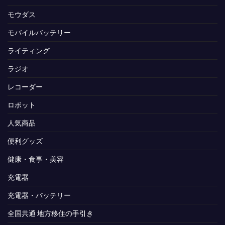
モウダス
モバイルバッテリー
ライティング
ラジオ
レコーダー
ロボット
人気商品
便利グッズ
健康・食事・美容
充電器
充電器・バッテリー
全国共通 地方移住の手引き