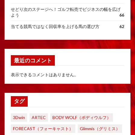
せどり次のステージへ！ゴルフ転売でビジネスの幅を広げ
よう
66
当てる競馬ではなく回収率を上げる馬の選び方
62
最近のコメント
表示できるコメントはありません。
タグ
3Dwin
ARTEC
BODY WOLF（ボディウルフ）
FORECAST（フォーキャスト）
Glimmis（グリミス）