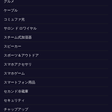
グルメ
ケーブル
コミュファ光
サロン ド ロワイヤル
スチーム式加湿器
スピーカー
スポーツ＆アウトドア
スマホアクセサリ
スマホゲーム
スマートフォン用品
セカンド冷蔵庫
セキュリティ
チャップアップ