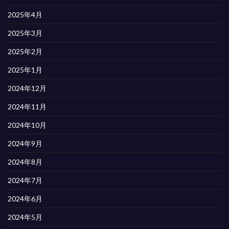
2025年4月
2025年3月
2025年2月
2025年1月
2024年12月
2024年11月
2024年10月
2024年9月
2024年8月
2024年7月
2024年6月
2024年5月