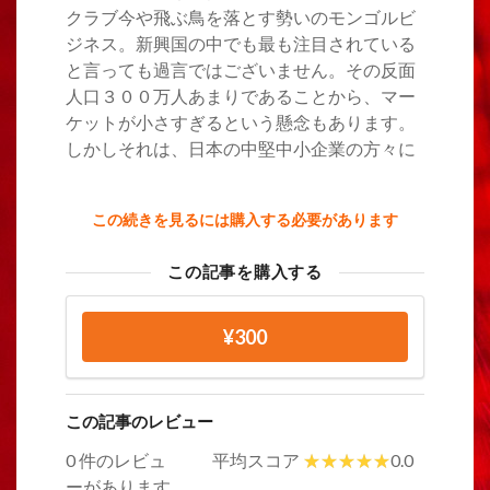
クラブ今や飛ぶ鳥を落とす勢いのモンゴルビ
ジネス。新興国の中でも最も注目されている
と言っても過言ではございません。その反面
人口３００万人あまりであることから、マー
ケットが小さすぎるという懸念もあります。
しかしそれは、日本の中堅中小企業の方々に
この続きを見るには購入する必要があります
この記事を購入する
¥300
この記事のレビュー
0 件のレビュ
平均スコア
0.0
ーがあります