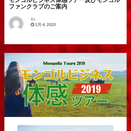
ファンクラブのご案内
By
2月 4, 2020