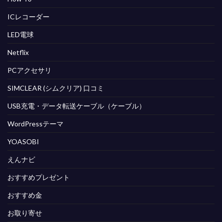
ICレコーダー
LED電球
Netflix
PCアクセサリ
SIMCLEAR (シムクリア) 口コミ
USB充電・データ転送ケーブル（ケーブル）
WordPressテーマ
YOASOBI
えんナビ
おすすめプレゼント
おすすめ金
お取り寄せ