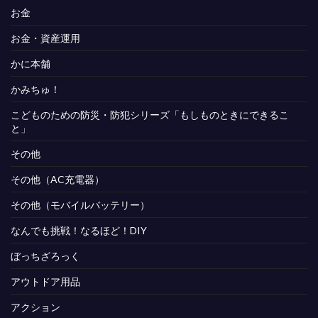
お金
お金・資産運用
かに本舗
かみちゅ！
こどものための防災・防犯シリーズ「もしものときにできるこ
と」
その他
その他（AC充電器）
その他（モバイルバッテリー）
なんでも挑戦！なるほど！DIY
ぼっちざろっく
アウトドア用品
アクション