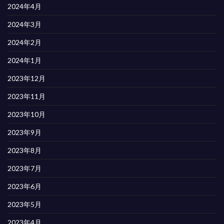
2024年4月
2024年3月
2024年2月
2024年1月
2023年12月
2023年11月
2023年10月
2023年9月
2023年8月
2023年7月
2023年6月
2023年5月
2023年4月