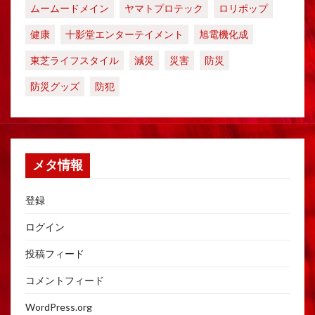
ムームードメイン
ヤマトプロテック
ロリポップ
健康
十影堂エンターテイメント
旭電機化成
東芝ライフスタイル
減災
災害
防災
防災グッズ
防犯
メタ情報
登録
ログイン
投稿フィード
コメントフィード
WordPress.org