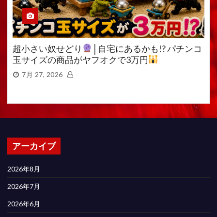
超小さい奴せどり
│自宅にあるかも!? パチンコ
玉サイズの商品がヤフオクで3万円
7月 27, 2026
アーカイブ
2026年8月
2026年7月
2026年6月