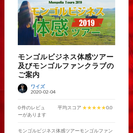
モンゴルビジネス体感ツアー
及びモンゴルファンクラブの
ご案内
ワイズ
2020-02-04
0 件のレビュ
平均スコア
0.0
ーがあります
モンゴルビジネス体感ツアーモンゴルファン