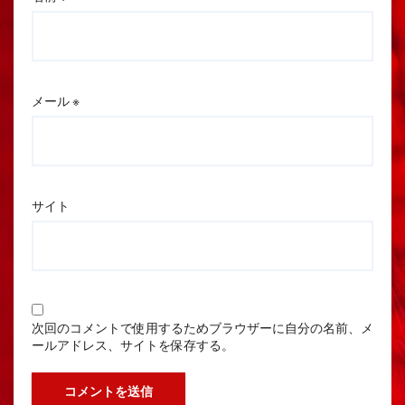
メール
※
サイト
次回のコメントで使用するためブラウザーに自分の名前、メ
ールアドレス、サイトを保存する。