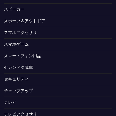
スピーカー
スポーツ＆アウトドア
スマホアクセサリ
スマホゲーム
スマートフォン用品
セカンド冷蔵庫
セキュリティ
チャップアップ
テレビ
テレビアクセサリ