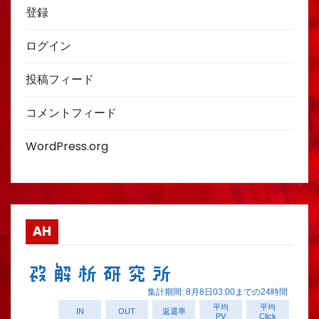
登録
ログイン
投稿フィード
コメントフィード
WordPress.org
AH