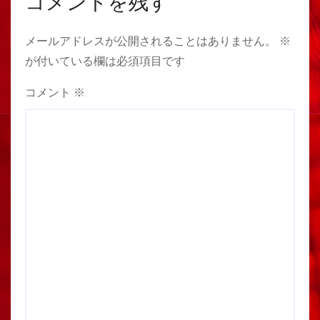
コメントを残す
メールアドレスが公開されることはありません。
※
が付いている欄は必須項目です
コメント
※