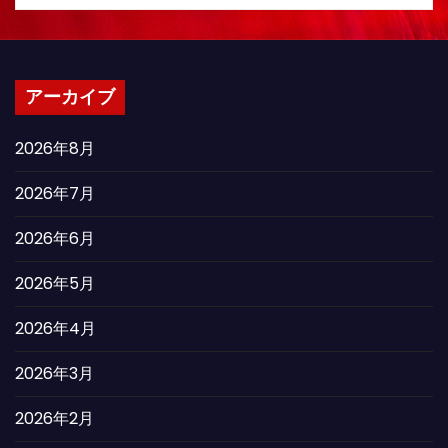
アーカイブ
2026年8月
2026年7月
2026年6月
2026年5月
2026年4月
2026年3月
2026年2月