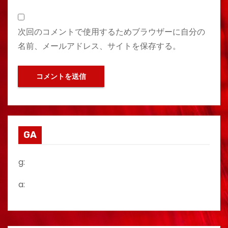
次回のコメントで使用するためブラウザーに自分の
名前、メールアドレス、サイトを保存する。
GA
g:
a: