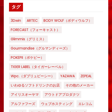
タグ
3Dwin
ARTEC
BODY WOLF（ボディウルフ）
FORECAST（フォーキャスト）
Glimmis（グリミス）
Gourmandise（グルマンディーズ）
POKEPII（ポケピー）
TIGER LABEL（タイガーレーベル）
Wpc.（ダブリュピーシー）
YAZAWA
ZEPEAL
いわゆるソフトドリンクのお店
その他のメーカー
アイリスオーヤマ
アウトドアプロダクツ
アルファフーズ
ウェブホスティング
エレコム