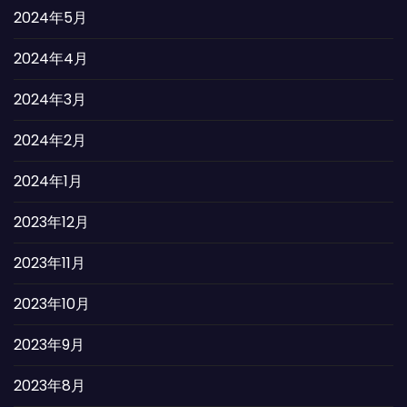
2024年5月
2024年4月
2024年3月
2024年2月
2024年1月
2023年12月
2023年11月
2023年10月
2023年9月
2023年8月