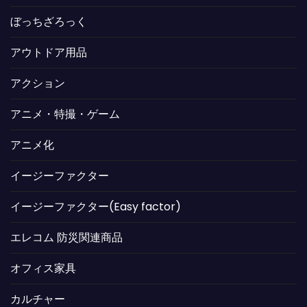
ぼっちざろっく
アウトドア用品
アクション
アニメ・特撮・ゲーム
アニメ化
イージーファクター
イージーファクター(Easy factor)
エレコム 防災関連商品
オフィス家具
カルチャー