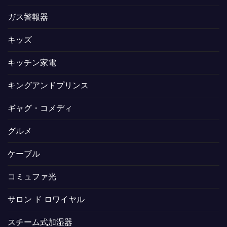
ガス警報器
キッズ
キッチン家電
キングアンドプリンス
ギャグ・コメディ
グルメ
ケーブル
コミュファ光
サロン ド ロワイヤル
スチーム式加湿器