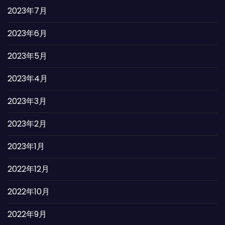
2023年7月
2023年6月
2023年5月
2023年4月
2023年3月
2023年2月
2023年1月
2022年12月
2022年10月
2022年9月