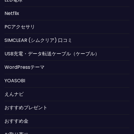
Netflix
PCアクセサリ
SIMCLEAR (シムクリア) 口コミ
USB充電・データ転送ケーブル（ケーブル）
WordPressテーマ
YOASOBI
えんナビ
おすすめプレゼント
おすすめ金