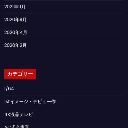
2021年11月
2020年9月
2020年4月
2020年2月
カテゴリー
1/64
1stイメージ・デビュー作
4K液晶テレビ
AC式充電器