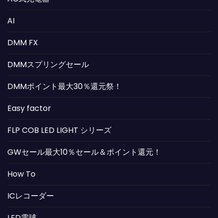
AI
DMM FX
DMMスプリングセール
DMMポイント最大30％還元祭！
Easy factor
FLP COB LED LIGHT シリーズ
GWセール最大10％セール＆ポイント還元！
How To
ICレコーダー
LED電球