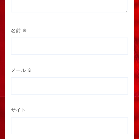
名前
※
メール
※
サイト