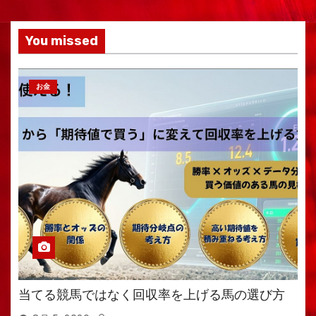
You missed
お金
当てる競馬ではなく回収率を上げる馬の選び方