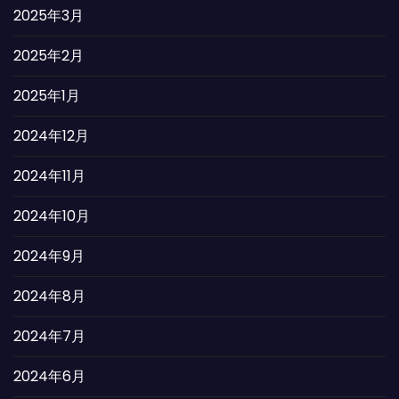
2025年3月
2025年2月
2025年1月
2024年12月
2024年11月
2024年10月
2024年9月
2024年8月
2024年7月
2024年6月