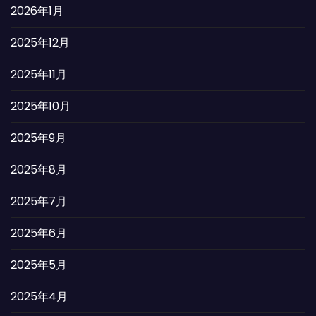
2026年1月
2025年12月
2025年11月
2025年10月
2025年9月
2025年8月
2025年7月
2025年6月
2025年5月
2025年4月