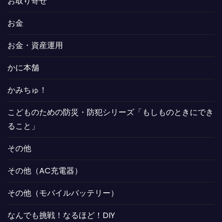
お取り寄せ
お金
お金・資産運用
かに本舗
かみちゅ！
こどものための防災・防犯シリーズ「もしものときにでき
ること」
その他
その他（AC充電器）
その他（モバイルバッテリー）
なんでも挑戦！なるほど！DIY