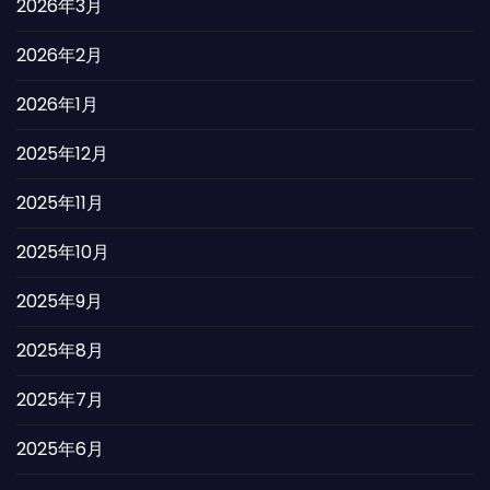
2026年3月
2026年2月
2026年1月
2025年12月
2025年11月
2025年10月
2025年9月
2025年8月
2025年7月
2025年6月