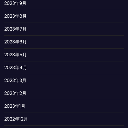
2023年9月
2023年8月
2023年7月
2023年6月
2023年5月
2023年4月
2023年3月
2023年2月
2023年1月
2022年12月