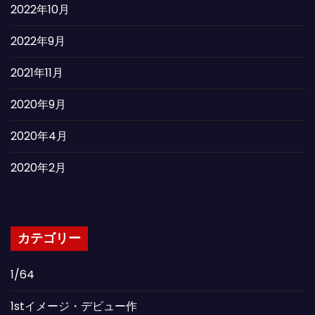
2022年10月
2022年9月
2021年11月
2020年9月
2020年4月
2020年2月
カテゴリー
1/64
1stイメージ・デビュー作