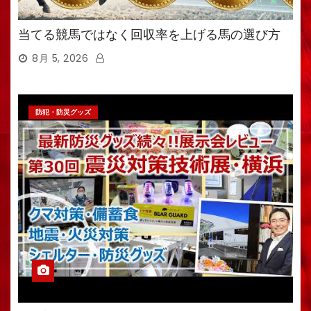
当てる競馬ではなく回収率を上げる馬の選び方
8月 5, 2026
防犯・防災グッズ