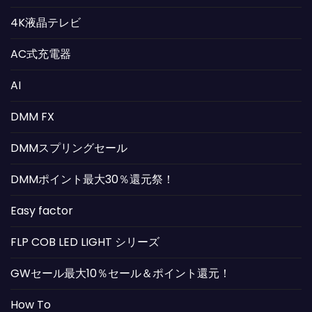
4K液晶テレビ
AC式充電器
AI
DMM FX
DMMスプリングセール
DMMポイント最大30％還元祭！
Easy factor
FLP COB LED LIGHT シリーズ
GWセール最大10％セール＆ポイント還元！
How To