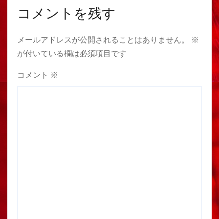
コメントを残す
メールアドレスが公開されることはありません。
※
が付いている欄は必須項目です
コメント
※