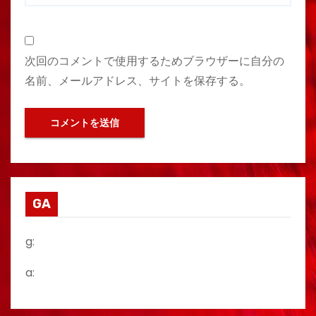
次回のコメントで使用するためブラウザーに自分の
名前、メールアドレス、サイトを保存する。
GA
g:
a: