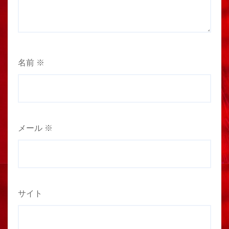
名前
※
メール
※
サイト