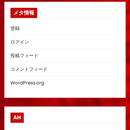
メタ情報
登録
ログイン
投稿フィード
コメントフィード
WordPress.org
AH