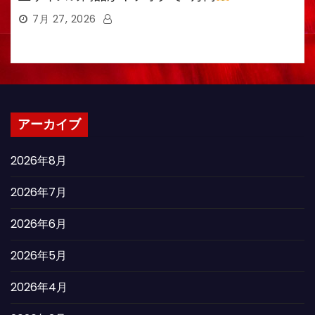
7月 27, 2026
アーカイブ
2026年8月
2026年7月
2026年6月
2026年5月
2026年4月