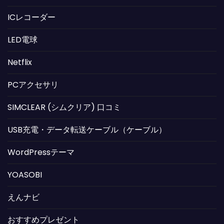
ICレコーダー
LED電球
Netflix
PCアクセサリ
SIMCLEAR (シムクリア) 口コミ
USB充電・データ転送ケーブル（ケーブル）
WordPressテーマ
YOASOBI
えんナビ
おすすめプレゼント