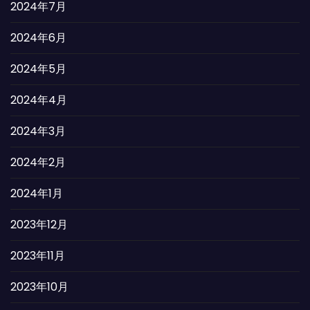
2024年7月
2024年6月
2024年5月
2024年4月
2024年3月
2024年2月
2024年1月
2023年12月
2023年11月
2023年10月