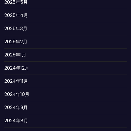
2025年5月
2025年4月
2025年3月
2025年2月
2025年1月
2024年12月
2024年11月
2024年10月
2024年9月
2024年8月