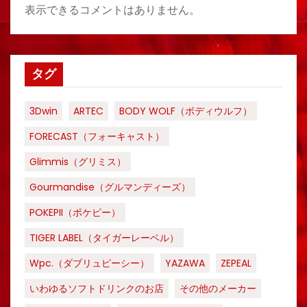
表示できるコメントはありません。
タグ
3Dwin
ARTEC
BODY WOLF（ボディウルフ）
FORECAST（フォーキャスト）
Glimmis（グリミス）
Gourmandise（グルマンディーズ）
POKEPII（ポケピー）
TIGER LABEL（タイガーレーベル）
Wpc.（ダブリュピーシー）
YAZAWA
ZEPEAL
いわゆるソフトドリンクのお店
その他のメーカー