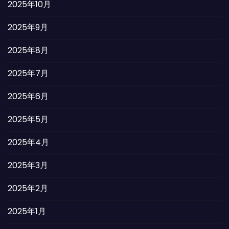
2025年10月
2025年9月
2025年8月
2025年7月
2025年6月
2025年5月
2025年4月
2025年3月
2025年2月
2025年1月