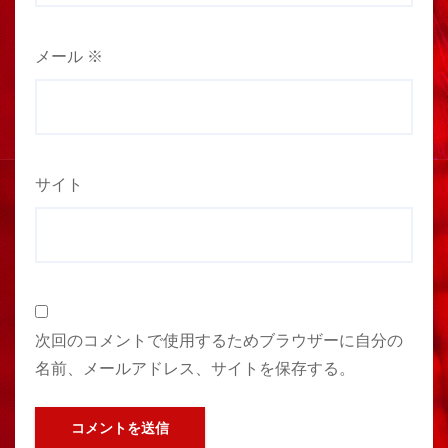
メール
※
サイト
次回のコメントで使用するためブラウザーに自分の
名前、メールアドレス、サイトを保存する。