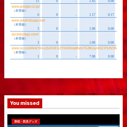
You missed
防犯・防災グッズ