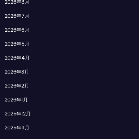
2026年8月
2026年7月
2026年6月
2026年5月
2026年4月
2026年3月
2026年2月
2026年1月
2025年12月
2025年11月