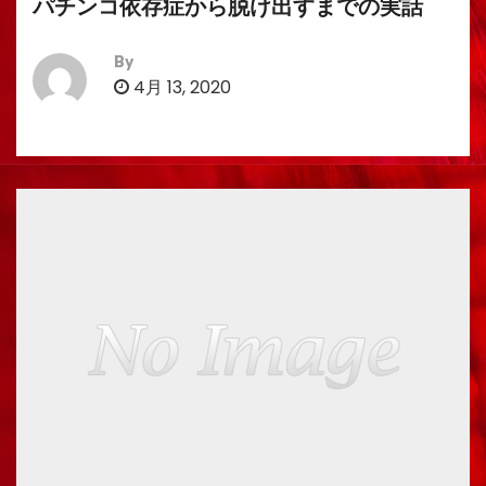
パチンコ依存症から脱け出すまでの実話
By
4月 13, 2020