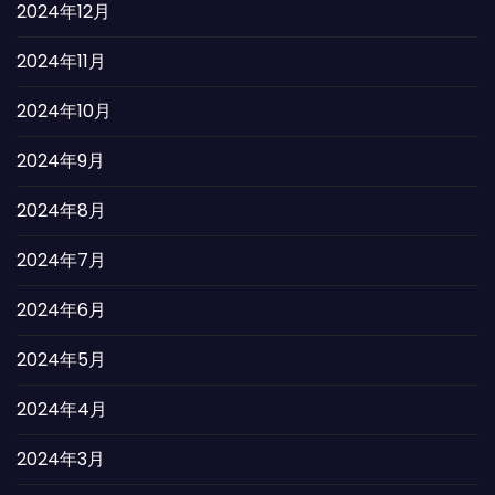
2024年12月
2024年11月
2024年10月
2024年9月
2024年8月
2024年7月
2024年6月
2024年5月
2024年4月
2024年3月