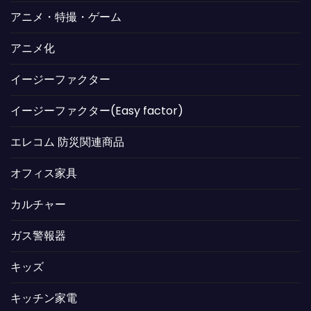
アニメ・特撮・ゲーム
アニメ化
イージーファクター
イージーファクター(Easy factor)
エレコム 防災関連商品
オフィス家具
カルチャー
ガス警報器
キッズ
キッチン家電