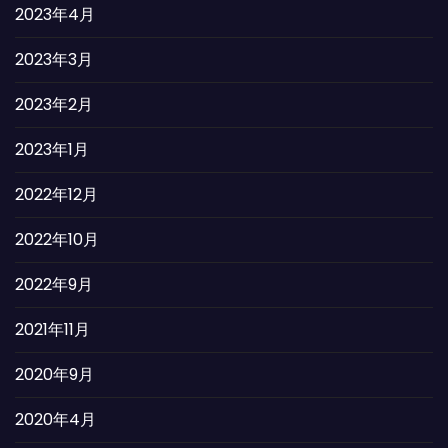
2023年4月
2023年3月
2023年2月
2023年1月
2022年12月
2022年10月
2022年9月
2021年11月
2020年9月
2020年4月