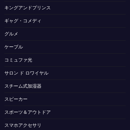
キングアンドプリンス
ギャグ・コメディ
グルメ
ケーブル
コミュファ光
サロン ド ロワイヤル
スチーム式加湿器
スピーカー
スポーツ＆アウトドア
スマホアクセサリ