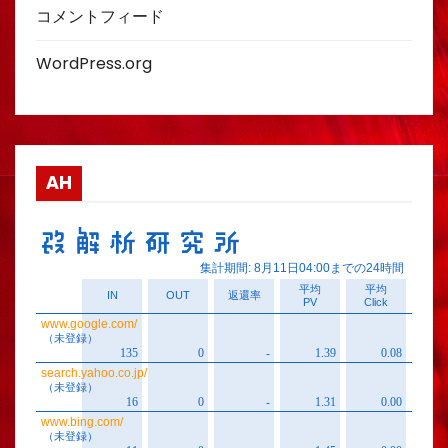
コメントフィード
WordPress.org
AH