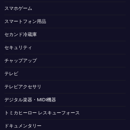
スマホゲーム
スマートフォン用品
セカンド冷蔵庫
セキュリティ
チャップアップ
テレビ
テレビアクセサリ
デジタル楽器・MIDI機器
トミカヒーロー レスキューフォース
ドキュメンタリー