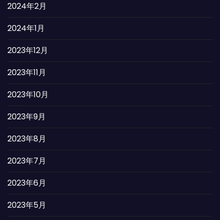
2024年2月
2024年1月
2023年12月
2023年11月
2023年10月
2023年9月
2023年8月
2023年7月
2023年6月
2023年5月