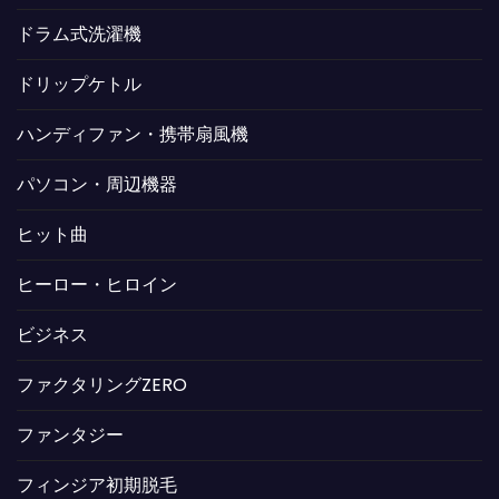
ドラム式洗濯機
ドリップケトル
ハンディファン・携帯扇風機
パソコン・周辺機器
ヒット曲
ヒーロー・ヒロイン
ビジネス
ファクタリングZERO
ファンタジー
フィンジア初期脱毛