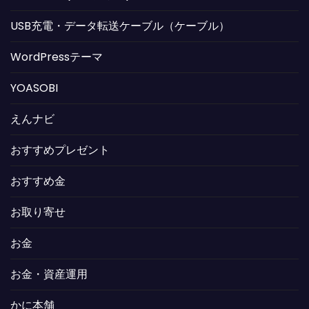
USB充電・データ転送ケーブル（ケーブル）
WordPressテーマ
YOASOBI
えんナビ
おすすめプレゼント
おすすめ金
お取り寄せ
お金
お金・資産運用
かに本舗