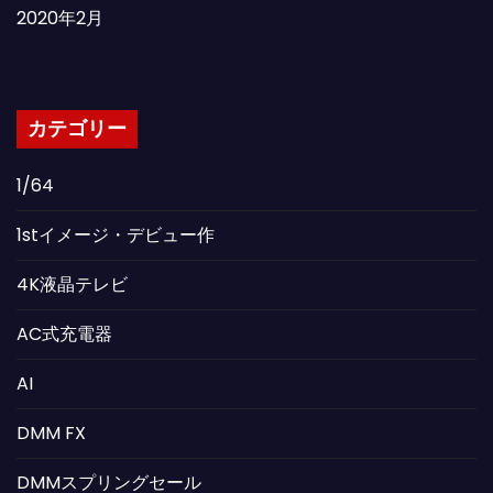
2020年2月
カテゴリー
1/64
1stイメージ・デビュー作
4K液晶テレビ
AC式充電器
AI
DMM FX
DMMスプリングセール