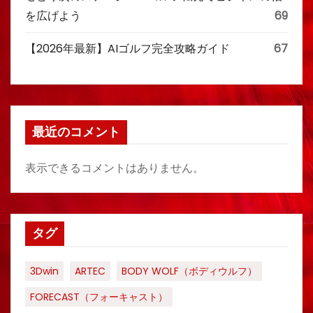
を広げよう
69
【2026年最新】AIゴルフ完全攻略ガイド
67
最近のコメント
表示できるコメントはありません。
タグ
3Dwin
ARTEC
BODY WOLF（ボディウルフ）
FORECAST（フォーキャスト）