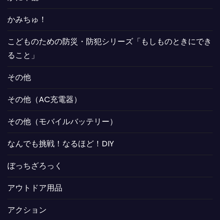
かみちゅ！
こどものための防災・防犯シリーズ「もしものときにでき
ること」
その他
その他（AC充電器）
その他（モバイルバッテリー）
なんでも挑戦！なるほど！DIY
ぼっちざろっく
アウトドア用品
アクション