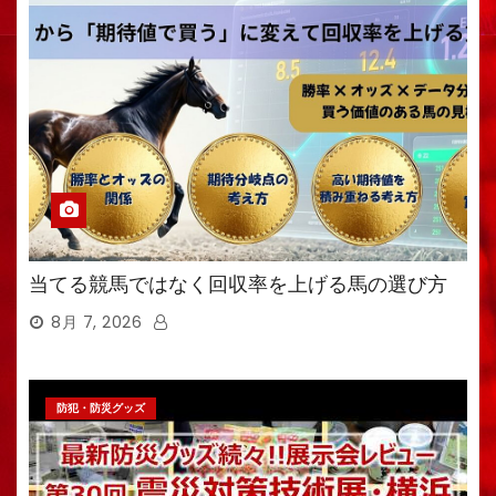
当てる競馬ではなく回収率を上げる馬の選び方
8月 7, 2026
防犯・防災グッズ