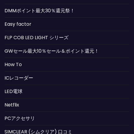
DMMポイント最大30％還元祭！
Easy factor
FLP COB LED LIGHT シリーズ
GWセール最大10％セール＆ポイント還元！
How To
ICレコーダー
LED電球
Netflix
PCアクセサリ
SIMCLEAR (シムクリア) 口コミ