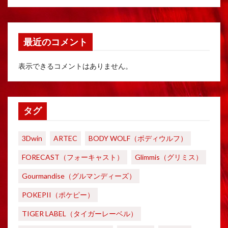
最近のコメント
表示できるコメントはありません。
タグ
3Dwin
ARTEC
BODY WOLF（ボディウルフ）
FORECAST（フォーキャスト）
Glimmis（グリミス）
Gourmandise（グルマンディーズ）
POKEPII（ポケピー）
TIGER LABEL（タイガーレーベル）