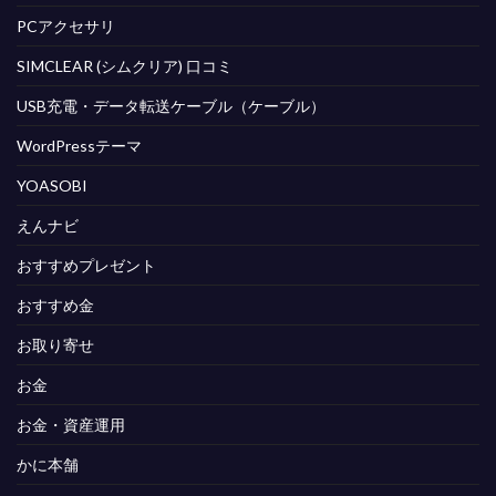
PCアクセサリ
SIMCLEAR (シムクリア) 口コミ
USB充電・データ転送ケーブル（ケーブル）
WordPressテーマ
YOASOBI
えんナビ
おすすめプレゼント
おすすめ金
お取り寄せ
お金
お金・資産運用
かに本舗