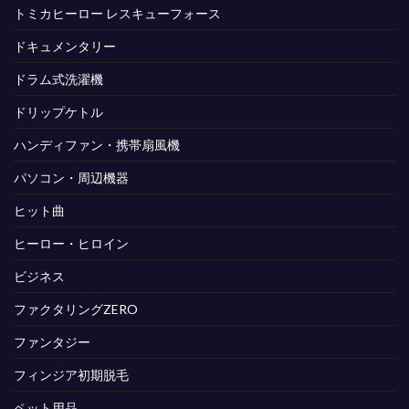
トミカヒーロー レスキューフォース
ドキュメンタリー
ドラム式洗濯機
ドリップケトル
ハンディファン・携帯扇風機
パソコン・周辺機器
ヒット曲
ヒーロー・ヒロイン
ビジネス
ファクタリングZERO
ファンタジー
フィンジア初期脱毛
ペット用品