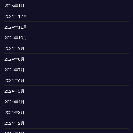
2025年1月
2024年12月
2024年11月
2024年10月
2024年9月
2024年8月
2024年7月
2024年6月
2024年5月
2024年4月
2024年3月
2024年2月