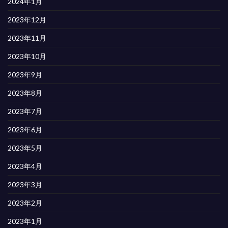
2024年1月
2023年12月
2023年11月
2023年10月
2023年9月
2023年8月
2023年7月
2023年6月
2023年5月
2023年4月
2023年3月
2023年2月
2023年1月