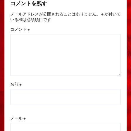
コメントを残す
メールアドレスが公開されることはありません。
※
が付いて
いる欄は必須項目です
コメント
※
名前
※
メール
※