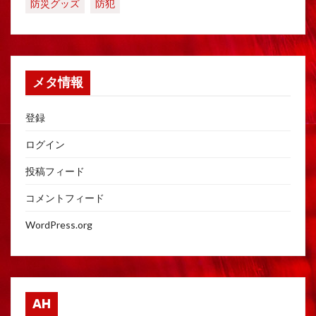
防災グッズ
防犯
メタ情報
登録
ログイン
投稿フィード
コメントフィード
WordPress.org
AH