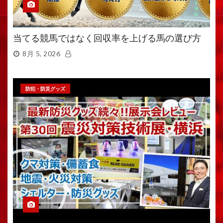
当てる競馬ではなく回収率を上げる馬の選び方
8月 5, 2026
防犯・防災グッズ