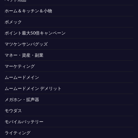
ホーム＆キッチン＆小物
ボメック
ポイント最大50倍キャンペーン
マツケンサンバグッズ
マネー・資産・副業
マーケティング
ムームードメイン
ムームードメイン デメリット
メガホン・拡声器
モウダス
モバイルバッテリー
ライティング