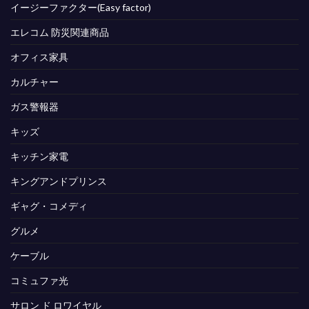
イージーファクター(Easy factor)
エレコム 防災関連商品
オフィス家具
カルチャー
ガス警報器
キッズ
キッチン家電
キングアンドプリンス
ギャグ・コメディ
グルメ
ケーブル
コミュファ光
サロン ド ロワイヤル