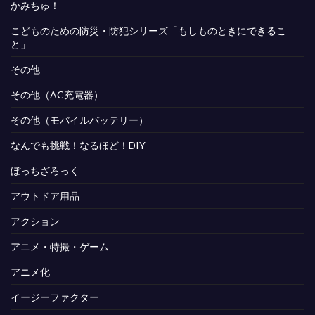
かみちゅ！
こどものための防災・防犯シリーズ「もしものときにできるこ
と」
その他
その他（AC充電器）
その他（モバイルバッテリー）
なんでも挑戦！なるほど！DIY
ぼっちざろっく
アウトドア用品
アクション
アニメ・特撮・ゲーム
アニメ化
イージーファクター