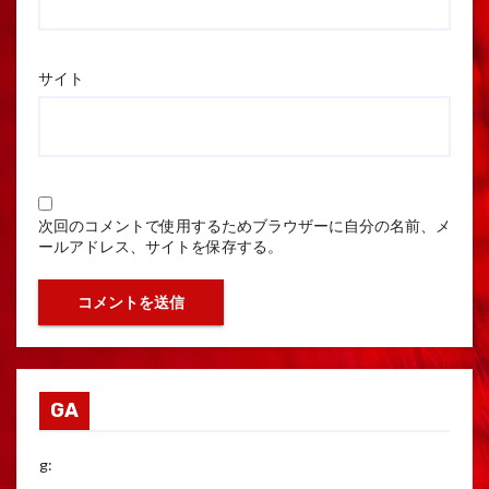
サイト
次回のコメントで使用するためブラウザーに自分の名前、メ
ールアドレス、サイトを保存する。
GA
g: