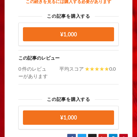
この続きを見るには購入する必要があります
この記事を購入する
¥1,000
この記事のレビュー
0 件のレビュ
平均スコア
0.0
ーがあります
この記事を購入する
¥1,000