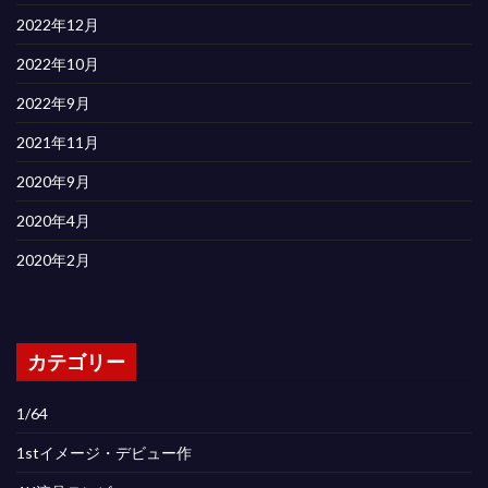
2022年12月
2022年10月
2022年9月
2021年11月
2020年9月
2020年4月
2020年2月
カテゴリー
1/64
1stイメージ・デビュー作