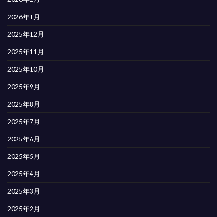
2026年1月
2025年12月
2025年11月
2025年10月
2025年9月
2025年8月
2025年7月
2025年6月
2025年5月
2025年4月
2025年3月
2025年2月