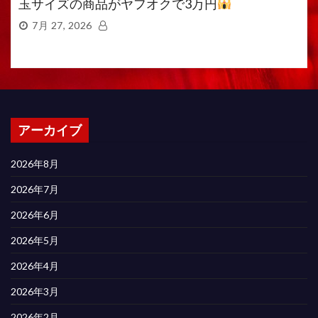
玉サイズの商品がヤフオクで3万円
7月 27, 2026
アーカイブ
2026年8月
2026年7月
2026年6月
2026年5月
2026年4月
2026年3月
2026年2月