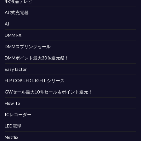
4K液晶テレビ
AC式充電器
AI
DMM FX
DMMスプリングセール
DMMポイント最大30％還元祭！
Easy factor
FLP COB LED LIGHT シリーズ
GWセール最大10％セール＆ポイント還元！
How To
ICレコーダー
LED電球
Netflix