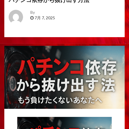
By
7月 7, 2025