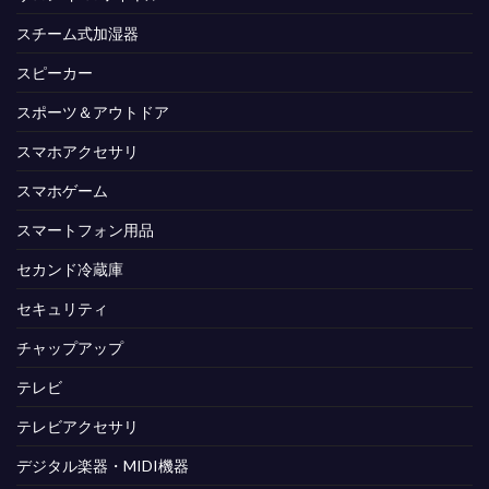
スチーム式加湿器
スピーカー
スポーツ＆アウトドア
スマホアクセサリ
スマホゲーム
スマートフォン用品
セカンド冷蔵庫
セキュリティ
チャップアップ
テレビ
テレビアクセサリ
デジタル楽器・MIDI機器