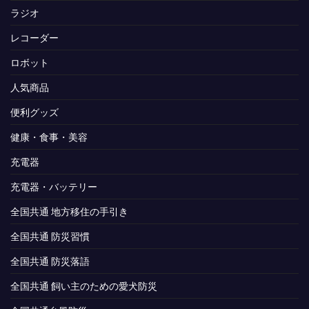
ラジオ
レコーダー
ロボット
人気商品
便利グッズ
健康・食事・美容
充電器
充電器・バッテリー
全国共通 地方移住の手引き
全国共通 防災習慣
全国共通 防災落語
全国共通 飼い主のための愛犬防災