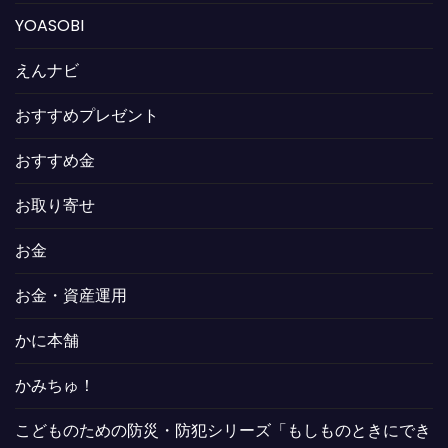
YOASOBI
えんナビ
おすすめプレゼント
おすすめ金
お取り寄せ
お金
お金・資産運用
かに本舗
かみちゅ！
こどものための防災・防犯シリーズ「もしものときにでき