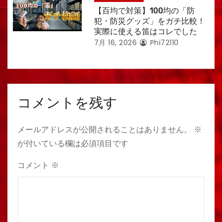
【百均で対策】100均の「防
犯・防災グッズ」をガチ比較！
実際に使える笛はコレでした
7月 16, 2026
Phi72110
コメントを残す
メールアドレスが公開されることはありません。
※
が付いている欄は必須項目です
コメント
※