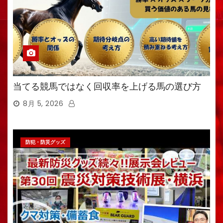
当てる競馬ではなく回収率を上げる馬の選び方
8月 5, 2026
防犯・防災グッズ