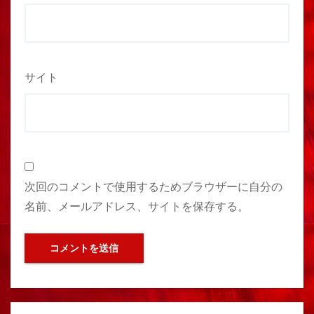
サイト
次回のコメントで使用するためブラウザーに自分の
名前、メールアドレス、サイトを保存する。