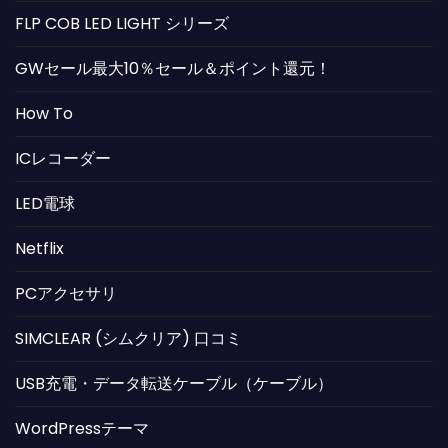
FLP COB LED LIGHT シリーズ
GWセール最大10％セール＆ポイント還元！
How To
ICレコーダー
LED電球
Netflix
PCアクセサリ
SIMCLEAR (シムクリア) 口コミ
USB充電・データ転送ケーブル（ケーブル）
WordPressテーマ