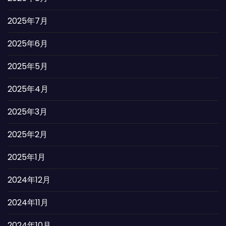
2025年7月
2025年6月
2025年5月
2025年4月
2025年3月
2025年2月
2025年1月
2024年12月
2024年11月
2024年10月