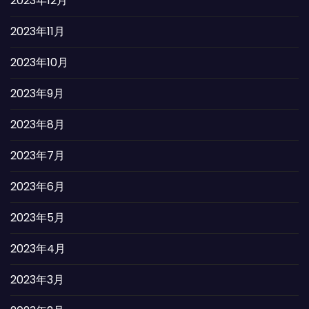
2023年12月
2023年11月
2023年10月
2023年9月
2023年8月
2023年7月
2023年6月
2023年5月
2023年4月
2023年3月