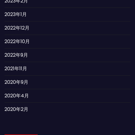
2023年2月
2023年1月
2022年12月
2022年10月
2022年9月
2021年11月
2020年9月
2020年4月
2020年2月