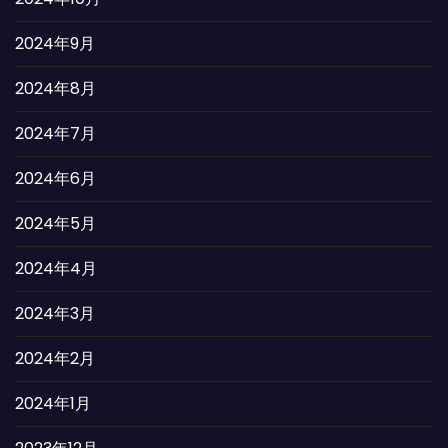
2024年9月
2024年8月
2024年7月
2024年6月
2024年5月
2024年4月
2024年3月
2024年2月
2024年1月