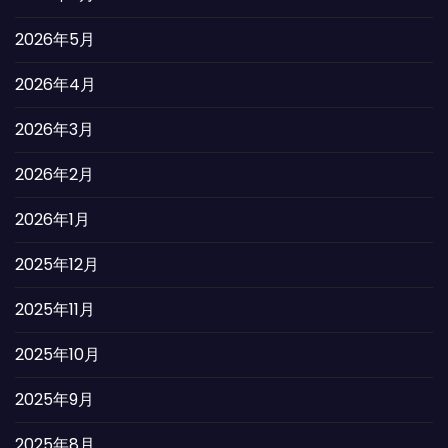
2026年5月
2026年4月
2026年3月
2026年2月
2026年1月
2025年12月
2025年11月
2025年10月
2025年9月
2025年8月