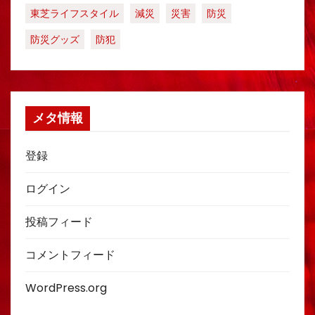
東芝ライフスタイル
減災
災害
防災
防災グッズ
防犯
メタ情報
登録
ログイン
投稿フィード
コメントフィード
WordPress.org