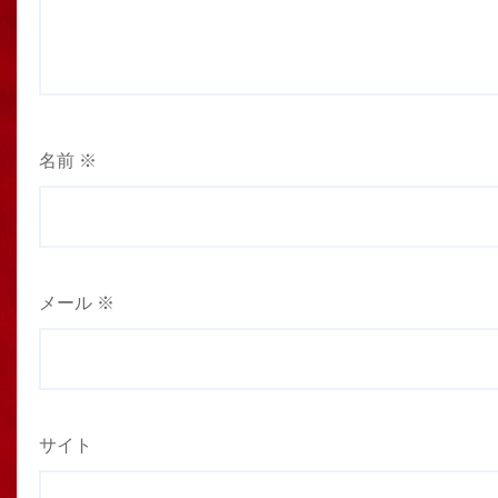
名前
※
メール
※
サイト