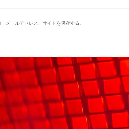
前、メールアドレス、サイトを保存する。