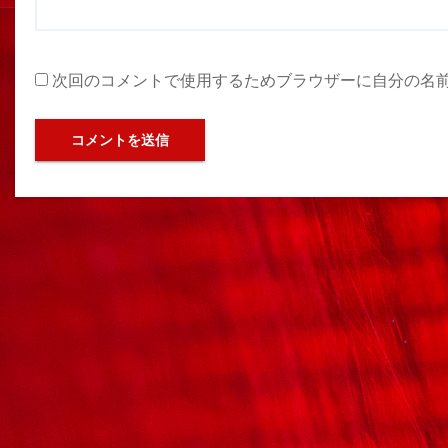
次回のコメントで使用するためブラウザーに自分の名