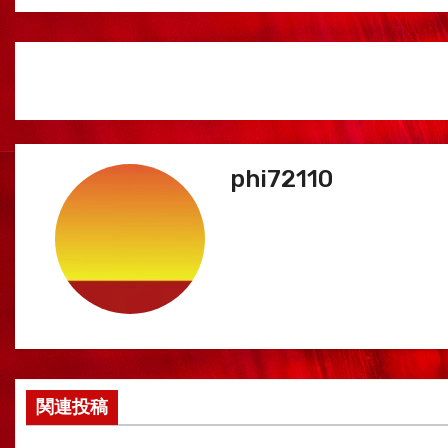
phi72110
関連投稿