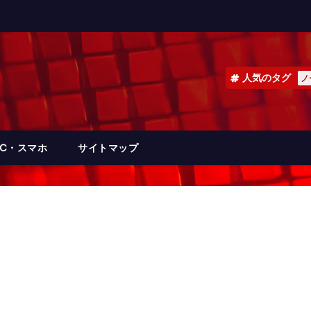
人気のタグ
ノ
PC・スマホ
サイトマップ