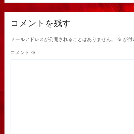
コメントを残す
メールアドレスが公開されることはありません。
※
が付
コメント
※