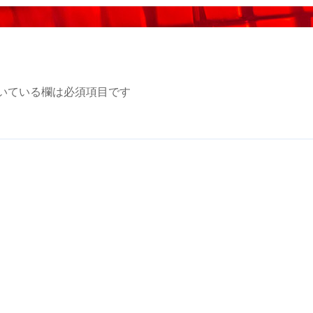
いている欄は必須項目です