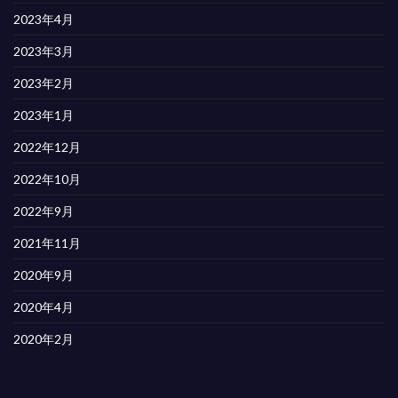
2023年4月
2023年3月
2023年2月
2023年1月
2022年12月
2022年10月
2022年9月
2021年11月
2020年9月
2020年4月
2020年2月