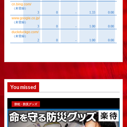
You missed
防犯・防災グッズ