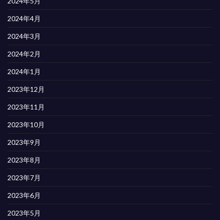
2024年5月
2024年4月
2024年3月
2024年2月
2024年1月
2023年12月
2023年11月
2023年10月
2023年9月
2023年8月
2023年7月
2023年6月
2023年5月