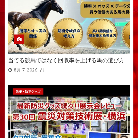
当てる競馬ではなく回収率を上げる馬の選び方
8月 7, 2026
防犯・防災グッズ