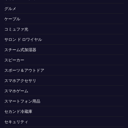
グルメ
ケーブル
コミュファ光
サロン ド ロワイヤル
スチーム式加湿器
スピーカー
スポーツ＆アウトドア
スマホアクセサリ
スマホゲーム
スマートフォン用品
セカンド冷蔵庫
セキュリティ