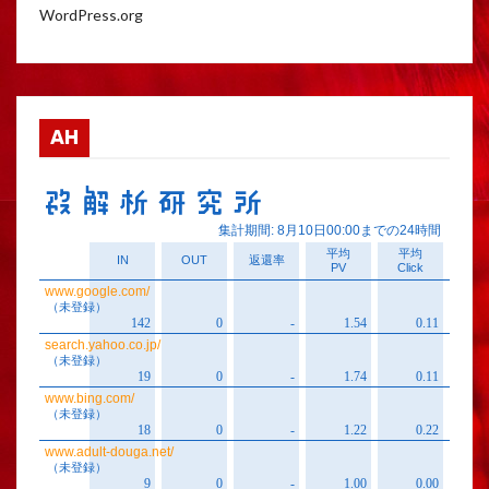
WordPress.org
AH