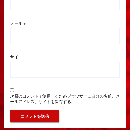
メール
※
サイト
次回のコメントで使用するためブラウザーに自分の名前、メ
ールアドレス、サイトを保存する。