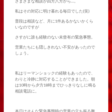
さまざまな相談が四方八方から…。
私はその対応に明け暮れる毎日でした(笑)
普段は相談など、月に1件あるかないかくら
いなのですが
さすがに誰も経験のない未曾有の緊急事態。
営業たちにも隠しきれない不安があったので
しょう。
私はリーマンショックの経験もあったので、
わりと冷静に対応することができました。朝
は10時から夕方18時までひっきりなしに鳴る
相談電話に。
本日はそんな緊急事態時の営業の立ち振る舞