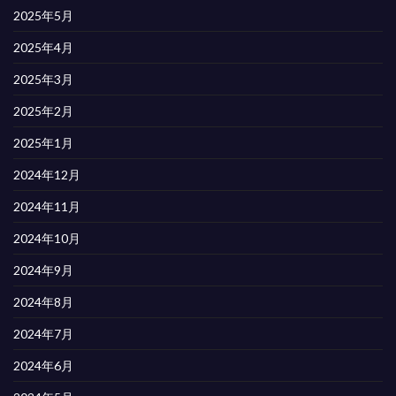
2025年5月
2025年4月
2025年3月
2025年2月
2025年1月
2024年12月
2024年11月
2024年10月
2024年9月
2024年8月
2024年7月
2024年6月