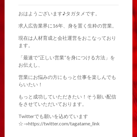
おはようございます♪タガタメです。
求人広告業界に16年、身を置く生粋の営業。
現在は人材育成と会社運営をおこなっており
ます。
「最速で”正しい営業”を身につける方法」を
お伝えし、
営業にお悩みの方にもっと仕事を楽しんでも
らいたい！
もっと成功していただきたい！そう願い配信
をさせていただいております。
Twitterでも願いを込めています
☆→https://twitter.com/tagatame_link