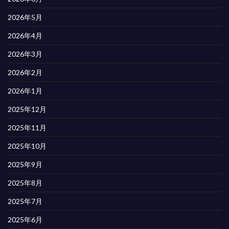
2026年5月
2026年4月
2026年3月
2026年2月
2026年1月
2025年12月
2025年11月
2025年10月
2025年9月
2025年8月
2025年7月
2025年6月