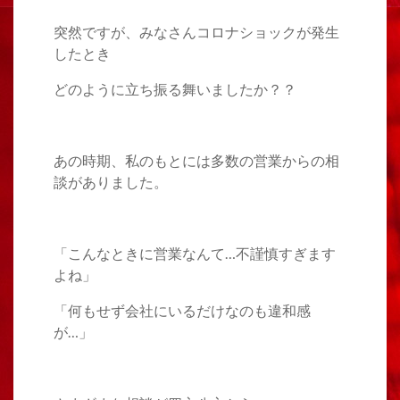
突然ですが、みなさんコロナショックが発生
したとき
どのように立ち振る舞いましたか？？
あの時期、私のもとには多数の営業からの相
談がありました。
「こんなときに営業なんて…不謹慎すぎます
よね」
「何もせず会社にいるだけなのも違和感
が…」