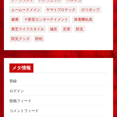
ムームードメイン
ヤマトプロテック
ロリポップ
健康
十影堂エンターテイメント
旭電機化成
東芝ライフスタイル
減災
災害
防災
防災グッズ
防犯
メタ情報
登録
ログイン
投稿フィード
コメントフィード