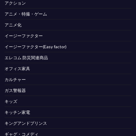
アクション
アニメ・特撮・ゲーム
アニメ化
イージーファクター
イージーファクター(Easy factor)
エレコム 防災関連商品
オフィス家具
カルチャー
ガス警報器
キッズ
キッチン家電
キングアンドプリンス
ギャグ・コメディ