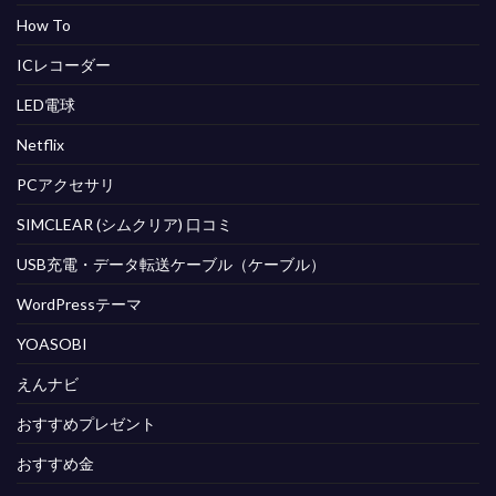
How To
ICレコーダー
LED電球
Netflix
PCアクセサリ
SIMCLEAR (シムクリア) 口コミ
USB充電・データ転送ケーブル（ケーブル）
WordPressテーマ
YOASOBI
えんナビ
おすすめプレゼント
おすすめ金