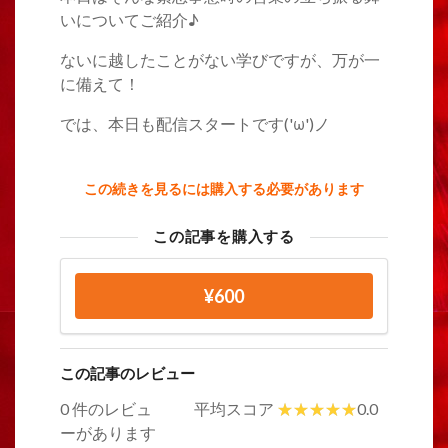
いについてご紹介♪
ないに越したことがない学びですが、万が一
に備えて！
では、本日も配信スタートです('ω')ノ
この続きを見るには購入する必要があります
この記事を購入する
¥600
この記事のレビュー
0 件のレビュ
平均スコア
0.0
ーがあります