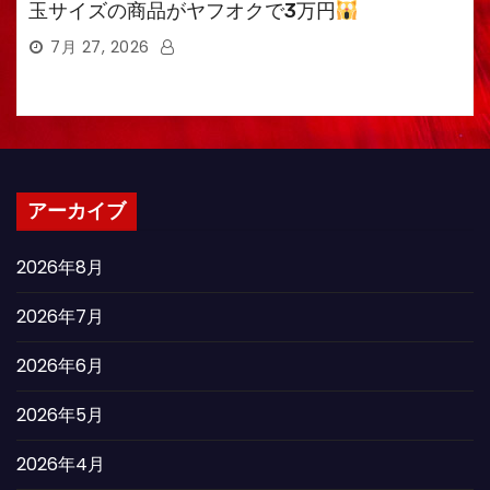
玉サイズの商品がヤフオクで3万円
7月 27, 2026
アーカイブ
2026年8月
2026年7月
2026年6月
2026年5月
2026年4月