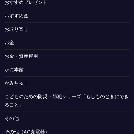
おすすめプレゼント
おすすめ金
お取り寄せ
お金
お金・資産運用
かに本舗
かみちゅ！
こどものための防災・防犯シリーズ「もしものときにでき
ること」
その他
その他（AC充電器）