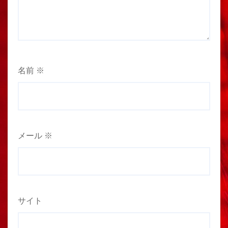
名前
※
メール
※
サイト