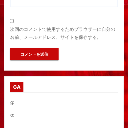
次回のコメントで使用するためブラウザーに自分の
名前、メールアドレス、サイトを保存する。
GA
g:
a: