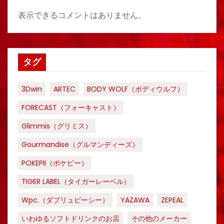
表示できるコメントはありません。
タグ
3Dwin
ARTEC
BODY WOLF（ボディウルフ）
FORECAST（フォーキャスト）
Glimmis（グリミス）
Gourmandise（グルマンディーズ）
POKEPII（ポケピー）
TIGER LABEL（タイガーレーベル）
Wpc.（ダブリュピーシー）
YAZAWA
ZEPEAL
いわゆるソフトドリンクのお店
その他のメーカー