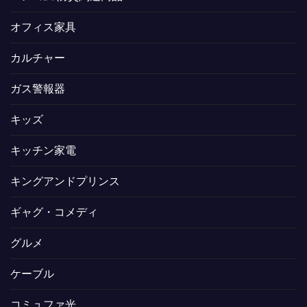
オフィス家具
カルチャー
ガス警報器
キッズ
キッチン家電
キングアンドプリンス
ギャグ・コメディ
グルメ
ケーブル
コミュファ光