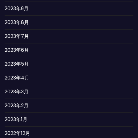
2023年9月
2023年8月
2023年7月
2023年6月
2023年5月
2023年4月
2023年3月
2023年2月
2023年1月
2022年12月