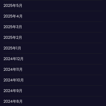
2025年5月
2025年4月
2025年3月
2025年2月
2025年1月
2024年12月
2024年11月
2024年10月
2024年9月
2024年8月