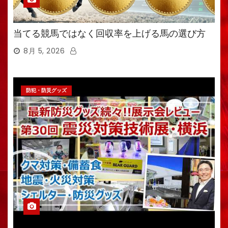
当てる競馬ではなく回収率を上げる馬の選び方
8月 5, 2026
防犯・防災グッズ