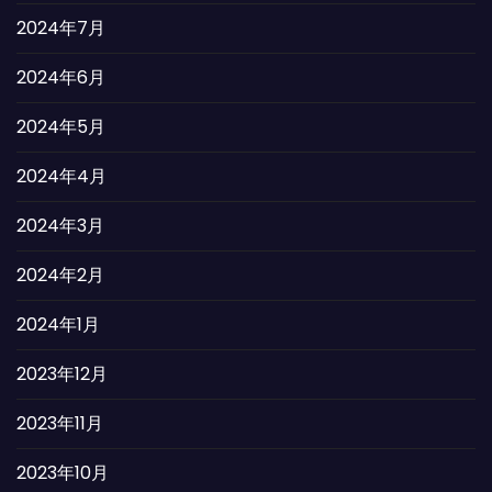
2024年7月
2024年6月
2024年5月
2024年4月
2024年3月
2024年2月
2024年1月
2023年12月
2023年11月
2023年10月