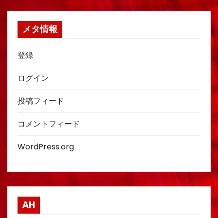
メタ情報
登録
ログイン
投稿フィード
コメントフィード
WordPress.org
AH