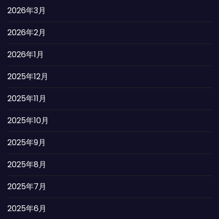
2026年3月
2026年2月
2026年1月
2025年12月
2025年11月
2025年10月
2025年9月
2025年8月
2025年7月
2025年6月