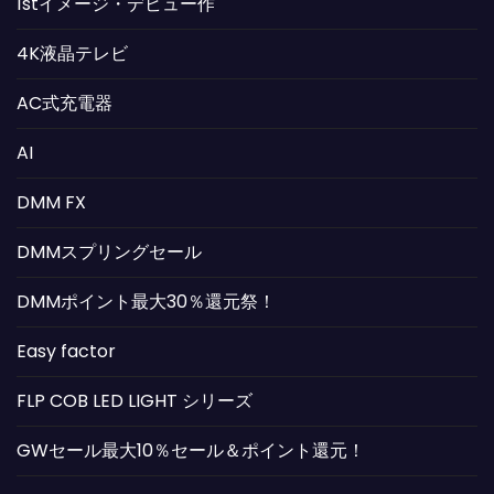
1stイメージ・デビュー作
4K液晶テレビ
AC式充電器
AI
DMM FX
DMMスプリングセール
DMMポイント最大30％還元祭！
Easy factor
FLP COB LED LIGHT シリーズ
GWセール最大10％セール＆ポイント還元！