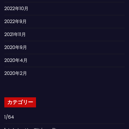
2022年10月
2022年9月
2021年11月
2020年9月
2020年4月
2020年2月
カテゴリー
1/64