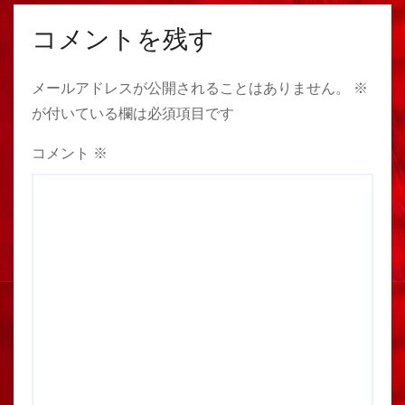
コメントを残す
メールアドレスが公開されることはありません。
※
が付いている欄は必須項目です
コメント
※