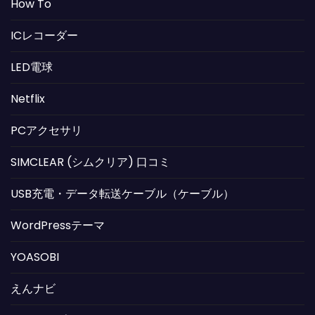
How To
ICレコーダー
LED電球
Netflix
PCアクセサリ
SIMCLEAR (シムクリア) 口コミ
USB充電・データ転送ケーブル（ケーブル）
WordPressテーマ
YOASOBI
えんナビ