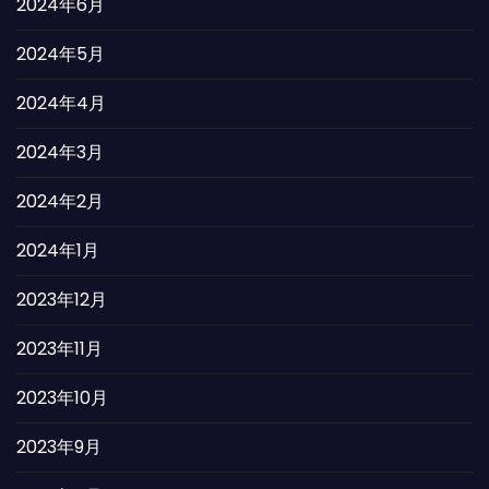
2024年6月
2024年5月
2024年4月
2024年3月
2024年2月
2024年1月
2023年12月
2023年11月
2023年10月
2023年9月