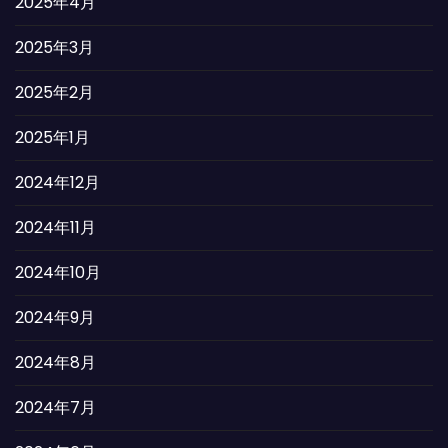
2025年4月
2025年3月
2025年2月
2025年1月
2024年12月
2024年11月
2024年10月
2024年9月
2024年8月
2024年7月