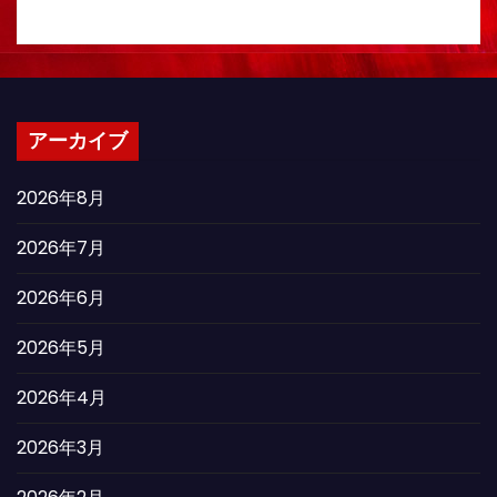
アーカイブ
2026年8月
2026年7月
2026年6月
2026年5月
2026年4月
2026年3月