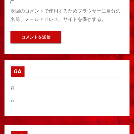
次回のコメントで使用するためブラウザーに自分の
名前、メールアドレス、サイトを保存する。
GA
g:
a: