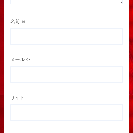
名前
※
メール
※
サイト