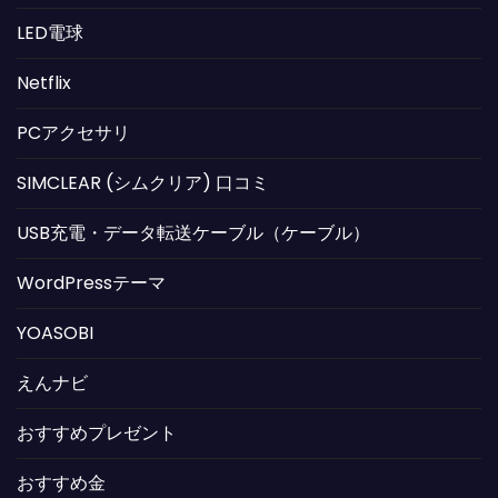
LED電球
Netflix
PCアクセサリ
SIMCLEAR (シムクリア) 口コミ
USB充電・データ転送ケーブル（ケーブル）
WordPressテーマ
YOASOBI
えんナビ
おすすめプレゼント
おすすめ金