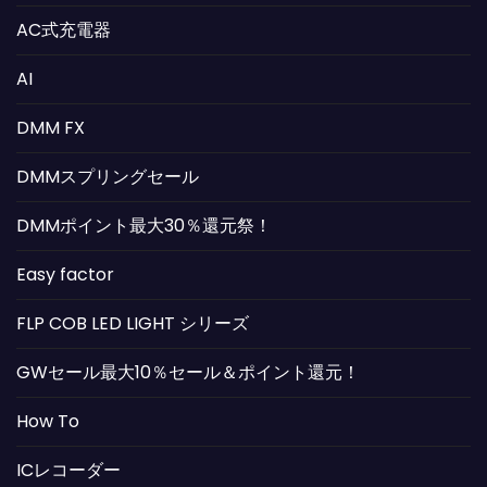
AC式充電器
AI
DMM FX
DMMスプリングセール
DMMポイント最大30％還元祭！
Easy factor
FLP COB LED LIGHT シリーズ
GWセール最大10％セール＆ポイント還元！
How To
ICレコーダー