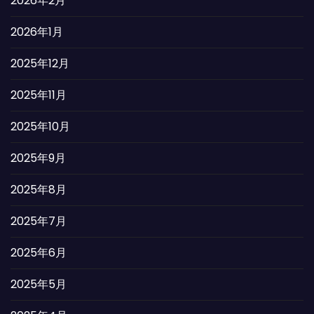
2026年2月
2026年1月
2025年12月
2025年11月
2025年10月
2025年9月
2025年8月
2025年7月
2025年6月
2025年5月