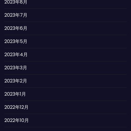
2023年8月
2023年7月
2023年6月
2023年5月
2023年4月
2023年3月
2023年2月
2023年1月
2022年12月
2022年10月