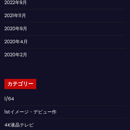
2022年9月
2021年11月
2020年9月
2020年4月
2020年2月
カテゴリー
1/64
1stイメージ・デビュー作
4K液晶テレビ