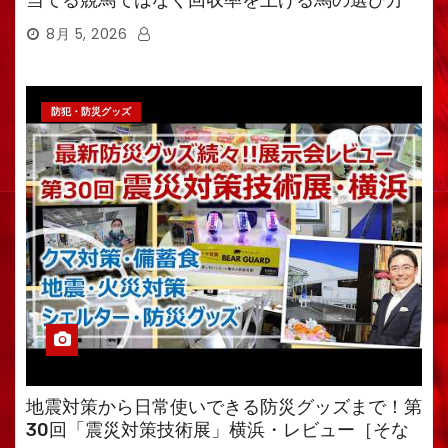
8月 5, 2026
防犯・防災グッズ
地震対策から日常使いできる防災グッズまで！第
30回「震災対策技術展」横浜・レビュー［そな