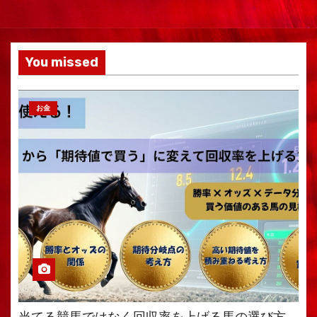
You missed
お金
当てる競馬ではなく回収率を上げる馬の選び方