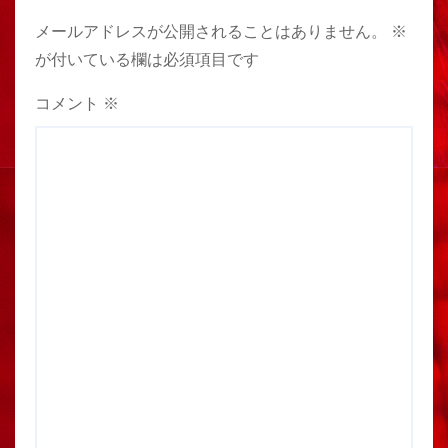
メールアドレスが公開されることはありません。
※
が付いている欄は必須項目です
コメント
※