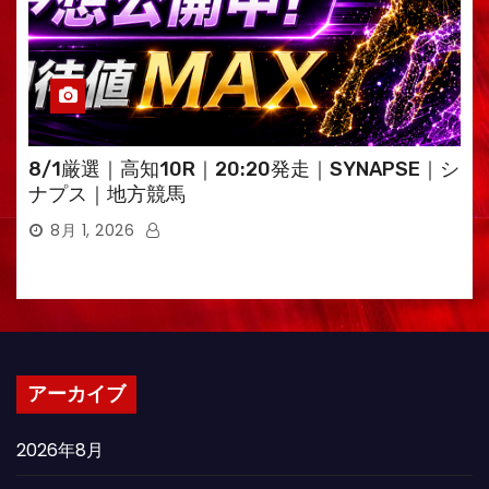
8/1厳選｜高知10R｜20:20発走｜SYNAPSE｜シ
ナプス｜地方競馬
8月 1, 2026
アーカイブ
2026年8月