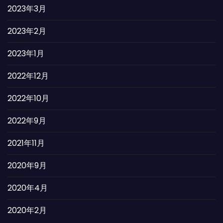
2023年3月
2023年2月
2023年1月
2022年12月
2022年10月
2022年9月
2021年11月
2020年9月
2020年4月
2020年2月