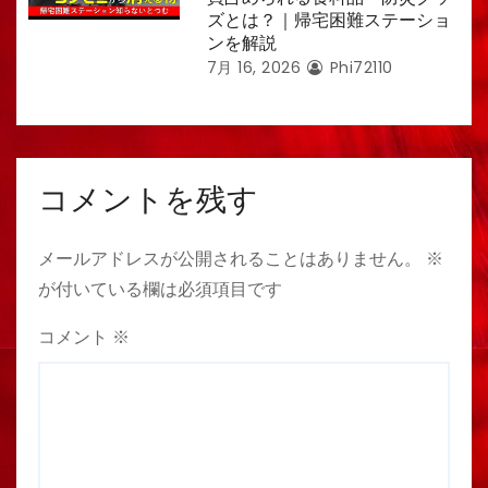
ズとは？｜帰宅困難ステーショ
ンを解説
7月 16, 2026
Phi72110
コメントを残す
メールアドレスが公開されることはありません。
※
が付いている欄は必須項目です
コメント
※