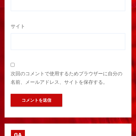
サイト
次回のコメントで使用するためブラウザーに自分の
名前、メールアドレス、サイトを保存する。
GA