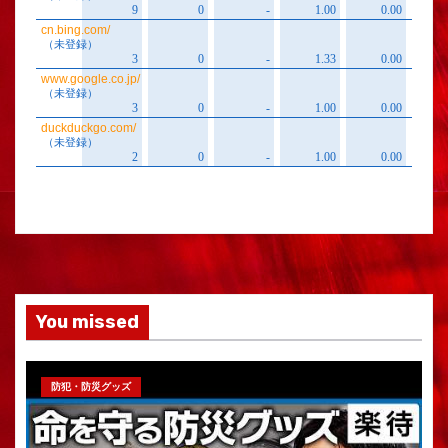
You missed
防犯・防災グッズ