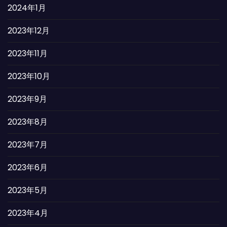
2024年1月
2023年12月
2023年11月
2023年10月
2023年9月
2023年8月
2023年7月
2023年6月
2023年5月
2023年4月