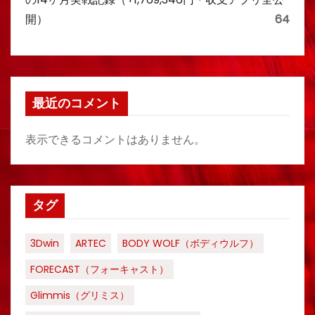
開）
64
最近のコメント
表示できるコメントはありません。
タグ
3Dwin
ARTEC
BODY WOLF（ボディウルフ）
FORECAST（フォーキャスト）
Glimmis（グリミス）