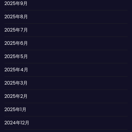
2025年9月
2025年8月
2025年7月
2025年6月
2025年5月
2025年4月
2025年3月
2025年2月
2025年1月
2024年12月