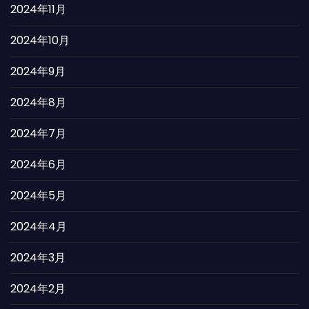
2024年11月
2024年10月
2024年9月
2024年8月
2024年7月
2024年6月
2024年5月
2024年4月
2024年3月
2024年2月