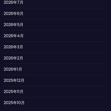
2026年7月
2026年6月
2026年5月
2026年4月
2026年3月
2026年2月
2026年1月
2025年12月
2025年11月
2025年10月