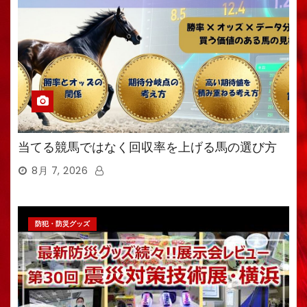
当てる競馬ではなく回収率を上げる馬の選び方
8月 7, 2026
防犯・防災グッズ