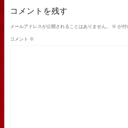
コメントを残す
メールアドレスが公開されることはありません。
※
が付
コメント
※