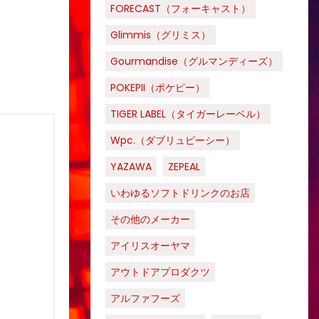
FORECAST（フォーキャスト）
Glimmis（グリミス）
Gourmandise（グルマンディーズ）
POKEPII（ポケピー）
TIGER LABEL（タイガーレーベル）
Wpc.（ダブリュピーシー）
YAZAWA
ZEPEAL
いわゆるソフトドリンクのお店
その他のメーカー
アイリスオーヤマ
アウトドアプロダクツ
アルファフーズ