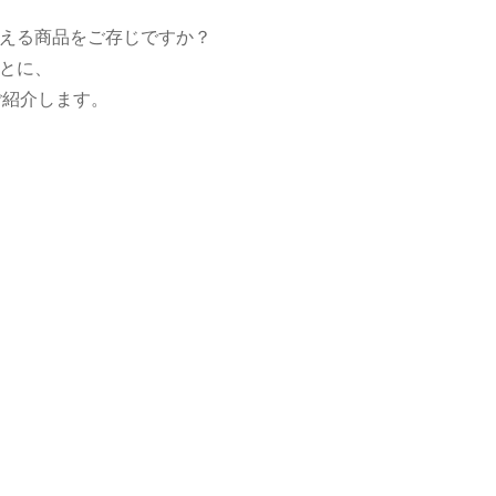
える商品をご存じですか？
とに、
ご紹介します。