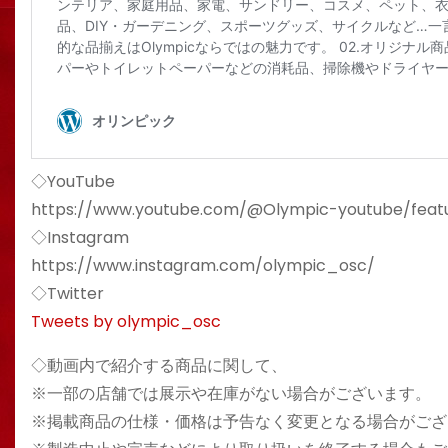
◇YouTube
https://www.youtube.com/@Olympic-youtube/feat
◇Instagram
https://www.instagram.com/olympic_osc/
◇Twitter
Tweets by olympic_osc
◇動画内で紹介する商品に関して、
※一部の店舗では展示や在庫がない場合がございます。
※掲載商品の仕様・価格は予告なく変更となる場合がござ