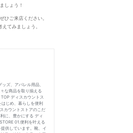
ましょう！
ぜひご来店ください。
考えてみましょう。