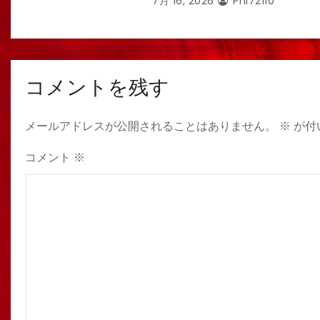
7月 16, 2026
Phi72110
コメントを残す
メールアドレスが公開されることはありません。
※
が付
コメント
※