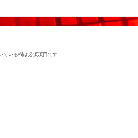
いている欄は必須項目です