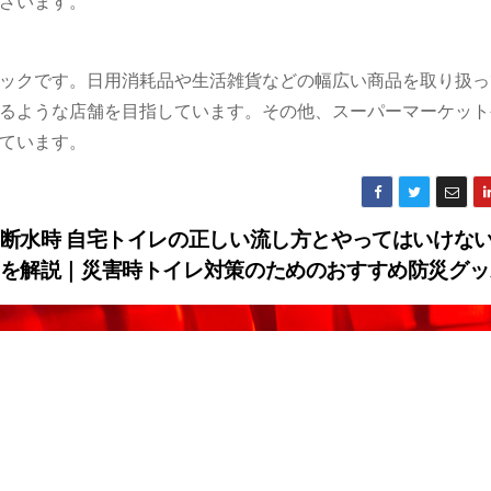
ざいます。
ックです。日用消耗品や生活雑貨などの幅広い商品を取り扱っ
るような店舗を目指しています。その他、スーパーマーケットや
ています。
断水時 自宅トイレの正しい流し方とやってはいけない
を解説｜災害時トイレ対策のためのおすすめ防災グ