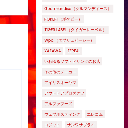
Gourmandise（グルマンディーズ）
POKEPII（ポケピー）
TIGER LABEL（タイガーレーベル）
Wpc.（ダブリュピーシー）
YAZAWA
ZEPEAL
いわゆるソフトドリンクのお店
その他のメーカー
アイリスオーヤマ
アウトドアプロダクツ
アルファフーズ
ウェブホスティング
エレコム
コジット
サンワサプライ