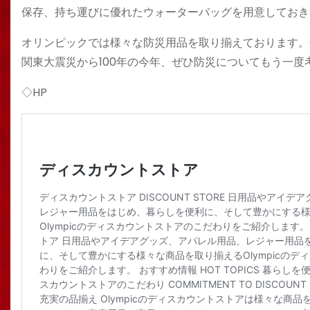
保存、持ち運びに優れたウォーターバッグを用意しておき
オリンピックでは様々な防災用品を取り揃えております。
関東大震災から100年の今年、ぜひ防災についてもう一度
◇HP