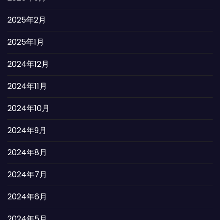
2025年2月
2025年1月
2024年12月
2024年11月
2024年10月
2024年9月
2024年8月
2024年7月
2024年6月
2024年5月