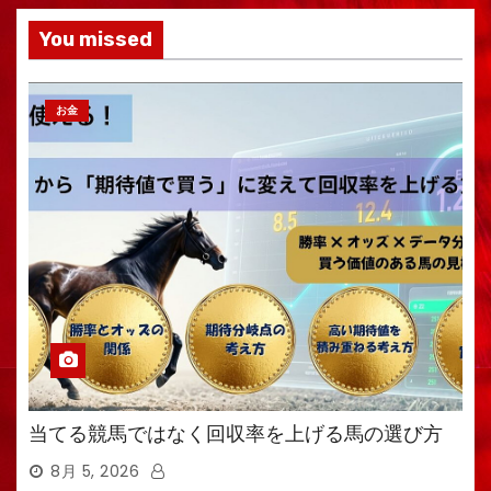
You missed
お金
当てる競馬ではなく回収率を上げる馬の選び方
8月 5, 2026