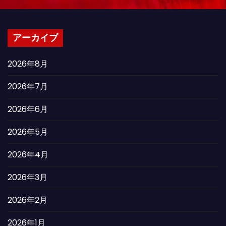
アーカイブ
2026年8月
2026年7月
2026年6月
2026年5月
2026年4月
2026年3月
2026年2月
2026年1月