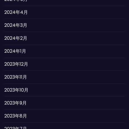
2024年4月
2024年3月
2024年2月
2024年1月
2023年12月
2023年11月
2023年10月
2023年9月
2023年8月
2023年7月