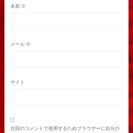
名前
※
メール
※
サイト
次回のコメントで使用するためブラウザーに自分の