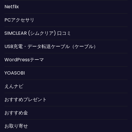
Netflix
PCアクセサリ
SIMCLEAR (シムクリア) 口コミ
USB充電・データ転送ケーブル（ケーブル）
WordPressテーマ
YOASOBI
えんナビ
おすすめプレゼント
おすすめ金
お取り寄せ