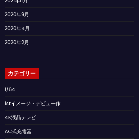
2021年11月
2020年9月
2020年4月
2020年2月
カテゴリー
1/64
1stイメージ・デビュー作
4K液晶テレビ
AC式充電器