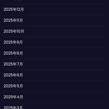
2025年12月
2025年11月
2025年10月
2025年9月
2025年8月
2025年7月
2025年6月
2025年5月
2025年4月
2025年3月