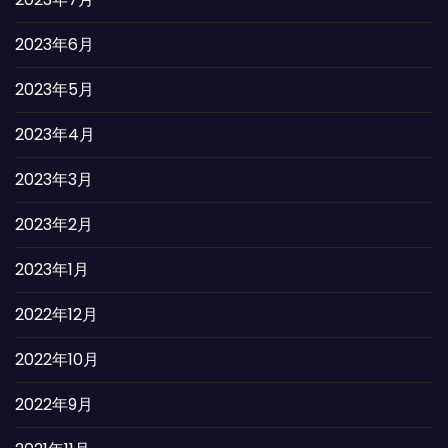
2023年6月
2023年5月
2023年4月
2023年3月
2023年2月
2023年1月
2022年12月
2022年10月
2022年9月