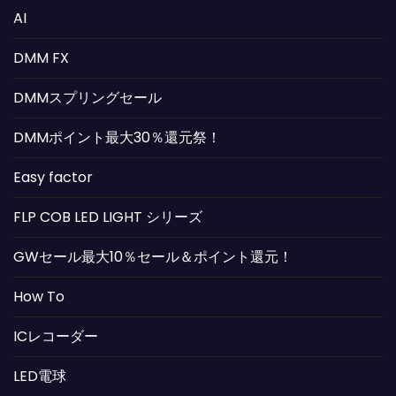
AI
DMM FX
DMMスプリングセール
DMMポイント最大30％還元祭！
Easy factor
FLP COB LED LIGHT シリーズ
GWセール最大10％セール＆ポイント還元！
How To
ICレコーダー
LED電球