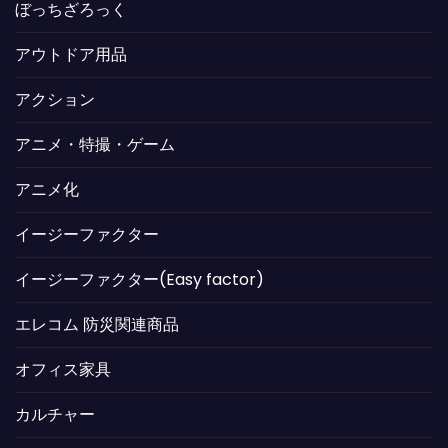
ぼっちざろっく
アウトドア用品
アクション
アニメ・特撮・ゲーム
アニメ化
イージーファクター
イージーファクター(Easy factor)
エレコム 防災関連商品
オフィス家具
カルチャー