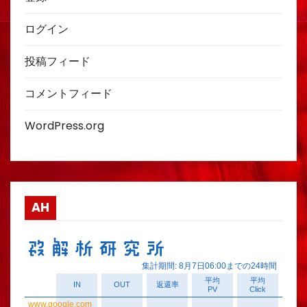
ログイン
投稿フィード
コメントフィード
WordPress.org
AH