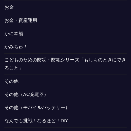
お金
お金・資産運用
かに本舗
かみちゅ！
こどものための防災・防犯シリーズ「もしものときにでき
ること」
その他
その他（AC充電器）
その他（モバイルバッテリー）
なんでも挑戦！なるほど！DIY