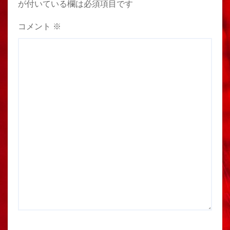
が付いている欄は必須項目です
コメント
※