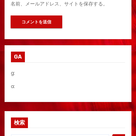
名前、メールアドレス、サイトを保存する。
GA
g:
a:
検索