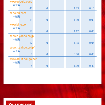
You missed