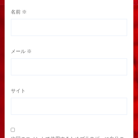
名前
※
メール
※
サイト