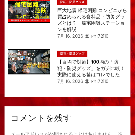
防犯・防災グッズ
巨大地震 帰宅困難 コンビニから
買占められる食料品・防災グッ
ズとは？｜帰宅困難ステーショ
ンを解説
7月 16, 2026
Phi72110
防犯・防災グッズ
【百均で対策】100均の「防
犯・防災グッズ」をガチ比較！
実際に使える笛はコレでした
7月 16, 2026
Phi72110
コメントを残す
メールアドレスが公開されることはありません。
※