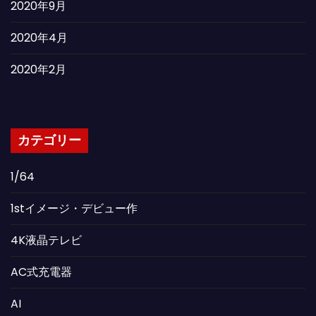
2020年9月
2020年4月
2020年2月
カテゴリー
1/64
1stイメージ・デビュー作
4K液晶テレビ
AC式充電器
AI