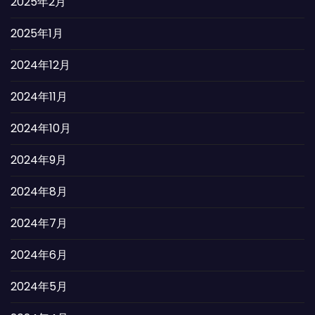
2025年2月
2025年1月
2024年12月
2024年11月
2024年10月
2024年9月
2024年8月
2024年7月
2024年6月
2024年5月