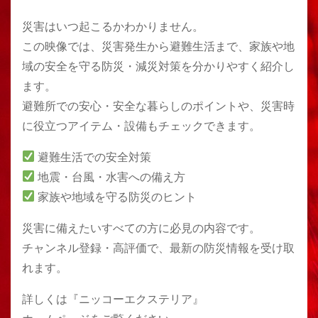
災害はいつ起こるかわかりません。
この映像では、災害発生から避難生活まで、家族や地
域の安全を守る防災・減災対策を分かりやすく紹介し
ます。
避難所での安心・安全な暮らしのポイントや、災害時
に役立つアイテム・設備もチェックできます。
避難生活での安全対策
地震・台風・水害への備え方
家族や地域を守る防災のヒント
災害に備えたいすべての方に必見の内容です。
チャンネル登録・高評価で、最新の防災情報を受け取
れます。
詳しくは『ニッコーエクステリア』