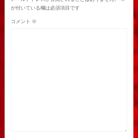
が付いている欄は必須項目です
コメント
※