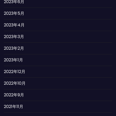
2023年6月
2023年5月
2023年4月
2023年3月
2023年2月
2023年1月
2022年12月
2022年10月
2022年9月
2021年11月