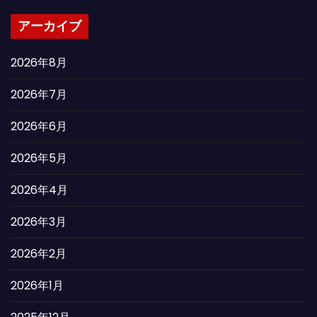
アーカイブ
2026年8月
2026年7月
2026年6月
2026年5月
2026年4月
2026年3月
2026年2月
2026年1月