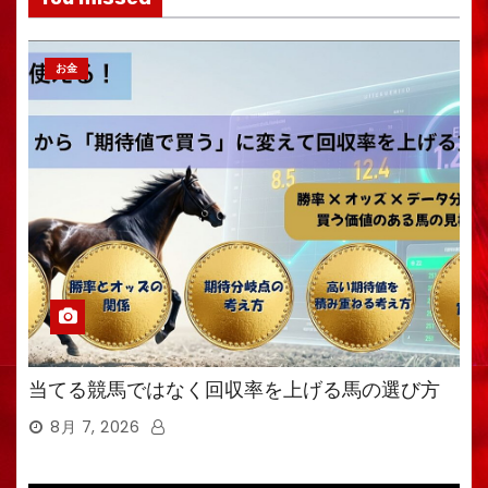
お金
当てる競馬ではなく回収率を上げる馬の選び方
8月 7, 2026