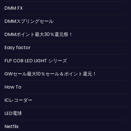
DMM FX
DMMスプリングセール
DMMポイント最大30％還元祭！
Easy factor
FLP COB LED LIGHT シリーズ
GWセール最大10％セール＆ポイント還元！
How To
ICレコーダー
LED電球
Netflix