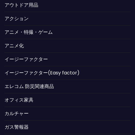
アウトドア用品
アクション
アニメ・特撮・ゲーム
アニメ化
イージーファクター
イージーファクター(Easy factor)
エレコム 防災関連商品
オフィス家具
カルチャー
ガス警報器