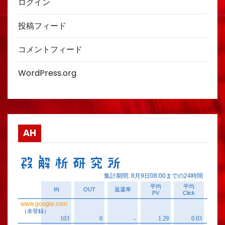
ログイン
投稿フィード
コメントフィード
WordPress.org
AH