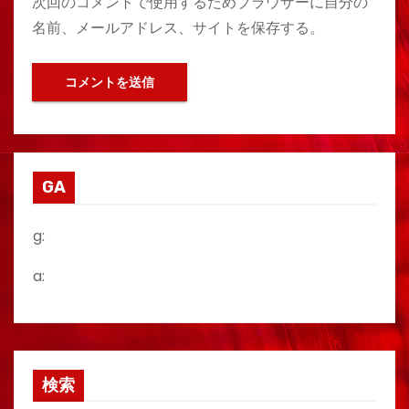
次回のコメントで使用するためブラウザーに自分の
名前、メールアドレス、サイトを保存する。
GA
g:
a:
検索