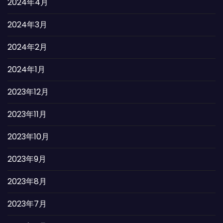
2024年4月
2024年3月
2024年2月
2024年1月
2023年12月
2023年11月
2023年10月
2023年9月
2023年8月
2023年7月