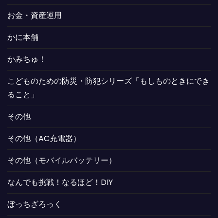
お金・資産運用
かに本舗
かみちゅ！
こどものための防災・防犯シリーズ「もしものときにでき
ること」
その他
その他（AC充電器）
その他（モバイルバッテリー）
なんでも挑戦！なるほど！DIY
ぼっちざろっく