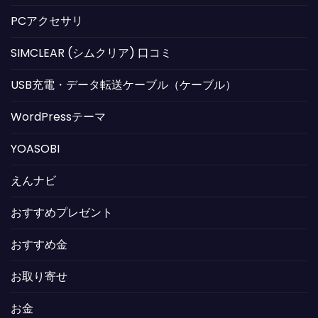
PCアクセサリ
SIMCLEAR (シムクリア) 口コミ
USB充電・データ転送ケーブル（ケーブル）
WordPressテーマ
YOASOBI
えんナビ
おすすめプレゼント
おすすめ金
お取り寄せ
お金