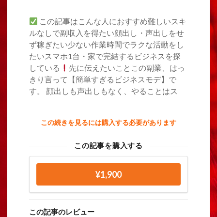
この記事はこんな人におすすめ難しいスキ
ルなしで副収入を得たい顔出し・声出しをせ
ず稼ぎたい少ない作業時間でラクな活動をし
たいスマホ1台・家で完結するビジネスを探
している
先に伝えたいことこの副業、はっ
きり言って【簡単すぎるビジネスモデ】で
す。 顔出しも声出しもなく、やることはス
この続きを見るには購入する必要があります
この記事を購入する
¥1,900
この記事のレビュー