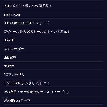
DMMポイント最大30％還元祭！
Easy factor
FLP COB LED LIGHT シリーズ
GWセール最大10％セール＆ポイント還元！
How To
ICレコーダー
LED電球
Netflix
PCアクセサリ
SIMCLEAR (シムクリア) 口コミ
USB充電・データ転送ケーブル（ケーブル）
WordPressテーマ