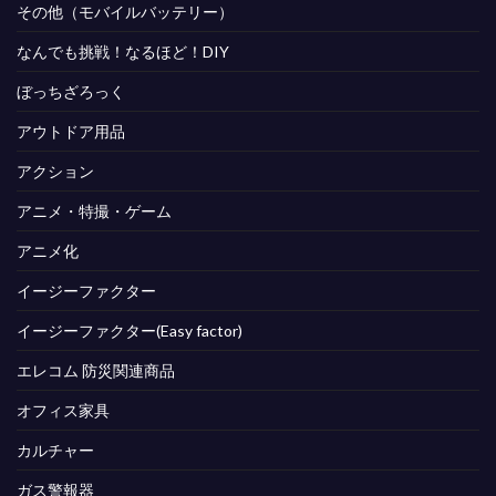
その他（モバイルバッテリー）
なんでも挑戦！なるほど！DIY
ぼっちざろっく
アウトドア用品
アクション
アニメ・特撮・ゲーム
アニメ化
イージーファクター
イージーファクター(Easy factor)
エレコム 防災関連商品
オフィス家具
カルチャー
ガス警報器