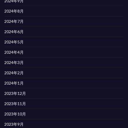
2024年9月
2024年8月
2024年7月
2024年6月
2024年5月
2024年4月
2024年3月
2024年2月
2024年1月
2023年12月
2023年11月
2023年10月
2023年9月