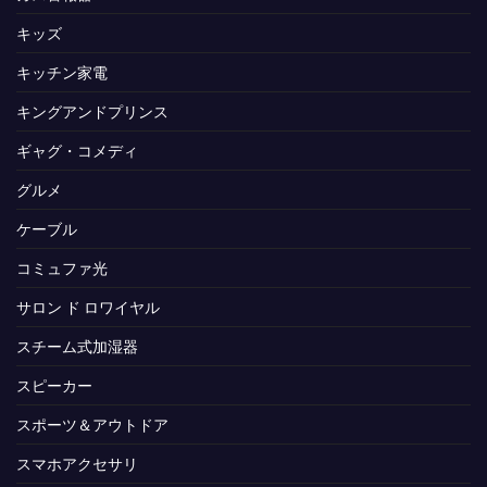
キッズ
キッチン家電
キングアンドプリンス
ギャグ・コメディ
グルメ
ケーブル
コミュファ光
サロン ド ロワイヤル
スチーム式加湿器
スピーカー
スポーツ＆アウトドア
スマホアクセサリ