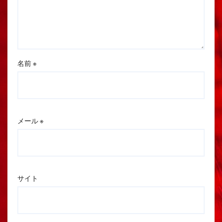
名前
※
メール
※
サイト