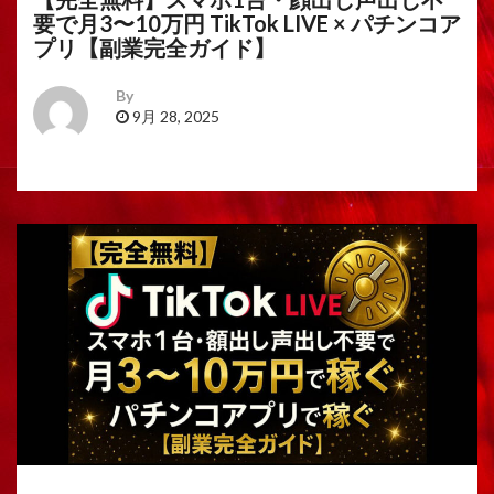
要で月3〜10万円 TikTok LIVE × パチンコア
プリ【副業完全ガイド】
By
9月 28, 2025