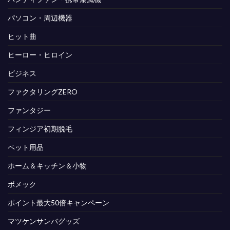
パソコン・周辺機器
ヒット曲
ヒーロー・ヒロイン
ビジネス
ファクタリングZERO
ファンタジー
フィンジア初期脱毛
ペット用品
ホーム＆キッチン＆小物
ボメック
ポイント最大50倍キャンペーン
マツケンサンバグッズ