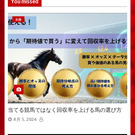
You missed
お金
当てる競馬ではなく回収率を上げる馬の選び方
8月 5, 2026