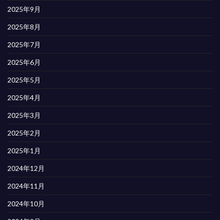
2025年9月
2025年8月
2025年7月
2025年6月
2025年5月
2025年4月
2025年3月
2025年2月
2025年1月
2024年12月
2024年11月
2024年10月