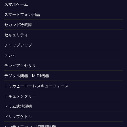
スマホゲーム
スマートフォン用品
セカンド冷蔵庫
セキュリティ
チャップアップ
テレビ
テレビアクセサリ
デジタル楽器・MIDI機器
トミカヒーロー レスキューフォース
ドキュメンタリー
ドラム式洗濯機
ドリップケトル
ハンディファン・携帯扇風機