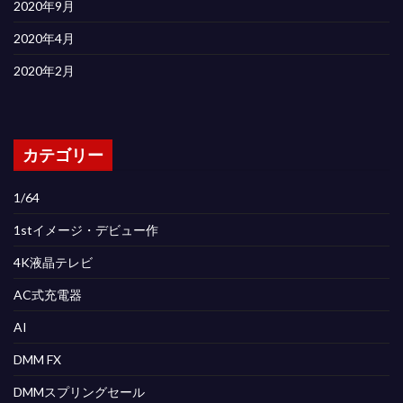
2020年9月
2020年4月
2020年2月
カテゴリー
1/64
1stイメージ・デビュー作
4K液晶テレビ
AC式充電器
AI
DMM FX
DMMスプリングセール