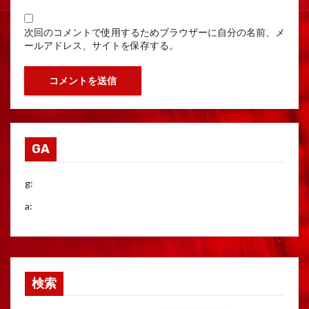
次回のコメントで使用するためブラウザーに自分の名前、メ
ールアドレス、サイトを保存する。
GA
g:
a:
検索