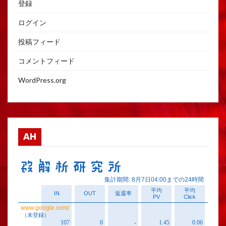
登録
ログイン
投稿フィード
コメントフィード
WordPress.org
AH