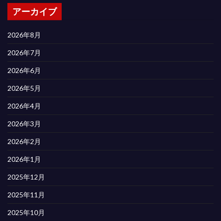
アーカイブ
2026年8月
2026年7月
2026年6月
2026年5月
2026年4月
2026年3月
2026年2月
2026年1月
2025年12月
2025年11月
2025年10月