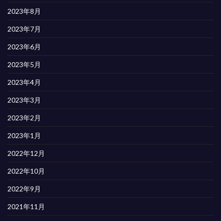
2023年8月
2023年7月
2023年6月
2023年5月
2023年4月
2023年3月
2023年2月
2023年1月
2022年12月
2022年10月
2022年9月
2021年11月