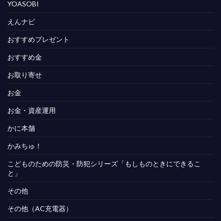
YOASOBI
えんナビ
おすすめプレゼント
おすすめ金
お取り寄せ
お金
お金・資産運用
かに本舗
かみちゅ！
こどものための防災・防犯シリーズ「もしものときにできるこ
と」
その他
その他（AC充電器）