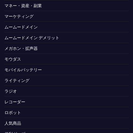
マネー・資産・副業
マーケティング
ムームードメイン
ムームードメイン デメリット
メガホン・拡声器
モウダス
モバイルバッテリー
ライティング
ラジオ
レコーダー
ロボット
人気商品